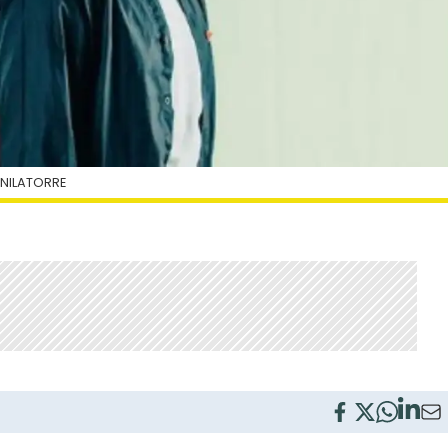
NILATORRE