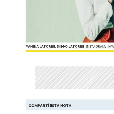
YANINA LATORRE, DIEGO LATORRE
| INSTAGRAM: @YA
COMPARTÍ ESTA NOTA