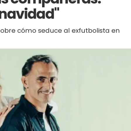
navidad"
 sobre cómo seduce al exfutbolista en