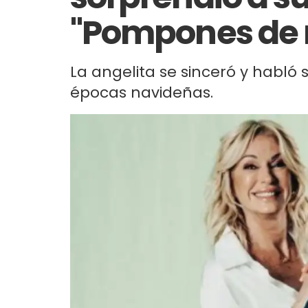
"Pompones de 
La angelita se sinceró y habló
épocas navideñas.