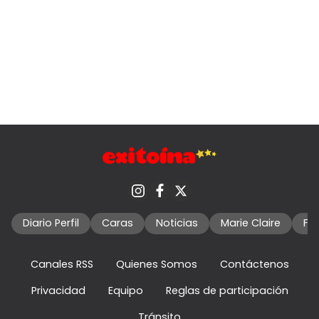
Diario Perfil
Caras
Noticias
Marie Claire
Fo
Canales RSS
Quienes Somos
Contáctenos
Privacidad
Equipo
Reglas de participación
Tránsito