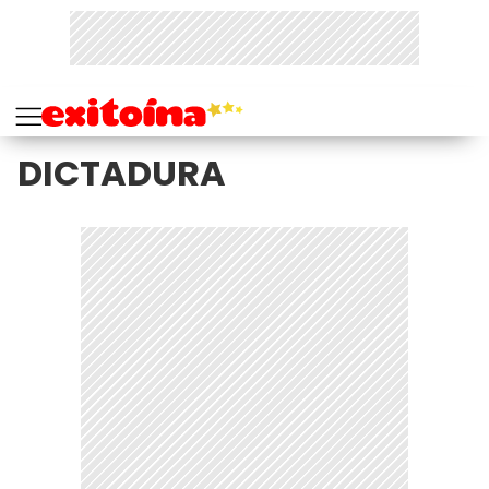
DICTADURA