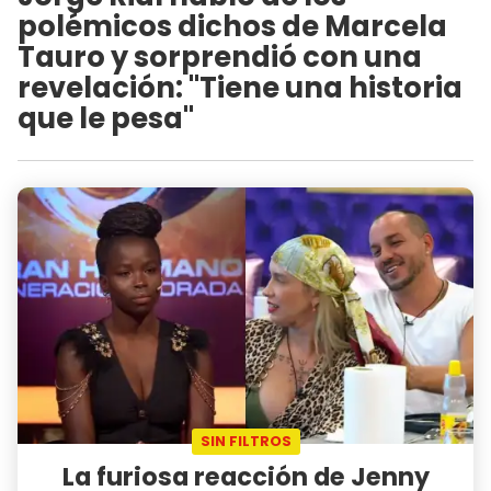
polémicos dichos de Marcela
Tauro y sorprendió con una
revelación: "Tiene una historia
que le pesa"
SIN FILTROS
La furiosa reacción de Jenny