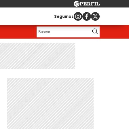
Seguinos