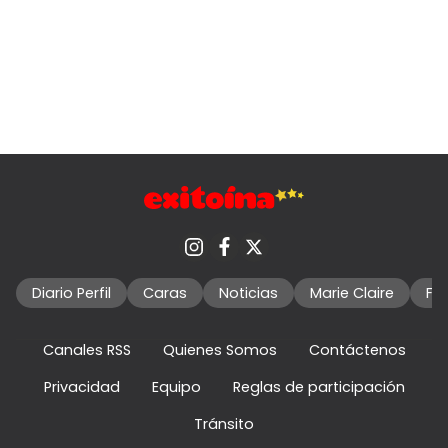
Diario Perfil
Caras
Noticias
Marie Claire
Fo
Canales RSS
Quienes Somos
Contáctenos
Privacidad
Equipo
Reglas de participación
Tránsito