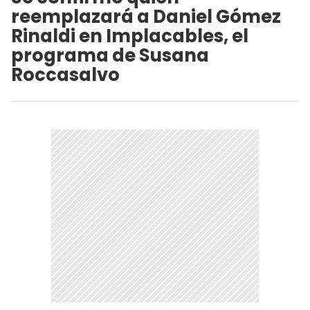
reemplazará a Daniel Gómez
Rinaldi en Implacables, el
programa de Susana
Roccasalvo