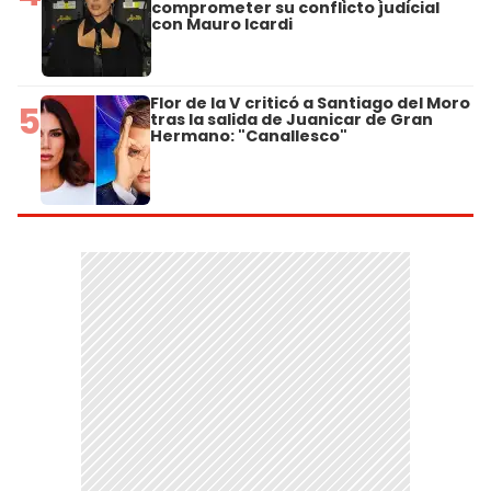
comprometer su conflicto judicial
con Mauro Icardi
Flor de la V criticó a Santiago del Moro
5
tras la salida de Juanicar de Gran
Hermano: "Canallesco"