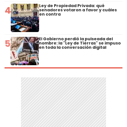
Ley de Propiedad Privada: qué
4
senadores votaron a favor y cuáles
en contra
El Gobierno perdió la pulseada del
5
nombre: la "Ley de Tierras" se impuso
en toda la conversación digital