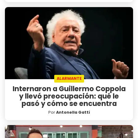
ALARMANTE
Internaron a Guillermo Coppola
y llevó preocupación: qué le
pasó y cómo se encuentra
Por
Antonella Gatti