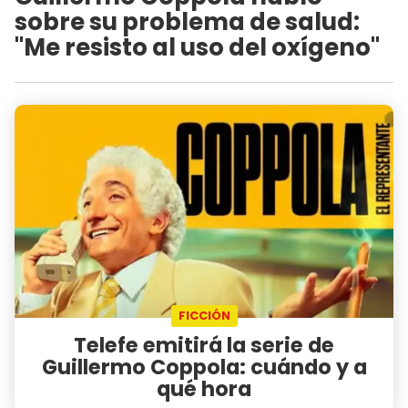
sobre su problema de salud:
"Me resisto al uso del oxígeno"
FICCIÓN
Telefe emitirá la serie de
Guillermo Coppola: cuándo y a
qué hora