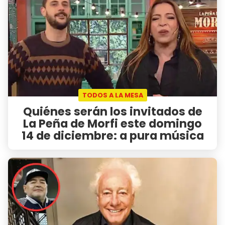
TODOS A LA MESA
Quiénes serán los invitados de
La Peña de Morfi este domingo
14 de diciembre: a pura música