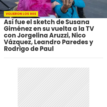
VOLIERON LOS 90S
Así fue el sketch de Susana
Giménez en su vuelta a la TV
con Jorgelina Aruzzi, Nico
Vázquez, Leandro Paredes y
Rodrigo de Paul