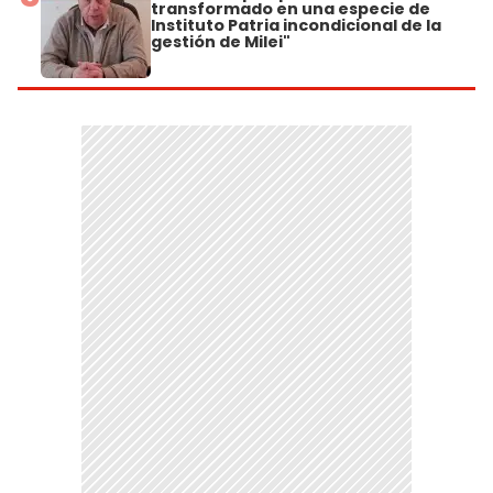
transformado en una especie de
Instituto Patria incondicional de la
gestión de Milei"