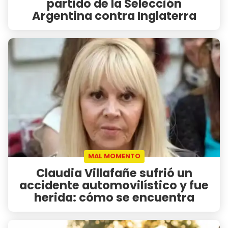
partido de la Selección
Argentina contra Inglaterra
MAL MOMENTO
Claudia Villafañe sufrió un
accidente automovilístico y fue
herida: cómo se encuentra