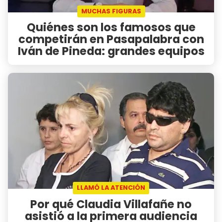
MUCHAS FIGURAS
Quiénes son los famosos que
competirán en Pasapalabra con
Iván de Pineda: grandes equipos
LLAMÓ LA ATENCIÓN
Por qué Claudia Villafañe no
asistió a la primera audiencia