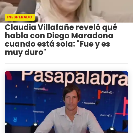
INESPERADO
Claudia Villafañe reveló qué
habla con Diego Maradona
cuando está sola: "Fue y es
muy duro"