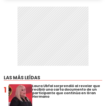
LAS MÁS LEÍDAS
Laura Ubfal sorprendió al revelar que
1
recibió una carta documento de un
participante que continúa en Gran
Hermano