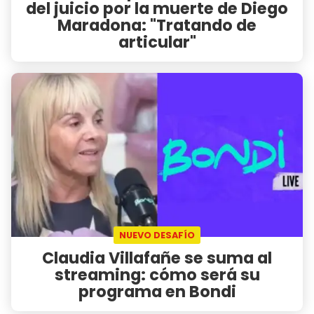
del juicio por la muerte de Diego
Maradona: "Tratando de
articular"
NUEVO DESAFÍO
Claudia Villafañe se suma al
streaming: cómo será su
programa en Bondi