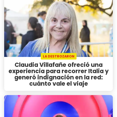
LA DESTROZARON
Claudia Villafañe ofreció una
experiencia para recorrer Italia y
generó indignación en la red:
cuánto vale el viaje