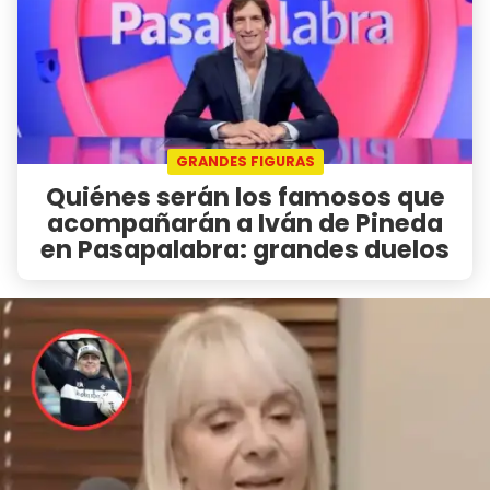
GRANDES FIGURAS
Quiénes serán los famosos que
acompañarán a Iván de Pineda
en Pasapalabra: grandes duelos