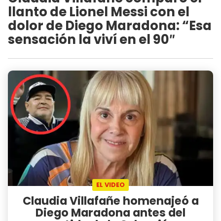
llanto de Lionel Messi con el
dolor de Diego Maradona: “Esa
sensación la viví en el 90″
EL VIDEO
Claudia Villafañe homenajeó a
Diego Maradona antes del