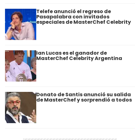
Telefe anunció el regreso de
Pasapalabra con invitados
especiales de MasterChef Celebrity
Ian Lucas es el ganador de
MasterChef Celebrity Argentina
Donato de Santis anunció su salida
de MasterChef y sorprendió a todos