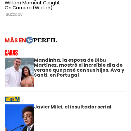
MÁS EN
Mandinha, la esposa de Dibu
Martínez, mostró el increíble día de
verano que pasó con sus hijos, Ava y
Santi, en Portugal
Javier Milei, el insultador serial