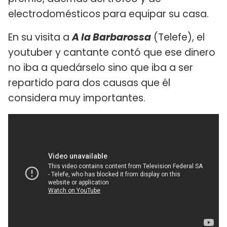
electrodomésticos para equipar su casa.
En su visita a
A la Barbarossa
(Telefe), el
youtuber y cantante contó que ese dinero
no iba a quedárselo sino que iba a ser
repartido para dos causas que él
considera muy importantes.