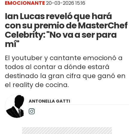
EMOCIONANTE
20-03-2026 15:16
Ian Lucas reveló que hará
con su premio de MasterChef
Celebrity: "No va a ser para
mí"
El youtuber y cantante emocionó a
todos al contar a dónde estará
destinado la gran cifra que ganó en
el reality de cocina.
ANTONELLA GATTI