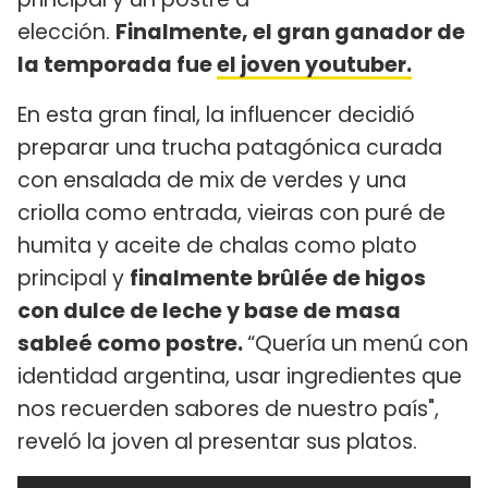
elección.
Finalmente, el gran ganador de
la temporada fue
el joven youtuber.
En esta gran final, la influencer decidió
preparar una trucha patagónica curada
con ensalada de mix de verdes y una
criolla como entrada, vieiras con puré de
humita y aceite de chalas como plato
principal y
finalmente brûlée de higos
con dulce de leche y base de masa
sableé como postre.
“Quería un menú con
identidad argentina, usar ingredientes que
nos recuerden sabores de nuestro país",
reveló la joven al presentar sus platos.