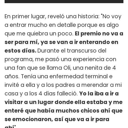
En primer lugar, reveló una historia: "No voy
a entrar mucho en detalle porque es algo
que me quiebra un poco.
El premio no va a
ser para mí, ya se van a ir enterando en
estos días.
Durante el transcurso del
programa, me pasó una experiencia con
una fan que se llama Oli, una nenita de 4
años. Tenía una enfermedad terminal e
invité a ella y a los padres a merendar a mi
casa y a los 4 días falleció.
Yo la iba a ir a
visitar a un lugar donde ella estaba y me
enteré que había muchos chicos ahí que
se emocionaron, así que va a ir para
ahí
".