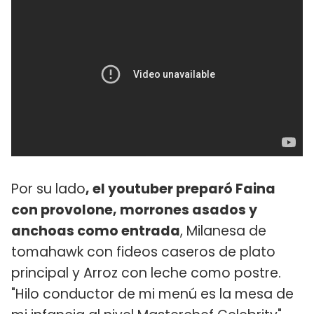
Por su lado
, el youtuber preparó Faina
con provolone, morrones asados y
anchoas como entrada
, Milanesa de
tomahawk con fideos caseros de plato
principal y Arroz con leche como postre.
"Hilo conductor de mi menú es la mesa de