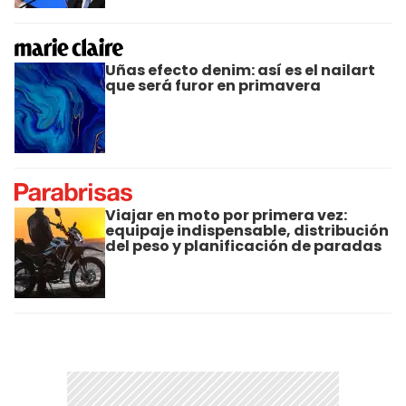
Uñas efecto denim: así es el nailart
que será furor en primavera
Viajar en moto por primera vez:
equipaje indispensable, distribución
del peso y planificación de paradas