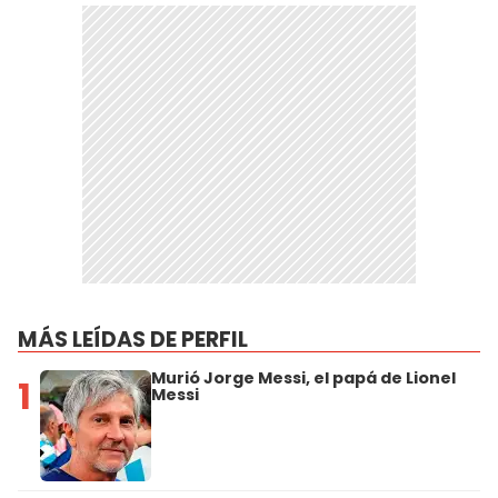
MÁS LEÍDAS DE PERFIL
Murió Jorge Messi, el papá de Lionel
1
Messi