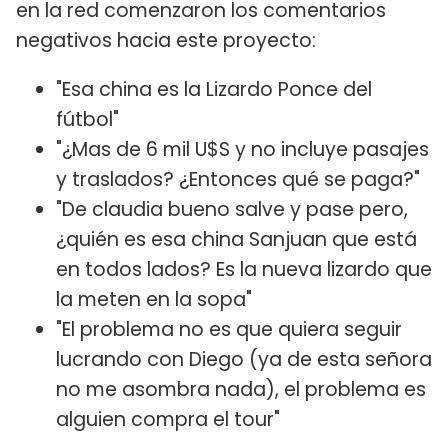
en la red comenzaron los comentarios
negativos hacia este proyecto:
"Esa china es la Lizardo Ponce del
fútbol"
"¿Mas de 6 mil U$S y no incluye pasajes
y traslados? ¿Entonces qué se paga?"
"De claudia bueno salve y pase pero,
¿quién es esa china Sanjuan que está
en todos lados? Es la nueva lizardo que
la meten en la sopa"
"El problema no es que quiera seguir
lucrando con Diego (ya de esta señora
no me asombra nada), el problema es
alguien compra el tour"