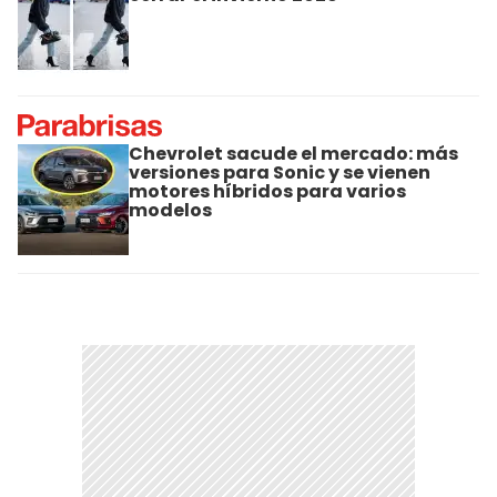
Chevrolet sacude el mercado: más
versiones para Sonic y se vienen
motores híbridos para varios
modelos