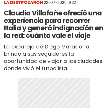
LA DESTROZARON
22-07-2025 19:32
Claudia Villafañe ofreció una
experiencia para recorrer
Italia y generó indignación en
la red: cuánto vale el viaje
La expareja de Diego Maradona
brindó a sus seguidores la
oportunidad de viajar a las ciudades
donde vivió el futbolista.