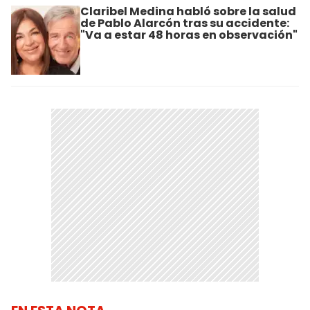
Claribel Medina habló sobre la salud
de Pablo Alarcón tras su accidente:
"Va a estar 48 horas en observación"