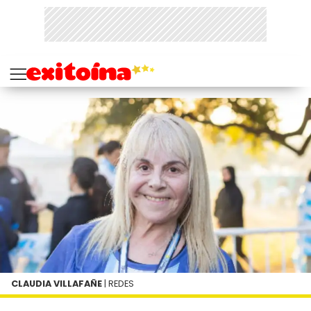
CLAUDIA VILLAFAÑE
| REDES