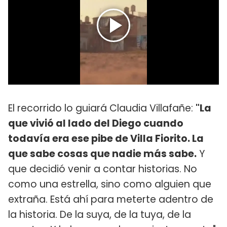
El recorrido lo guiará Claudia Villafañe:
"La
que vivió al lado del Diego cuando
todavía era ese pibe de Villa Fiorito. La
que sabe cosas que nadie más sabe.
Y
que decidió venir a contar historias. No
como una estrella, sino como alguien que
extraña. Está ahí para meterte adentro de
la historia. De la suya, de la tuya, de la