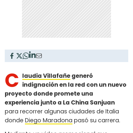
C
laudia Villafañe
generó
indignación en la red con un nuevo
proyecto donde promete una
experiencia junto a La China Sanjuan
para recorrer algunas ciudades de Italia
donde
Diego Maradona
pasó su carrera.