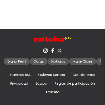
Diario Perfil
Caras
Noticias
Marie Claire
Fo
Canales RSS
Quienes Somos
Contáctenos
Privacidad
Equipo
Reglas de participación
Tránsito