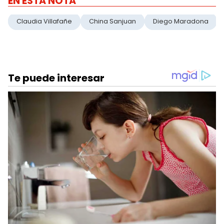
EN ESTA NOTA
Claudia Villafañe
China Sanjuan
Diego Maradona