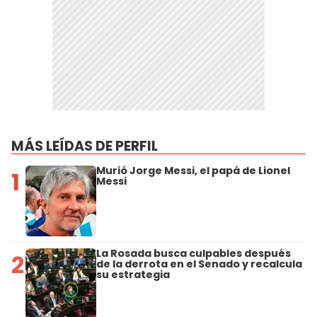
MÁS LEÍDAS DE PERFIL
Murió Jorge Messi, el papá de Lionel
1
Messi
La Rosada busca culpables después
2
de la derrota en el Senado y recalcula
su estrategia