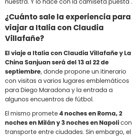
nuestra. Y lo hace con la camiseta puesta".
¿Cuánto sale la experiencia para
viajar a Italia con Claudia
Villafañe?
El viaje a Italia con Claudia Villafañe y La
China Sanjuan será del 13 al 22 de
septiembre
, donde propone un itinerario
con visitas a varios lugares emblemáticos
para Diego Maradona y la entrada a
algunos encuentros de fútbol.
El mismo promete
4 noches en Roma, 2
noches en Milán y 3 noches en Napoli
con
transporte entre ciudades. Sin embargo, el