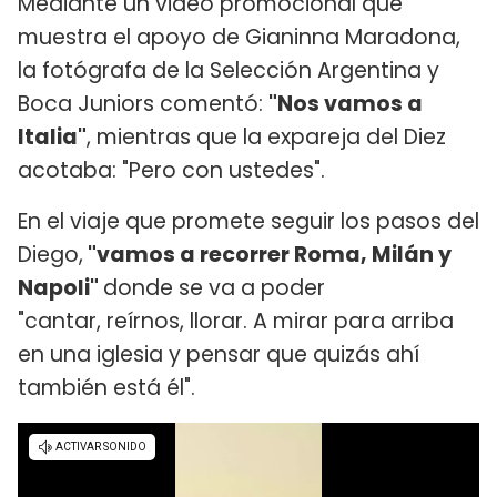
Mediante un video promocional que
muestra el apoyo de Gianinna Maradona,
la fotógrafa de la Selección Argentina y
Boca Juniors comentó:
"Nos vamos a
Italia"
, mientras que la expareja del Diez
acotaba: "Pero con ustedes".
En el viaje que promete seguir los pasos del
Diego,
"vamos a recorrer Roma, Milán y
Napoli"
donde se va a poder
"cantar, reírnos, llorar. A mirar para arriba
en una iglesia y pensar que quizás ahí
también está él".