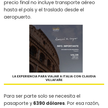
precio final no incluye transporte aéreo
hasta el país y el traslado desde el
aeropuerto.
LA EXPERIENCIA PARA VIAJAR A ITALIA CON CLAUDIA
VILLAFAÑE
Para ser parte solo se necesita el
pasaporte y
6390 dólares
. Por esa razón,