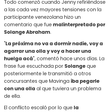
Todo comenzó cuando Jenny refiriéndose
a las cada vez mayores tensiones con la
participante venezolana hizo un
comentario que fue
malinterpretado por
Solange Abraham
.
"
La próxima no va a dormir nadie, voy a
agarrar una olla y voy a hacer una
huelga acá
", comentó hace unos días. La
frase fue escuchada por
Solange
que
posteriormente le transmitió a otros
concursantes que Mavinga
iba pegarle
con una olla
al que tuviera un problema
de ella.
El conflicto escaló por lo que
la