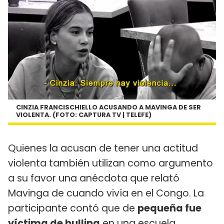
CINZIA FRANCISCHIELLO ACUSANDO A MAVINGA DE SER
VIOLENTA. (FOTO: CAPTURA TV | TELEFE)
Quienes la acusan de tener una actitud
violenta también utilizan como argumento
a su favor una anécdota que relató
Mavinga de cuando vivía en el Congo. La
participante contó que de
pequeña fue
víctima de bulling
en una escuela