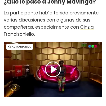
¿Qué le pasó a Jenny Mavinga?
La participante había tenido previamente
varias discusiones con algunas de sus
compañeras, especialmente con
Cinzia
Francischiello
.