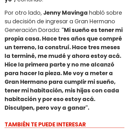
Por otro lado,
Jenny Mavinga
habló sobre
su decisión de ingresar a Gran Hermano
Generación Dorada:
"Mi sueño es tener mi
propia casa. Hace tres años que compré
un terreno, la construí. Hace tres meses
la terminé, me mudé y ahora estoy acá.
Hice la primera parte y no me alcanzó
para hacer la pieza. Me voy a meter a
Gran Hermano para cumplir mi sueño,
tener mi habitación, mis hijas con cada
habitación y por eso estoy acá.
Disculpen, pero voy a ganar".
TAMBIÉN TE PUEDE INTERESAR