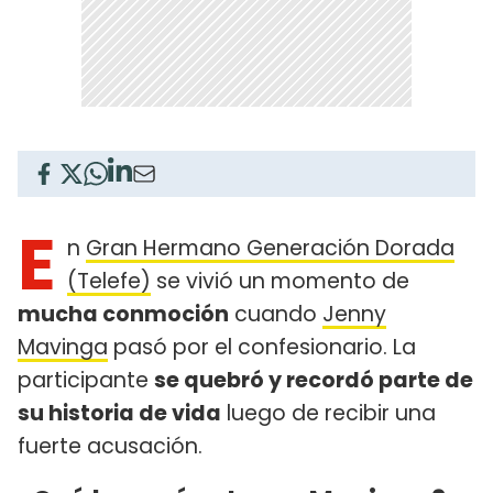
E
n
Gran Hermano Generación Dorada
(Telefe)
se vivió un momento de
mucha conmoción
cuando
Jenny
Mavinga
pasó por el confesionario. La
participante
se quebró y recordó parte de
su historia de vida
luego de recibir una
fuerte acusación.