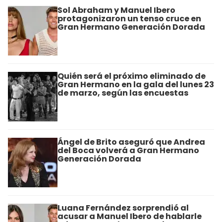
Sol Abraham y Manuel Ibero
protagonizaron un tenso cruce en
Gran Hermano Generación Dorada
Quién será el próximo eliminado de
Gran Hermano en la gala del lunes 23
de marzo, según las encuestas
Ángel de Brito aseguró que Andrea
del Boca volverá a Gran Hermano
Generación Dorada
Luana Fernández sorprendió al
acusar a Manuel Ibero de hablarle