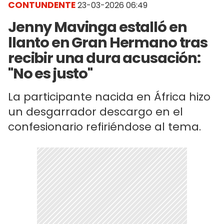
CONTUNDENTE
23-03-2026 06:49
Jenny Mavinga estalló en
llanto en Gran Hermano tras
recibir una dura acusación:
"No es justo"
La participante nacida en África hizo
un desgarrador descargo en el
confesionario refiriéndose al tema.