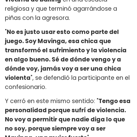
religiosa y que terminó agarrándose a
piñas con la agresora.
"
No es justo usar esto como parte del
juego. Soy Mavinga, esa chica que
transformó el sufrimiento y la violencia
en algo bueno. Sé de dónde vengo y a
dónde voy, jamás voy a ser una chica
violenta
", se defendió la participante en el
confesionario.
Y cerró en este mismo sentido: "
Tengo esa
personalidad porque sufrí de violencia.
No voy a permitir que nadie diga lo que
no soy, porque siempre voy a ser