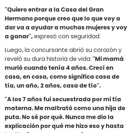
"Quiero entrar a la Casa del Gran
Hermano porque creo que lo que voy a
dar va a ayudar a muchas mujeres y voy
a ganar",
expresó con seguridad.
Luego, la concursante abrió su corazón y
reveló su dura historia de vida:
"Mi mamá
murió cuando tenía 4 años. Crecí en
casa, en casa, como significa casa de
tía, un año, 2 años, casa de tío".
"A los 7 años fui secuestrada por mi tía
materna. Me maltrató como una hija de
puta. No sé por qué. Nunca me dio la
explicación por qué me hizo eso y hasta