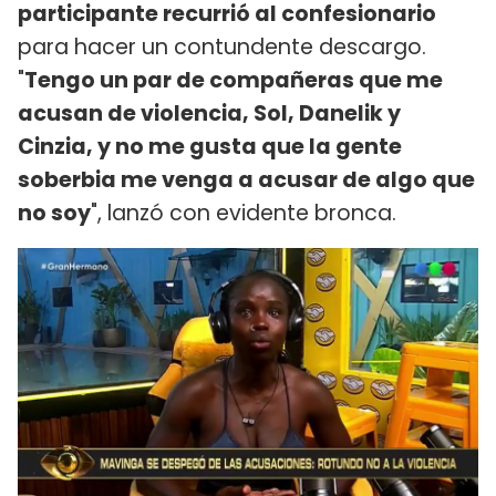
participante recurrió al confesionario
para hacer un contundente descargo.
"
Tengo un par de compañeras que me
acusan de violencia, Sol, Danelik y
Cinzia, y no me gusta que la gente
soberbia me venga a acusar de algo que
no soy
", lanzó con evidente bronca.