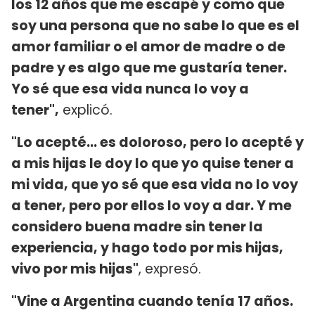
los 12 años que me escapé y como que
soy una persona que no sabe lo que es el
amor familiar o el amor de madre o de
padre y es algo que me gustaría tener.
Yo sé que esa vida nunca lo voy a
tener",
explicó.
"Lo acepté... es doloroso, pero lo acepté y
a mis hijas le doy lo que yo quise tener a
mi vida, que yo sé que esa vida no lo voy
a tener, pero por ellos lo voy a dar. Y me
considero buena madre sin tener la
experiencia, y hago todo por mis hijas,
vivo por mis hijas"
, expresó.
"Vine a Argentina cuando tenía 17 años.