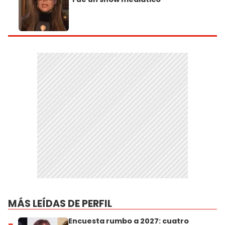
MÁS LEÍDAS DE PERFIL
Encuesta rumbo a 2027: cuatro