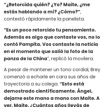
“¿Retorcida quién? ¿Yo? Maite, ¿me
estás hablando a mí? ¿Cómo?”
,
contestó rápidamente la panelista.
“Es un poco retorcido tu pensamiento.
Además es algo que contaste vos, no lo
contó Pampita. Vos contaste la noticia
en el momento que salió la foto de la
panza de la China
”, replicó la movilera.
A pesar de mantener un tono cordial, Brey
comenzó a echarle en cara sus años de
trayectoria a su colega.
“Esto está
demostrado científicamente. Ángel,
dejame este mano a mano con Maite. A
ver, Maite. ¿Cuántos años llevás de