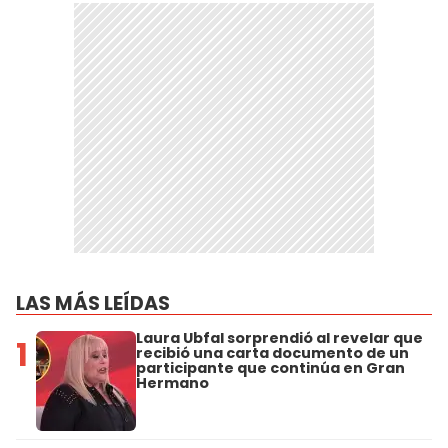
LAS MÁS LEÍDAS
Laura Ubfal sorprendió al revelar que
1
recibió una carta documento de un
participante que continúa en Gran
Hermano