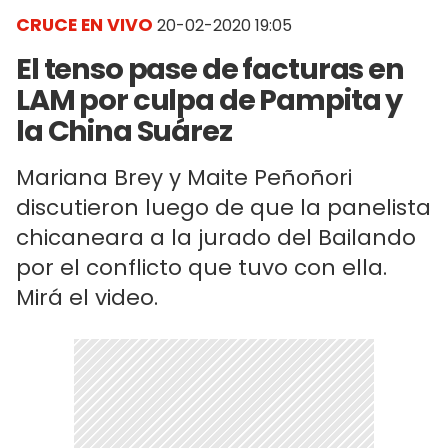
CRUCE EN VIVO
20-02-2020 19:05
El tenso pase de facturas en
LAM por culpa de Pampita y
la China Suárez
Mariana Brey y Maite Peñoñori
discutieron luego de que la panelista
chicaneara a la jurado del Bailando
por el conflicto que tuvo con ella.
Mirá el video.