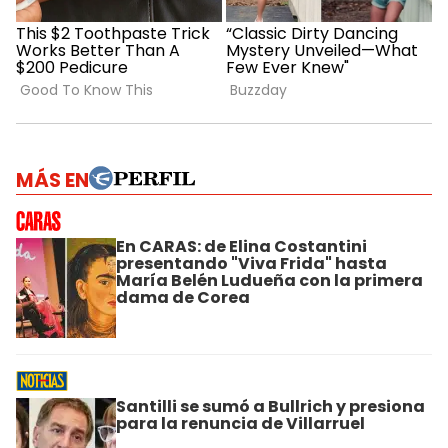
MÁS EN
En CARAS: de Elina Costantini
presentando "Viva Frida" hasta
María Belén Ludueña con la primera
dama de Corea
Santilli se sumó a Bullrich y presiona
para la renuncia de Villarruel