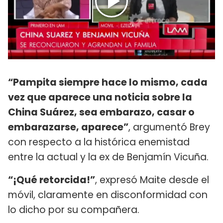
“Pampita siempre hace lo mismo, cada
vez que aparece una noticia sobre la
China Suárez, sea embarazo, casar o
embarazarse, aparece”
, argumentó Brey
con respecto a la histórica enemistad
entre la actual y la ex de Benjamín Vicuña.
“¡Qué retorcida!”
, expresó Maite desde el
móvil, claramente en disconformidad con
lo dicho por su compañera.