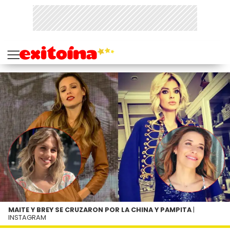
MAITE Y BREY SE CRUZARON POR LA CHINA Y PAMPITA
|
INSTAGRAM