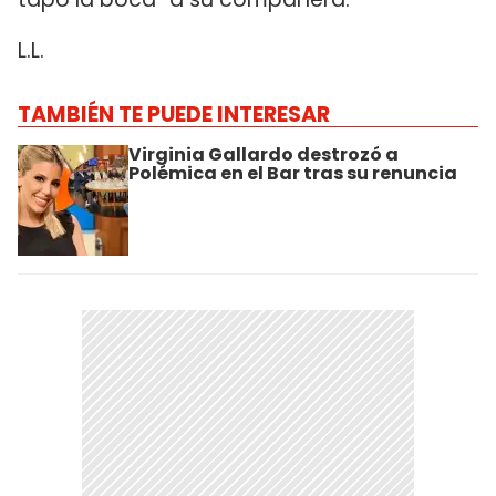
L.L.
TAMBIÉN TE PUEDE INTERESAR
Virginia Gallardo destrozó a
Polémica en el Bar tras su renuncia