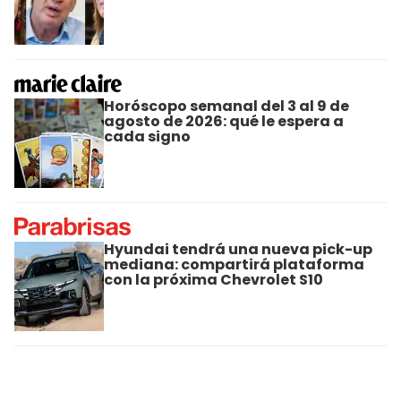
Horóscopo semanal del 3 al 9 de
agosto de 2026: qué le espera a
cada signo
Hyundai tendrá una nueva pick-up
mediana: compartirá plataforma
con la próxima Chevrolet S10