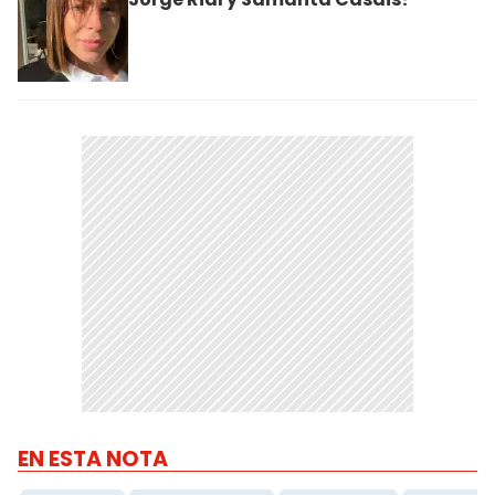
EN ESTA NOTA