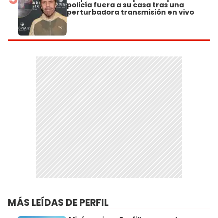
policía fuera a su casa tras una
perturbadora transmisión en vivo
MÁS LEÍDAS DE PERFIL