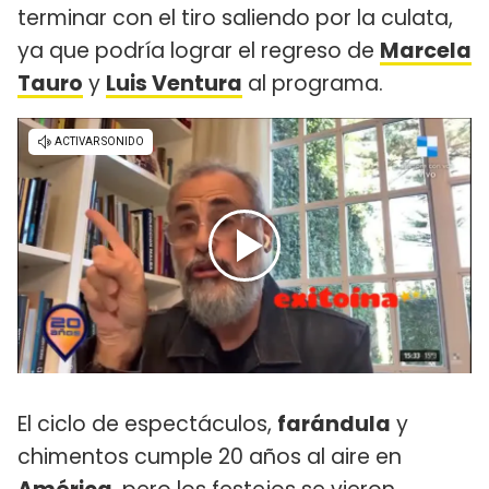
terminar con el tiro saliendo por la culata,
ya que podría lograr el regreso de
Marcela
Tauro
y
Luis Ventura
al programa.
El ciclo de espectáculos,
farándula
y
chimentos cumple 20 años al aire en