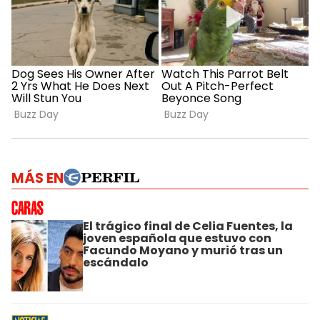
MÁS EN
El trágico final de Celia Fuentes, la
joven española que estuvo con
Facundo Moyano y murió tras un
escándalo