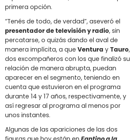
primera opción.
“Tenés de todo, de verdad”, aseveró el
presentador de televisión y radio
, sin
percatarse, o quizás dando el aval de
manera implícita, a que
Ventura
y
Tauro
,
dos excompañeros con los que finalizó su
relación de manera abrupta, puedan
aparecer en el segmento, teniendo en
cuenta que estuvieron en el programa
durante 14 y 17 años, respectivamente, y
así regresar al programa al menos por
unos instantes.
Algunas de las apariciones de las dos
figuras que hoy están en
Fantino a la