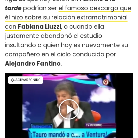
tarde
podrían ser
el famoso descargo que
él hizo sobre su relación extramatrimonial
con
Fabiana Liuzzi
, o cuando ella
justamente abandonó el estudio
insultando a quien hoy es nuevamente su
compañero en el ciclo conducido por
Alejandro Fantino
.