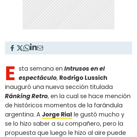
E
sta semana en
Intrusos en el
espectáculo
,
Rodrigo Lussich
inauguró una nueva sección titulada
Ránking Retro
, en la cual se hace mención
de históricos momentos de la farándula
argentina. A
Jorge Rial
le gustó mucho y
se lo hizo saber a su compañero, pero la
propuesta que luego le hizo al aire puede