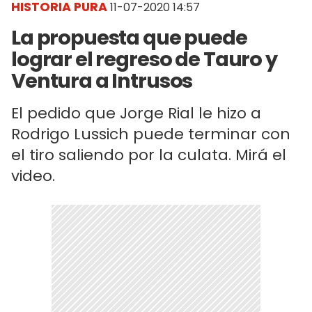
HISTORIA PURA
11-07-2020 14:57
La propuesta que puede
lograr el regreso de Tauro y
Ventura a Intrusos
El pedido que Jorge Rial le hizo a
Rodrigo Lussich puede terminar con
el tiro saliendo por la culata. Mirá el
video.