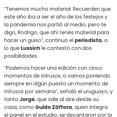
“Tenemos mucho material. Recuerden que
este año iba a ser el año de los festejos y
la pandemia nos partió al medio, pero te
digo, Rodrigo, que ahí tenés material para
hacer un guiso”, continuó el
periodista
, a
lo que
Lussich
le contestó con dos
posibilidades.
“Podemos hacer una edición con cinco
momentos de
Intrusos
, o vamos poniendo
siempre en algún puesto un momento de
Intrusos
por semana”, señaló el uruguayo, y
tanto
Jorge
, que sale al aire desde su
casa, como
Guido Záffora
, quien integra
el panel en el estudio, se decantaron por la