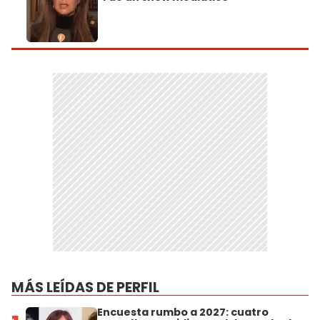
MÁS LEÍDAS DE PERFIL
Encuesta rumbo a 2027: cuatro