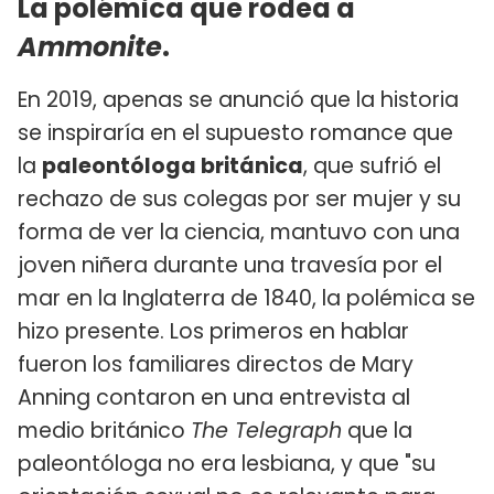
La polémica que rodea a
Ammonite
.
En 2019, apenas se anunció que la historia
se inspiraría en el supuesto romance que
la
paleontóloga británica
, que sufrió el
rechazo de sus colegas por ser mujer y su
forma de ver la ciencia, mantuvo con una
joven niñera durante una travesía por el
mar en la Inglaterra de 1840, la polémica se
hizo presente. Los primeros en hablar
fueron los familiares directos de Mary
Anning contaron en una entrevista al
medio británico
The Telegraph
que la
paleontóloga no era lesbiana, y que "su