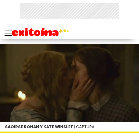
SAOIRSE RONAN Y KATE WINSLET
| CAPTURA