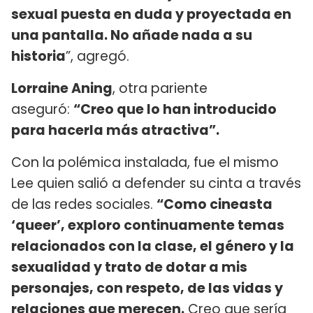
sexual puesta en duda y proyectada en
una pantalla. No añade nada a su
historia
”, agregó.
Lorraine Aning
, otra pariente
aseguró:
“Creo que lo han introducido
para hacerla más atractiva”.
Con la polémica instalada, fue el mismo
Lee quien salió a defender su cinta a través
de las redes sociales.
“Como cineasta
‘queer’, exploro continuamente temas
relacionados con la clase, el género y la
sexualidad y trato de dotar a mis
personajes, con respeto, de las vidas y
relaciones que merecen.
Creo que sería