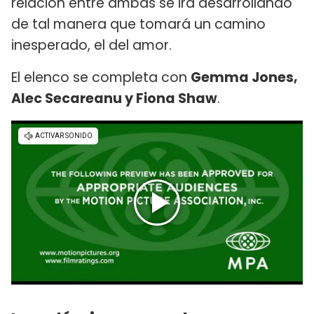
relación entre ambas se irá desarrollando
de tal manera que tomará un camino
inesperado, el del amor.
El elenco se completa con
Gemma Jones,
Alec Secareanu y Fiona Shaw
.