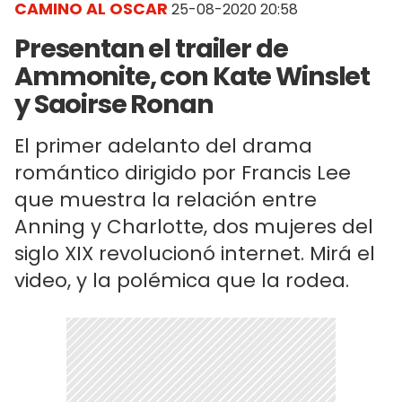
CAMINO AL OSCAR
25-08-2020 20:58
Presentan el trailer de
Ammonite, con Kate Winslet
y Saoirse Ronan
El primer adelanto del drama
romántico dirigido por Francis Lee
que muestra la relación entre
Anning y Charlotte, dos mujeres del
siglo XIX revolucionó internet. Mirá el
video, y la polémica que la rodea.