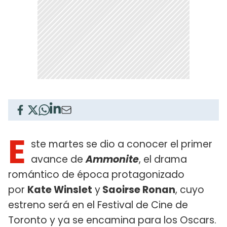
E
ste martes se dio a conocer el primer
avance de
Ammonite
, el drama
romántico de época protagonizado
por
Kate Winslet
y
Saoirse Ronan
, cuyo
estreno será en el Festival de Cine de
Toronto y ya se encamina para los Oscars.