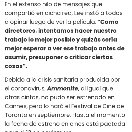
En el extenso hilo de mensajes que
compartió en dicha red, Lee instó a todos
a opinar luego de ver la película:
“Como
directores, intentamos hacer nuestro
trabajo lo mejor posible y quizás sería
mejor esperar a ver ese trabajo antes de
asumir, presuponer o criticar ciertas
cosas”.
Debido a la crisis sanitaria producida por
el coronavirus,
Ammonite
, al igual que
otras cintas, no pudo ser estrenado en
Cannes, pero lo hará el Festival de Cine de
Toronto en septiembre. Hasta el momento
la fecha de estreno en cines está pactada