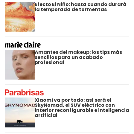
Efecto El Niño: hasta cuando durará
la temporada de tormentas
Amantes del makeup: los tips más
sencillos para un acabado
profesional
Xiaomi va por todo: así será el
SkyNomad, el SUV eléctrico con
interior reconfigurable e inteligencia
artificial