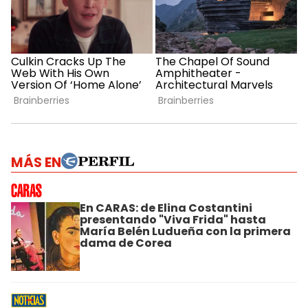
MÁS EN
En CARAS: de Elina Costantini
presentando "Viva Frida" hasta
María Belén Ludueña con la primera
dama de Corea