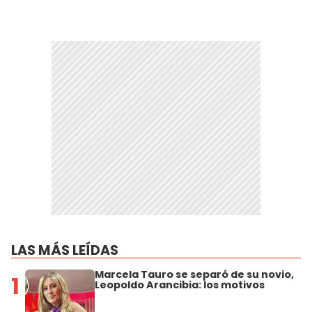
LAS MÁS LEÍDAS
Marcela Tauro se separó de su novio,
1
Leopoldo Arancibia: los motivos