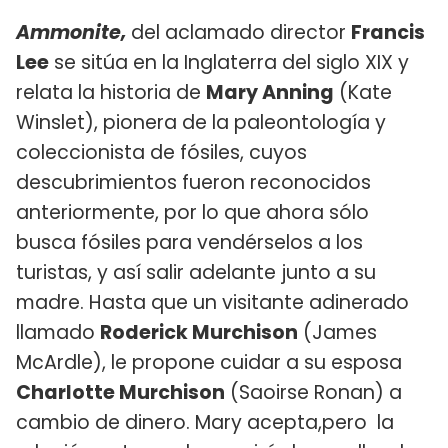
Ammonite,
del aclamado director
Francis
Lee
se sitúa en la Inglaterra del siglo XIX y
relata la historia de
Mary Anning
(Kate
Winslet), pionera de la paleontología y
coleccionista de fósiles, cuyos
descubrimientos fueron reconocidos
anteriormente, por lo que ahora sólo
busca fósiles para vendérselos a los
turistas, y así salir adelante junto a su
madre. Hasta que un visitante adinerado
llamado
Roderick Murchison
(James
McArdle), le propone cuidar a su esposa
Charlotte Murchison
(Saoirse Ronan) a
cambio de dinero. Mary acepta,pero la