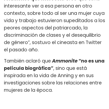
interesante ver a esa persona en otro
contexto, sobre todo al ser una mujer cuya
vida y trabajo estuvieron supeditados a los
peores aspectos del patriarcado, la
discriminación de clases y el desequilibrio
de género”, sostuvo el cineasta en Twitter
el pasado año.
También aclaró que
Ammonite
“no es una
película biográfica”
, sino que está
inspirada en la vida de Anning y en sus
investigaciones sobre las relaciones entre
mujeres de la época.