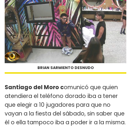
BRIAN SARMIENTO DESNUDO
Santiago del Moro c
omunicó que quien
atendiera el teléfono dorado iba a tener
que elegir a 10 jugadores para que no
vayan a la fiesta del sábado, sin saber que
él o ella tampoco iba a poder ir a la misma.