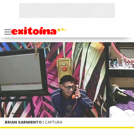
BRIAN SARMIENTO
| CAPTURA