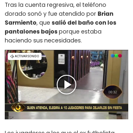
Tras la cuenta regresiva, el teléfono
dorado sonó y fue atendido por
Brian
Sarmiento
, que
salió del baño con los
pantalones bajos
porque estaba
haciendo sus necesidades.