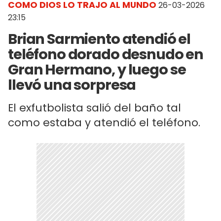
COMO DIOS LO TRAJO AL MUNDO
26-03-2026
23:15
Brian Sarmiento atendió el
teléfono dorado desnudo en
Gran Hermano, y luego se
llevó una sorpresa
El exfutbolista salió del baño tal
como estaba y atendió el teléfono.