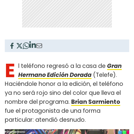
E
l teléfono regresó a la casa de
Gran
Hermano Edición Dorada
(Telefe).
Haciéndole honor a la edición, el teléfono
ya no será rojo sino del color que lleva el
nombre del programa.
Brian Sarmiento
fue el protagonista de una forma
particular: atendió desnudo.