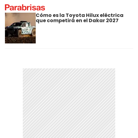
Cómo es la Toyota Hilux eléctrica
que competirá en el Dakar 2027