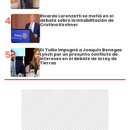
Ricardo Lorenzetti se metió en el
4
debate sobre la inhabilitación de
Cristina Kirchner
Di Tullio impugnó a Joaquín Benegas
5
Lynch por un presunto conflicto de
intereses en el debate de la Ley de
Tierras