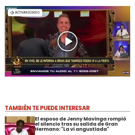
TAMBIÉN TE PUEDE INTERESAR
El esposo de Jenny Mavinga rompió
el silencio tras su salida de Gran
Hermano: "La vi angustiada"