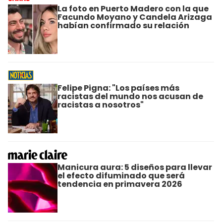
La foto en Puerto Madero con la que
Facundo Moyano y Candela Arizaga
habían confirmado su relación
Felipe Pigna: "Los países más
racistas del mundo nos acusan de
racistas a nosotros"
Manicura aura: 5 diseños para llevar
el efecto difuminado que será
tendencia en primavera 2026