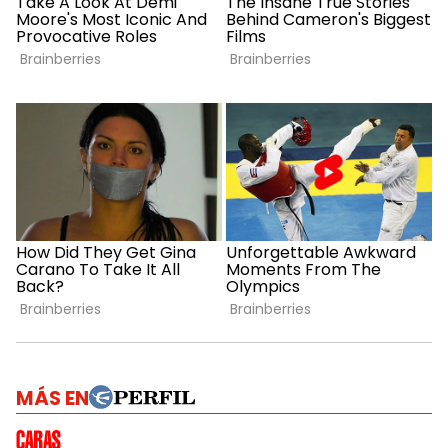
MÁS EN