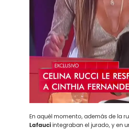
En aquél momento, además de la ru
Lafauci
integraban el jurado, y en u