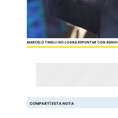
MARCELO TINELLI NO LOGRA REPUNTAR CON GENIO
COMPARTÍ ESTA NOTA