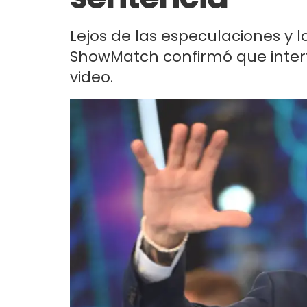
Lejos de las especulaciones y 
ShowMatch confirmó que interfi
video.