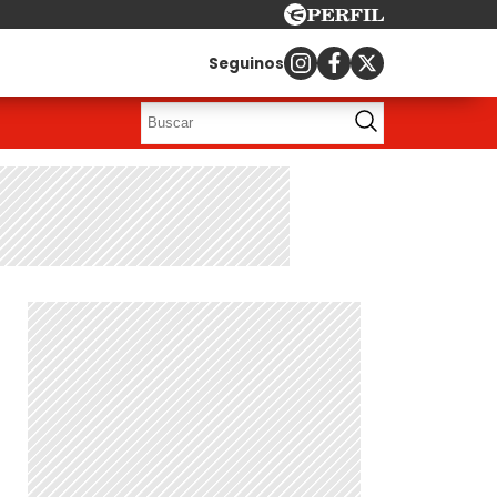
Seguinos