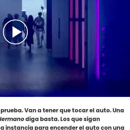
rueba. Van a tener que tocar el auto. Una
Hermano
diga basta. Los que sigan
 instancia para encender el auto con una