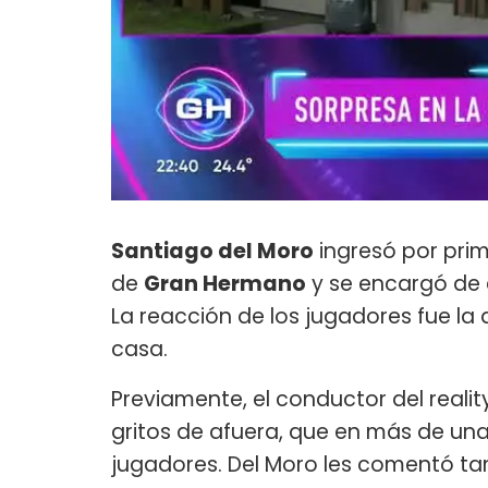
Santiago del Moro
ingresó por prim
de
Gran Hermano
y se encargó de 
La reacción de los jugadores fue la 
casa.
Previamente, el conductor del reality
gritos de afuera, que en más de una
jugadores. Del Moro les comentó ta