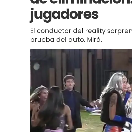
jugadores
El conductor del reality sorpre
prueba del auto. Mirá.