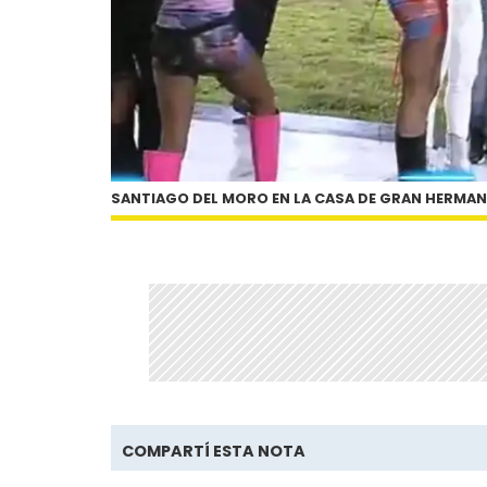
SANTIAGO DEL MORO EN LA CASA DE GRAN HERMA
COMPARTÍ ESTA NOTA