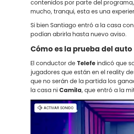
contenidos por parte del programa, 
mucho, tranqui, esta es una experien
Si bien Santiago entró a la casa con 
podían abrirla hasta nuevo aviso.
Cómo es la prueba del auto
El conductor de
Telefe
indicó que so
jugadores que están en el reality de
que no serán de la partida los gana
la casa ni
Camila
, que entró a la m