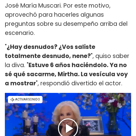
José María Muscari. Por este motivo,
aprovechó para hacerles algunas
preguntas sobre su desempeño arriba del
escenario.
"
¿Hay desnudos? ¿Vos saliste
totalmente desnudo, nene?
", quiso saber
la diva. "
Estuve 6 años haciéndolo. Ya no
sé qué sacarme, Mirtha. La vesícula voy
a mostrar
", respondió divertido el actor.