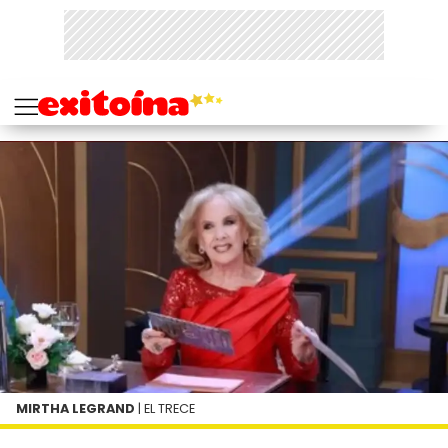
MIRTHA LEGRAND
| EL TRECE