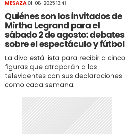
MESAZA
01-08-2025 13:41
Quiénes son los invitados de
Mirtha Legrand para el
sábado 2 de agosto: debates
sobre el espectáculo y fútbol
La diva está lista para recibir a cinco
figuras que atraparán a los
televidentes con sus declaraciones
como cada semana.