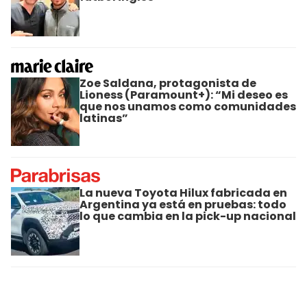
Zoe Saldana, protagonista de
Lioness (Paramount+): “Mi deseo es
que nos unamos como comunidades
latinas”
La nueva Toyota Hilux fabricada en
Argentina ya está en pruebas: todo
lo que cambia en la pick-up nacional