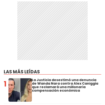
LAS MÁS LEÍDAS
La Justicia desestimó una denuncia
1
de Wanda Nara contra Alex Caniggia
que reclamará una millonaria
compensación económica