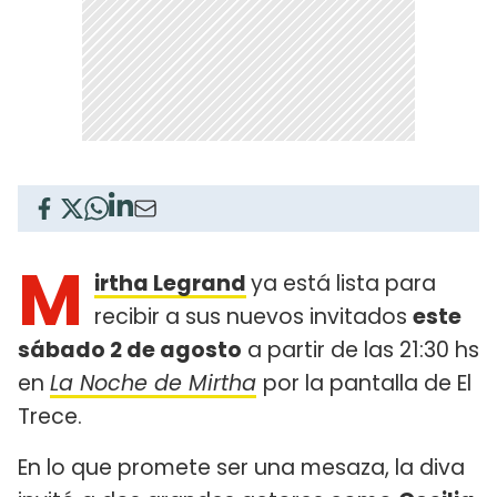
M
irtha Legrand
ya está lista para
recibir a sus nuevos invitados
este
sábado 2 de agosto
a partir de las 21:30 hs
en
La Noche de Mirtha
por la pantalla de El
Trece.
En lo que promete ser una mesaza, la diva