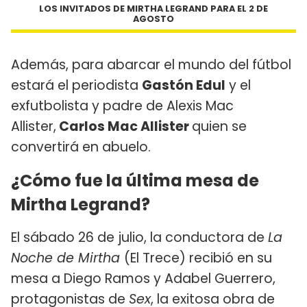
LOS INVITADOS DE MIRTHA LEGRAND PARA EL 2 DE
AGOSTO
Además, para abarcar el mundo del fútbol
estará el periodista
Gastón Edul
y el
exfutbolista y padre de Alexis Mac
Allister,
Carlos Mac Allister
quien se
convertirá en abuelo.
¿Cómo fue la última mesa de
Mirtha Legrand?
El sábado 26 de julio, la conductora de
La
Noche de Mirtha
(El Trece) recibió en su
mesa a Diego Ramos y Adabel Guerrero,
protagonistas de
Sex
, la exitosa obra de