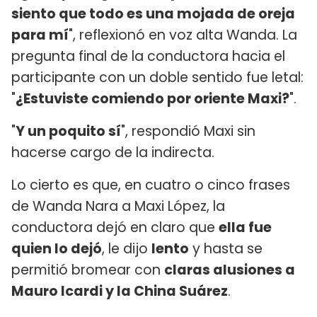
siento que todo es una mojada de oreja
para mí
", reflexionó en voz alta Wanda. La
pregunta final de la conductora hacia el
participante con un doble sentido fue letal:
"
¿Estuviste comiendo por oriente Maxi?
".
"
Y un poquito sí
", respondió Maxi sin
hacerse cargo de la indirecta.
Lo cierto es que, en cuatro o cinco frases
de Wanda Nara a Maxi López, la
conductora dejó en claro que
ella fue
quien lo dejó
, le dijo
lento
y hasta se
permitió bromear con
claras alusiones a
Mauro Icardi y la China Suárez
.