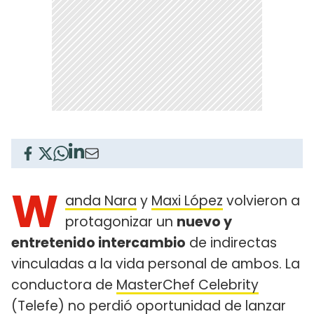
W
anda Nara
y
Maxi López
volvieron a
protagonizar un
nuevo y
entretenido intercambio
de indirectas
vinculadas a la vida personal de ambos. La
conductora de
MasterChef Celebrity
(Telefe) no perdió oportunidad de lanzar