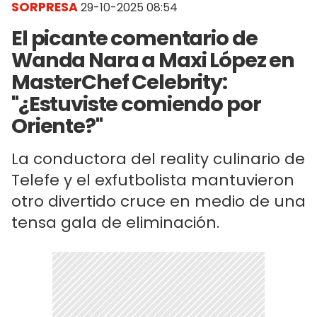
SORPRESA
29-10-2025 08:54
El picante comentario de
Wanda Nara a Maxi López en
MasterChef Celebrity:
"¿Estuviste comiendo por
Oriente?"
La conductora del reality culinario de
Telefe y el exfutbolista mantuvieron
otro divertido cruce en medio de una
tensa gala de eliminación.