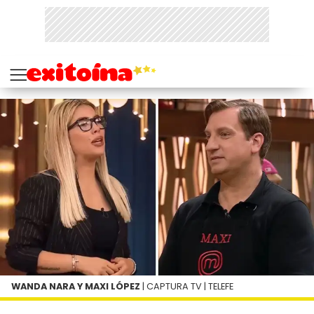
WANDA NARA Y MAXI LÓPEZ
| CAPTURA TV | TELEFE