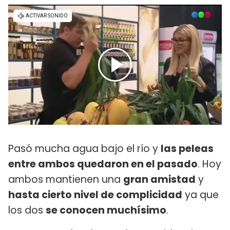
Pasó mucha agua bajo el río y
las peleas
entre ambos quedaron en el pasado
. Hoy
ambos mantienen una
gran amistad
y
hasta cierto nivel de complicidad
ya que
los dos
se conocen muchísimo
.