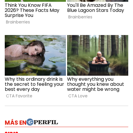
MÁS EN