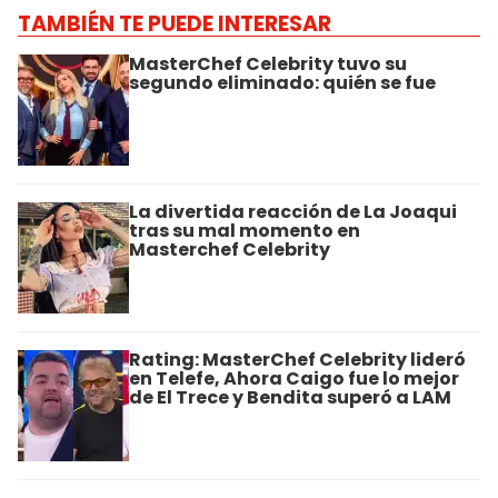
TAMBIÉN TE PUEDE INTERESAR
MasterChef Celebrity tuvo su
segundo eliminado: quién se fue
La divertida reacción de La Joaqui
tras su mal momento en
Masterchef Celebrity
Rating: MasterChef Celebrity lideró
en Telefe, Ahora Caigo fue lo mejor
de El Trece y Bendita superó a LAM