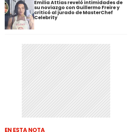
Emilia Attias reveló intimidades de
su noviazgo con Guillermo Freire y
criticó al jurado de MasterChef
Celebrity
EN ESTA NOTA