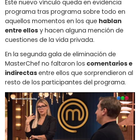
Este nuevo vínculo queda en evidencia
programa tras programa sobre todo en
aquellos momentos en los que
hablan
entre ellos
y hacen alguna mención de
cuestiones de la vida privada.
En la segunda gala de eliminación de
MasterChef no faltaron los
comentarios e
indirectas
entre ellos que sorprendieron al
resto de los participantes del programa.