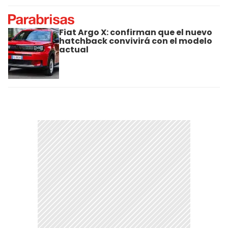
Fiat Argo X: confirman que el nuevo
hatchback convivirá con el modelo
actual