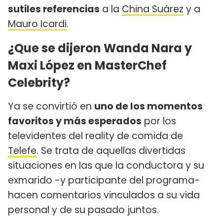
sutiles referencias
a la
China Suárez
y a
Mauro Icardi
.
¿Que se dijeron Wanda Nara y
Maxi López en MasterChef
Celebrity?
Ya se convirtió en
uno de los momentos
favoritos y más esperados
por los
televidentes del reality de comida de
Telefe
. Se trata de aquellas divertidas
situaciones en las que la conductora y su
exmarido -y participante del programa-
hacen comentarios vinculados a su vida
personal y de su pasado juntos.