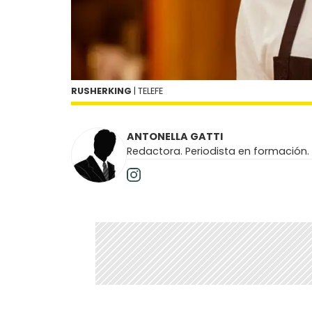
RUSHERKING
| TELEFE
ANTONELLA GATTI
Redactora. Periodista en formación.