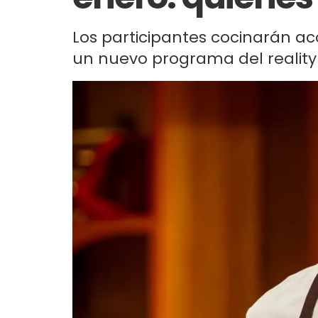
Los participantes cocinarán a
un nuevo programa del reality 