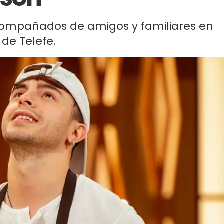
compañados de amigos y familiares en
de Telefe.