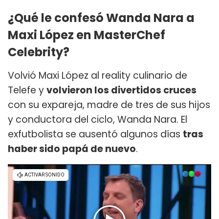
¿Qué le confesó Wanda Nara a
Maxi López en MasterChef
Celebrity?
Volvió Maxi López al reality culinario de
Telefe y
volvieron los divertidos cruces
con su expareja, madre de tres de sus hijos
y conductora del ciclo, Wanda Nara. El
exfutbolista se ausentó algunos días
tras
haber sido papá de nuevo
.