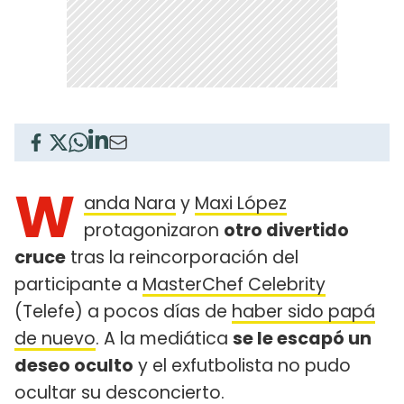
W
anda Nara
y
Maxi López
protagonizaron
otro divertido
cruce
tras la reincorporación del
participante a
MasterChef Celebrity
(Telefe) a pocos días de
haber sido papá
de nuevo
. A la mediática
se le escapó un
deseo oculto
y el exfutbolista no pudo
ocultar su desconcierto.