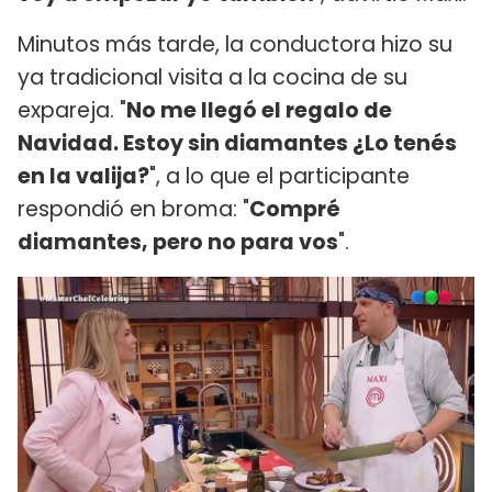
Minutos más tarde, la conductora hizo su
ya tradicional visita a la cocina de su
expareja. "
No me llegó el regalo de
Navidad. Estoy sin diamantes ¿Lo tenés
en la valija?
", a lo que el participante
respondió en broma: "
Compré
diamantes, pero no para vos
".