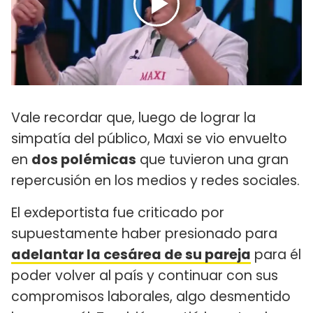
Vale recordar que, luego de lograr la
simpatía del público, Maxi se vio envuelto
en
dos polémicas
que tuvieron una gran
repercusión en los medios y redes sociales.
El exdeportista fue criticado por
supuestamente haber presionado para
adelantar la cesárea de su pareja
para él
poder volver al país y continuar con sus
compromisos laborales, algo desmentido