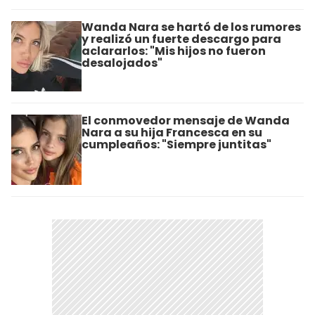
Wanda Nara se hartó de los rumores
y realizó un fuerte descargo para
aclararlos: "Mis hijos no fueron
desalojados"
El conmovedor mensaje de Wanda
Nara a su hija Francesca en su
cumpleaños: "Siempre juntitas"