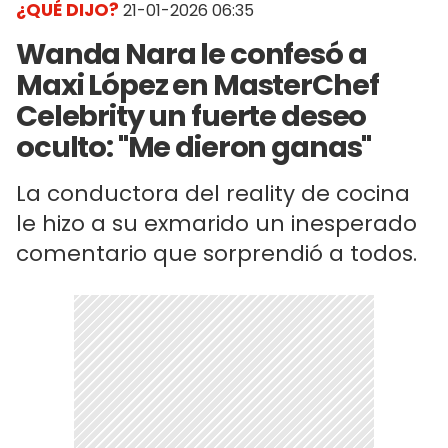
¿QUÉ DIJO?
21-01-2026 06:35
Wanda Nara le confesó a
Maxi López en MasterChef
Celebrity un fuerte deseo
oculto: "Me dieron ganas"
La conductora del reality de cocina
le hizo a su exmarido un inesperado
comentario que sorprendió a todos.