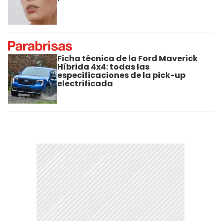
Ficha técnica de la Ford Maverick
Híbrida 4x4: todas las
especificaciones de la pick-up
electrificada