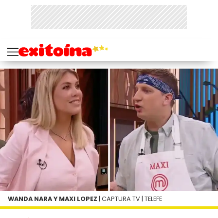
WANDA NARA Y MAXI LOPEZ
| CAPTURA TV | TELEFE