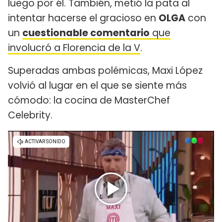
luego por él. También, metió la pata al
intentar hacerse el gracioso en
OLGA
con
un
cuestionable comentario
que
involucró a Florencia de la V
.
Superadas ambas polémicas, Maxi López
volvió al lugar en el que se siente más
cómodo: la cocina de MasterChef
Celebrity.