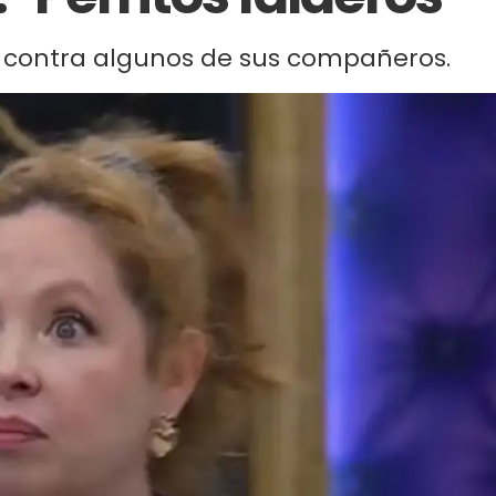
ar contra algunos de sus compañeros.