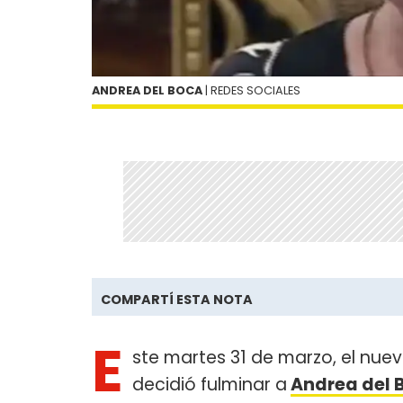
ANDREA DEL BOCA
| REDES SOCIALES
COMPARTÍ ESTA NOTA
E
ste martes 31 de marzo, el nuev
decidió fulminar a
Andrea del 