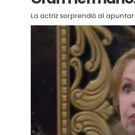
La actriz sorprendió al apunt