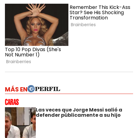
MÁS EN
Las veces que Jorge Messi salió a
defender públicamente a su hijo