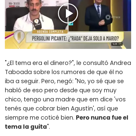
"¿El tema era el dinero?", le consultó Andrea
Taboada sobre los rumores de que él no
iba a seguir. Pero, negó: "No, yo sé que se
habló de eso pero desde que soy muy
chico, tengo una madre que em dice 'vos
tenés que cobrar bien Agustín', así que
siempre me coticé bien.
Pero nunca fue el
tema la guita
".