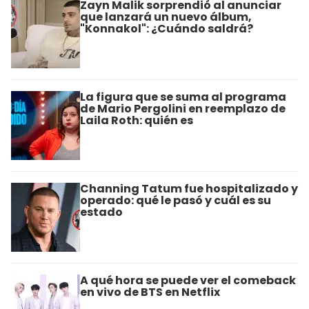
Zayn Malik sorprendió al anunciar
que lanzará un nuevo álbum,
"Konnakol": ¿Cuándo saldrá?
La figura que se suma al programa
de Mario Pergolini en reemplazo de
Laila Roth: quién es
Channing Tatum fue hospitalizado y
operado: qué le pasó y cuál es su
estado
A qué hora se puede ver el comeback
en vivo de BTS en Netflix