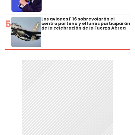
Los aviones F 16 sobrevolarán el
5
centro porteño y el lunes participarán
de la celebración de la Fuerza Aérea