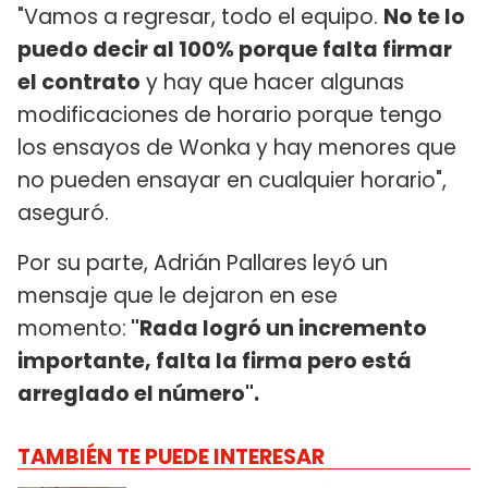
"Vamos a regresar, todo el equipo.
No te lo
puedo decir al 100% porque falta firmar
el contrato
y hay que hacer algunas
modificaciones de horario porque tengo
los ensayos de Wonka y hay menores que
no pueden ensayar en cualquier horario",
aseguró.
Por su parte, Adrián Pallares leyó un
mensaje que le dejaron en ese
momento:
"Rada logró un incremento
importante, falta la firma pero está
arreglado el número".
TAMBIÉN TE PUEDE INTERESAR