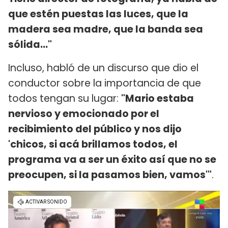
que estén puestas las luces, que la
madera sea madre, que la banda sea
sólida..."
Incluso, habló de un discurso que dio el
conductor sobre la importancia de que
todos tengan su lugar:
"Mario estaba
nervioso y emocionado por el
recibimiento del público y nos dijo
'chicos, si acá brillamos todos, el
programa va a ser un éxito así que no se
preocupen, si la pasamos bien, vamos'"
.