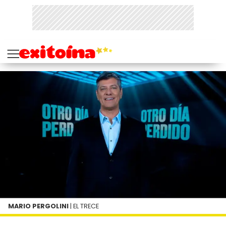
MARIO PERGOLINI
| EL TRECE