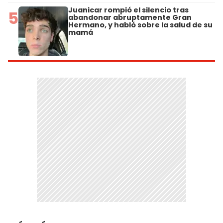
Juanicar rompió el silencio tras
5
abandonar abruptamente Gran
Hermano, y habló sobre la salud de su
mamá