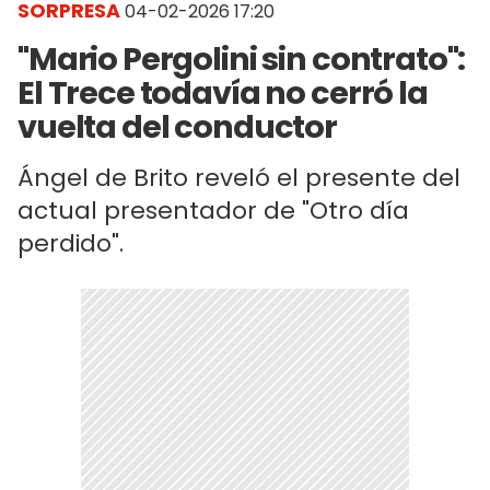
SORPRESA
04-02-2026 17:20
"Mario Pergolini sin contrato":
El Trece todavía no cerró la
vuelta del conductor
Ángel de Brito reveló el presente del
actual presentador de "Otro día
perdido".