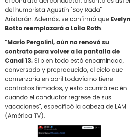
el contrato del conductor, distinto es así el
del humorista Agustín "Soy Rada"
Aristarán. Además, se confirmó que
Evelyn
Botto reemplazará a Laila Roth
.
"Mario Pergolini, aún no renovó su
contrato para volver a la pantalla de
Canal 13.
Si bien todo está encaminado,
conversado y preproducido, el ciclo que
comenzaría en abril todavía no tiene
contratos firmados, y esto ocurrirá recién
cuando el conductor regrese de sus
vacaciones", especificó la cabeza de LAM
(América TV).