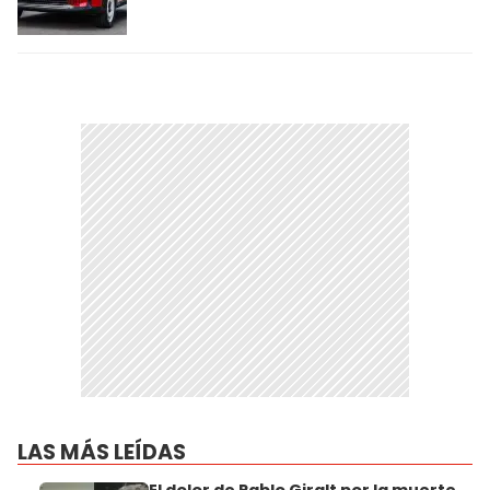
LAS MÁS LEÍDAS