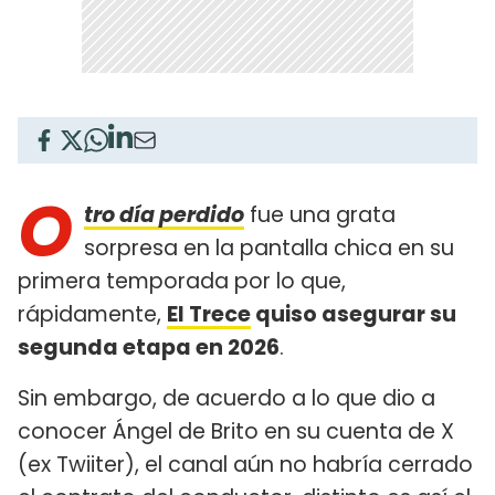
O
tro día perdido
fue una grata
sorpresa en la pantalla chica en su
primera temporada por lo que,
rápidamente,
El Trece
quiso asegurar su
segunda etapa en 2026
.
Sin embargo, de acuerdo a lo que dio a
conocer Ángel de Brito en su cuenta de X
(ex Twiiter), el canal aún no habría cerrado