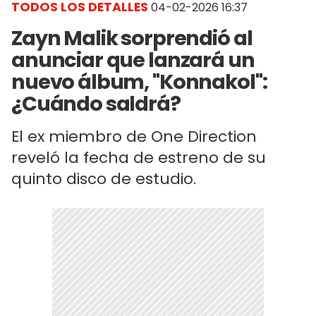
TODOS LOS DETALLES
04-02-2026 16:37
Zayn Malik sorprendió al
anunciar que lanzará un
nuevo álbum, "Konnakol":
¿Cuándo saldrá?
El ex miembro de One Direction
reveló la fecha de estreno de su
quinto disco de estudio.