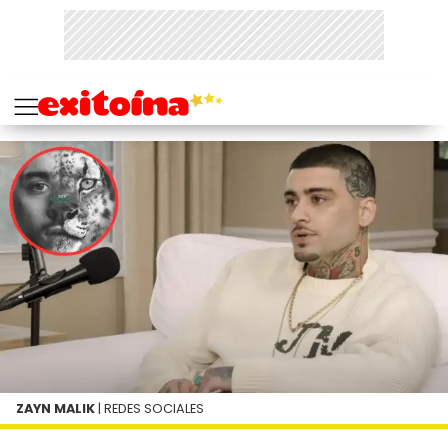
ZAYN MALIK
| REDES SOCIALES