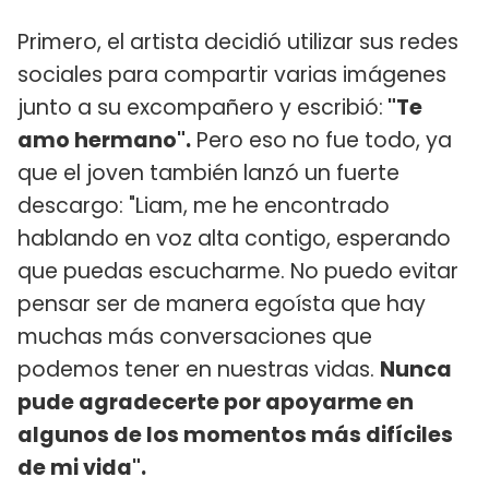
Primero, el artista decidió utilizar sus redes
sociales para compartir varias imágenes
junto a su excompañero y escribió:
"Te
amo hermano".
Pero eso no fue todo, ya
que el joven también lanzó un fuerte
descargo: "Liam, me he encontrado
hablando en voz alta contigo, esperando
que puedas escucharme. No puedo evitar
pensar ser de manera egoísta que hay
muchas más conversaciones que
podemos tener en nuestras vidas.
Nunca
pude agradecerte por apoyarme en
algunos de los momentos más difíciles
de mi vida".