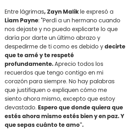
Entre lágrimas
, Zayn Malik
le expresó a
Liam Payne
: "Perdí a un hermano cuando
nos dejaste y no puedo explicarte lo que
daría por darte un último abrazo y
despedirme de ti como es debido y
decirte
que te amé y te respeté
profundamente.
Aprecio todos los
recuerdos que tengo contigo en mi
corazón para siempre. No hay palabras
que justifiquen o expliquen cómo me
siento ahora mismo, excepto que estoy
devastado.
Espero que donde quiera que
estés ahora mismo estés bien y en paz. Y
que sepas cuánto te amo".