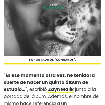
LA PORTADA DE "KONNAKOL".
"Es ese momento otra vez, he tenido la
suerte de hacer un quinto álbum de
estudio..."
, escribió
Zayn Malik
junto a la
portada del álbum. Además, el nombre del
mismo hace referencia a un