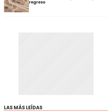
regreso
LAS MÁS LEÍDAS