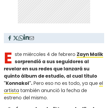
E
ste miércoles 4 de febrero
Zayn Malik
sorprendió a sus seguidores al
revelar en sus redes que lanzará su
quinto álbum de estudio, al cual titulo
"Konnakol".
Pero eso no es todo, ya que
el
artista
también anunció la fecha de
estreno del mismo.