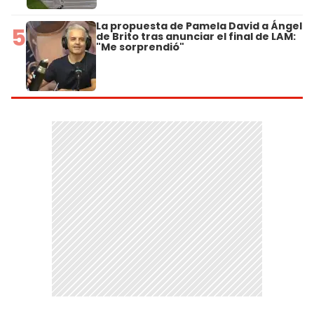
La propuesta de Pamela David a Ángel
5
de Brito tras anunciar el final de LAM:
"Me sorprendió"