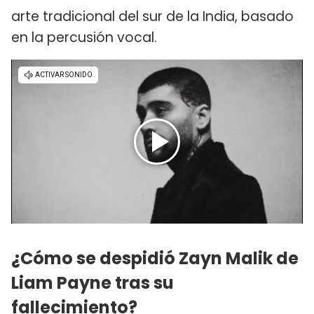
arte tradicional del sur de la India, basado
en la percusión vocal.
¿Cómo se despidió Zayn Malik de
Liam Payne tras su
fallecimiento?