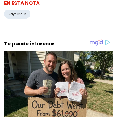
EN ESTA NOTA
Zayn Malik