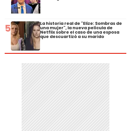
La historia real de "Elize: Sombras de
5
una mujer", la nueva película de
Netflix sobre el caso de una esposa
que descuartizó a su marido