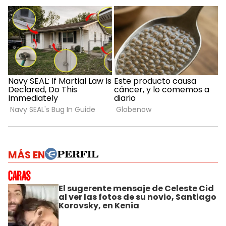
MÁS EN
El sugerente mensaje de Celeste Cid
al ver las fotos de su novio, Santiago
Korovsky, en Kenia