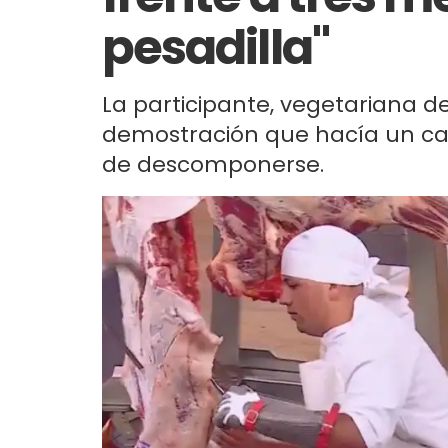
pesadilla"
La participante, vegetariana de
demostración que hacía un car
de descomponerse.