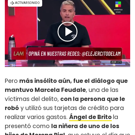
Pero
más insólito aún, fue el diálogo que
mantuvo Marcela Feudale
, una de las
víctimas del delito,
con la persona que le
robó
y utilizó sus tarjetas de crédito para
realizar varios gastos.
Ángel de Brito
la
presentó como
la niñera de uno de los