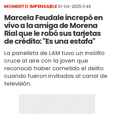
MOMENTO IMPENSABLE
10-04-2025 11:49
Marcela Feudale increpó en
vivo a la amiga de Morena
Rial que le robó sus tarjetas
de crédito: "Es una estafa"
La panelista de LAM tuvo un insólito
cruce al aire con la joven que
reconoció haber cometido el delito
cuando fueron invitadas al canal de
televisión.