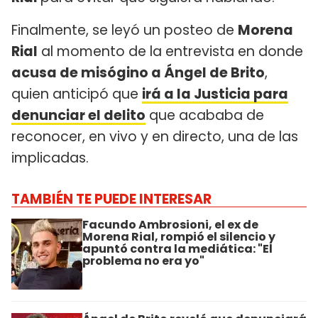
Finalmente, se leyó un posteo de
Morena
Rial
al momento de la entrevista en donde
acusa de misógino a Ángel de Brito
,
quien anticipó que
irá a la Justicia para
denunciar el delito
que acababa de
reconocer, en vivo y en directo, una de las
implicadas.
TAMBIÉN TE PUEDE INTERESAR
Facundo Ambrosioni, el ex de
Morena Rial, rompió el silencio y
apuntó contra la mediática: "El
problema no era yo"