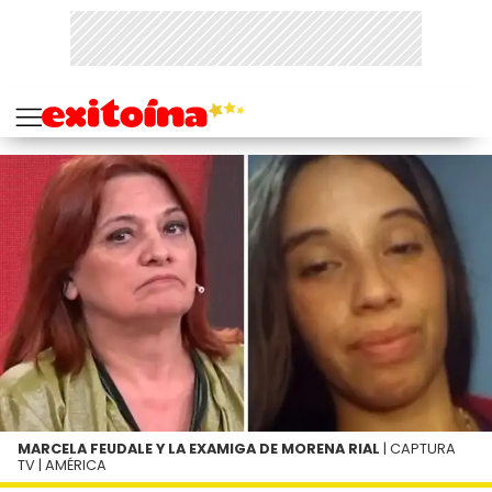
MARCELA FEUDALE Y LA EXAMIGA DE MORENA RIAL
| CAPTURA
TV | AMÉRICA