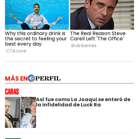
MÁS EN
Así fue como La Joaqui se enteró de
la infidelidad de Luck Ra