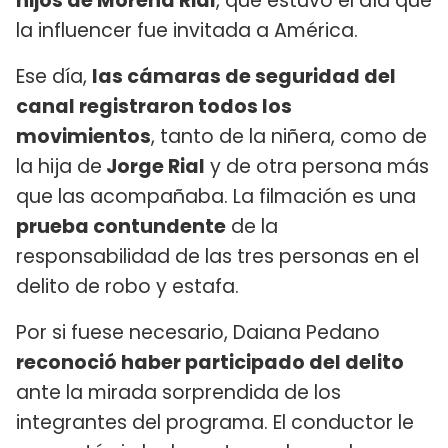
hijos de Morena Rial
, que estuvo el día que
la influencer fue invitada a América.
Ese día,
las cámaras de seguridad del
canal registraron todos los
movimientos
, tanto de la niñera, como de
la hija de
Jorge Rial
y de otra persona más
que las acompañaba. La filmación es una
prueba contundente
de la
responsabilidad de las tres personas en el
delito de robo y estafa.
Por si fuese necesario, Daiana Pedano
reconoció haber participado del delito
ante la mirada sorprendida de los
integrantes del programa. El conductor le