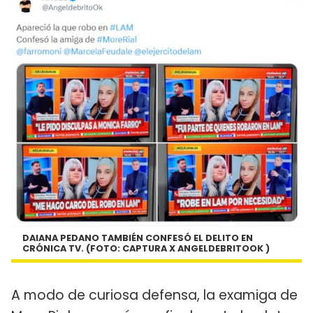
DAIANA PEDANO TAMBIÉN CONFESÓ EL DELITO EN
CRÓNICA TV. (FOTO: CAPTURA X ANGELDEBRITOOK )
A modo de curiosa defensa, la examiga de