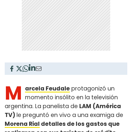
M
arcela Feudale
protagonizó un
momento insólito en la televisión
argentina. La panelista de
LAM (América
TV)
le preguntó en vivo a una examiga de
Morena Rial
detalles de los gastos que