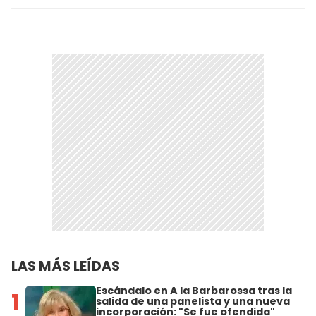
LAS MÁS LEÍDAS
Escándalo en A la Barbarossa tras la
1
salida de una panelista y una nueva
incorporación: "Se fue ofendida"