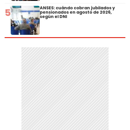
ANSES: cuándo cobran jubilados y
5
pensionados en agosto de 2026,
según el DNI