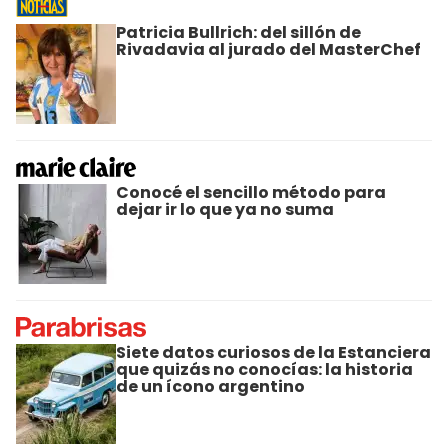
Patricia Bullrich: del sillón de
Rivadavia al jurado del MasterChef
Conocé el sencillo método para
dejar ir lo que ya no suma
Siete datos curiosos de la Estanciera
que quizás no conocías: la historia
de un ícono argentino