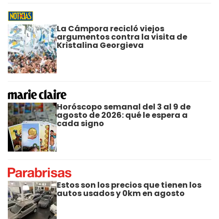
La Cámpora recicló viejos
argumentos contra la visita de
Kristalina Georgieva
Horóscopo semanal del 3 al 9 de
agosto de 2026: qué le espera a
cada signo
Estos son los precios que tienen los
autos usados y 0km en agosto