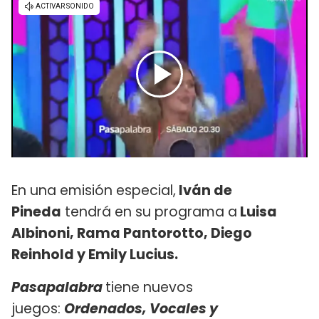
En una emisión especial,
Iván de
Pineda
tendrá en su programa a
Luisa
Albinoni, Rama Pantorotto, Diego
Reinhold y Emily Lucius.
Pasapalabra
tiene nuevos
juegos:
Ordenados, Vocales y