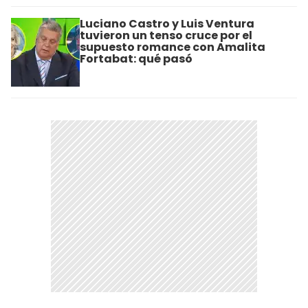
Luciano Castro y Luis Ventura
tuvieron un tenso cruce por el
supuesto romance con Amalita
Fortabat: qué pasó