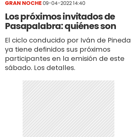
GRAN NOCHE
09-04-2022 14:40
Los próximos invitados de
Pasapalabra: quiénes son
El ciclo conducido por Iván de Pineda
ya tiene definidos sus próximos
participantes en la emisión de este
sábado. Los detalles.