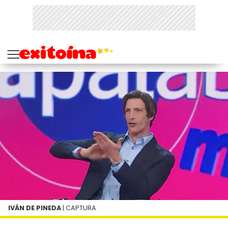
IVÁN DE PINEDA
| CAPTURA