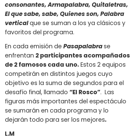
consonantes, Armapalabra, Quitaletras,
El que sabe, sabe, Quienes son, Palabra
vertical
que se suman a los ya clásicos y
favoritos del programa.
En cada emisión de
Pasapalabra
se
enfrentan
2 participantes acompañados
de 2 famosos cada uno.
Estos 2 equipos
competirán en distintos juegos cuyo
objetivo es la suma de segundos para el
desafío final, llamado
“El Rosco”
. Las
figuras más importantes del espectáculo
se sumarán en cada programa y lo
dejarán todo para ser los mejores
.
L.M