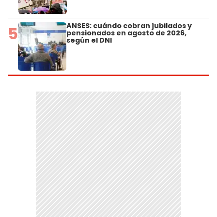
ANSES: cuándo cobran jubilados y
5
pensionados en agosto de 2026,
según el DNI