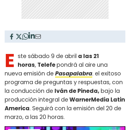
E
ste sábado 9 de abril
a las 21
horas
,
Telefe
pondrá al aire una
nueva emisión de
Pasapalabra
. el exitoso
programa de preguntas y respuestas, con
la conducción de
Iván de Pineda,
bajo la
producción integral de
WarnerMedia Latin
America
. Seguirá con la emisión del 20 de
marzo, a las 20 horas.