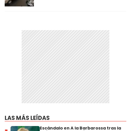
LAS MÁS LEÍDAS
Escándalo en A la Barbarossa tras la