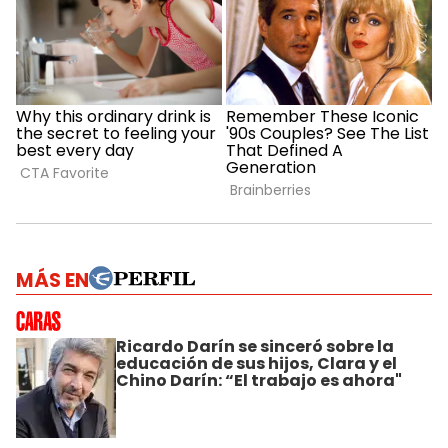
MÁS EN
Ricardo Darín se sinceró sobre la
educación de sus hijos, Clara y el
Chino Darín: “El trabajo es ahora"