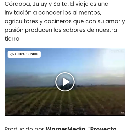
Córdoba, Jujuy y Salta. El viaje es una
invitación a conocer los alimentos,
agricultores y cocineros que con su amor y
pasión producen los sabores de nuestra
tierra.
Producido por
WarnerMedia
, “
Proyecto