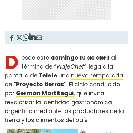
D
esde este
domingo 10 de abril
al
término de
“ViajeChef”
llega a la
pantalla de
Telefe
una
nueva temporada
de
"Proyecto tierras"
. El ciclo conducido
por
Germán Martitegui
, que invita
revalorizar la identidad gastronómica
argentina mediante los productores de la
tierra y los alimentos del país.