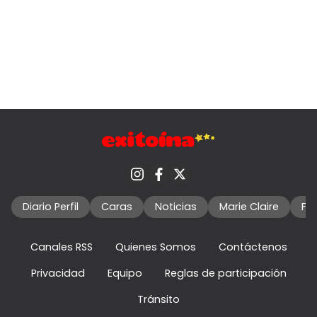
Diario Perfil
Caras
Noticias
Marie Claire
Fo
Canales RSS
Quienes Somos
Contáctenos
Privacidad
Equipo
Reglas de participación
Tránsito