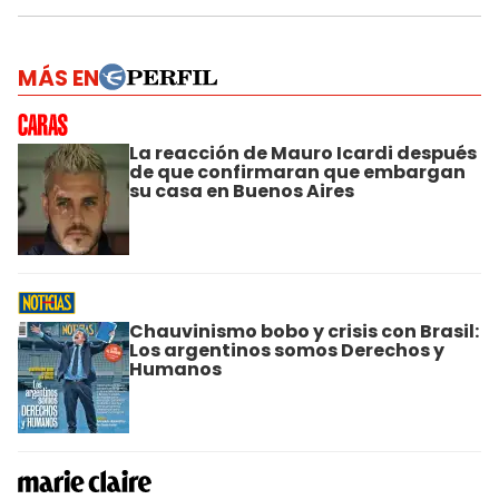
MÁS EN
La reacción de Mauro Icardi después
de que confirmaran que embargan
su casa en Buenos Aires
Chauvinismo bobo y crisis con Brasil:
Los argentinos somos Derechos y
Humanos