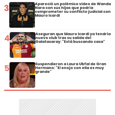
Apareció un polémico video de Wanda
3
Nara con sus hijas que podría
comprometer su conflicto judicial con
Mauro Icardi
Aseguran que Mauro Icardi ya tendría
4
nuevo club tras su salida del
Galatasaray: "Está buscando casa"
Suspendieron a Laura Ubfal de Gran
5
Hermano: "El enojo con ella es muy
grande"