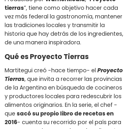
tierras
”, tiene como objetivo hacer cada
vez más federal la gastronomía, mantener
las tradiciones locales y transmitir la
historia que hay detrás de los ingredientes,
de una manera inspiradora.
Qué es Proyecto Tierras
Martitegui creó -hace tiempo- el
Proyecto
Tierra
s
, que invita a recorrer las provincias
de la Argentina en búsqueda de cocineros
y productores locales para redescubrir los
alimentos originarios. En la serie, el chef -
que
sacó su propio libro de recetas en
2016
- cuenta su recorrido por el país para