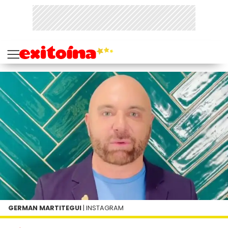
GERMAN MARTITEGUI
| INSTAGRAM