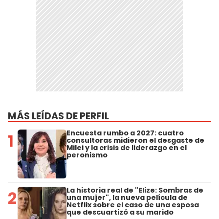
MÁS LEÍDAS DE PERFIL
Encuesta rumbo a 2027: cuatro
1
consultoras midieron el desgaste de
Milei y la crisis de liderazgo en el
peronismo
La historia real de "Elize: Sombras de
2
una mujer", la nueva película de
Netflix sobre el caso de una esposa
que descuartizó a su marido