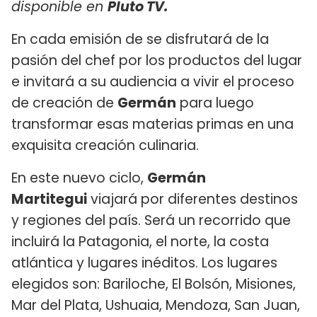
disponible en
Pluto TV.
En cada emisión de se disfrutará de la
pasión del chef por los productos del lugar
e invitará a su audiencia a vivir el proceso
de creación de
Germán
para luego
transformar esas materias primas en una
exquisita creación culinaria.
En este nuevo ciclo,
Germán
Martitegui
viajará por diferentes destinos
y regiones del país. Será un recorrido que
incluirá la Patagonia, el norte, la costa
atlántica y lugares inéditos. Los lugares
elegidos son: Bariloche, El Bolsón, Misiones,
Mar del Plata, Ushuaia, Mendoza, San Juan,