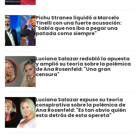
Pichu Straneo liquidó a Marcelo
Tinelli con una fuerte acusación:
"Sabía que nos iba a pegar una
patada como siempre"
Luciana Salazar redobló la apuesta
y amplió su teoría sobre la polémica
de Ana Rosenfeld: "Una gran
censura"
Luciana Salazar expuso su teoría
conspirativa sobre la polémica de
Ana Rosenfeld: "Es tan obvio quién
esta detrás de esta opereta"