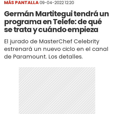
MÁS PANTALLA
09-04-2022 12:20
Germán Martitegui tendrá un
programa en Telefe: de qué
se trata y cuándo empieza
El jurado de MasterChef Celebrity
estrenará un nuevo ciclo en el canal
de Paramount. Los detalles.