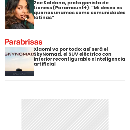
Zoe Saldana, protagonista de
Lioness (Paramount+): “Mi deseo es
que nos unamos como comunidades
latinas”
Xiaomi va por todo: así será el
SkyNomad, el SUV eléctrico con
interior reconfigurable e inteligencia
artificial