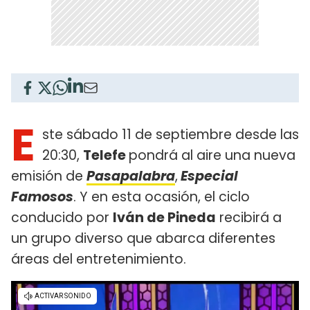
E
ste sábado 11 de septiembre desde las
20:30,
Telefe
pondrá al aire una nueva
emisión de
Pasapalabra
,
Especial
Famosos
. Y en esta ocasión, el ciclo
conducido por
Iván de Pineda
recibirá a
un grupo diverso que abarca diferentes
áreas del entretenimiento.