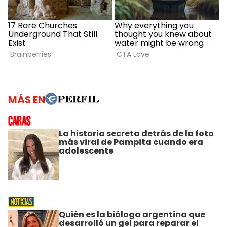
MÁS EN
La historia secreta detrás de la foto
más viral de Pampita cuando era
adolescente
Quién es la bióloga argentina que
desarrolló un gel para reparar el