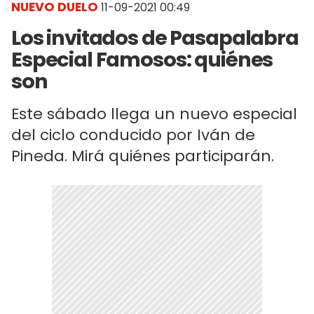
NUEVO DUELO
11-09-2021 00:49
Los invitados de Pasapalabra
Especial Famosos: quiénes
son
Este sábado llega un nuevo especial
del ciclo conducido por Iván de
Pineda. Mirá quiénes participarán.