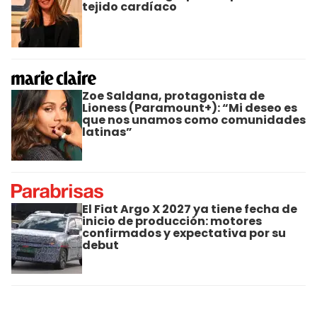
tejido cardíaco
Zoe Saldana, protagonista de
Lioness (Paramount+): “Mi deseo es
que nos unamos como comunidades
latinas”
El Fiat Argo X 2027 ya tiene fecha de
inicio de producción: motores
confirmados y expectativa por su
debut