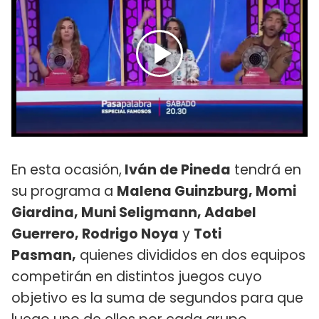
En esta ocasión,
Iván de Pineda
tendrá en
su programa a
Malena Guinzburg, Momi
Giardina, Muni Seligmann, Adabel
Guerrero, Rodrigo Noya
y
Toti
Pasman
,
quienes divididos en dos equipos
competirán en distintos juegos cuyo
objetivo es la suma de segundos para que