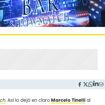
ch
. Así lo dejó en claro
Marcelo Tinelli
al