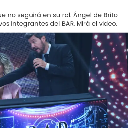
ue no seguirá en su rol. Ángel de Brito
s integrantes del BAR. Mirá el video.