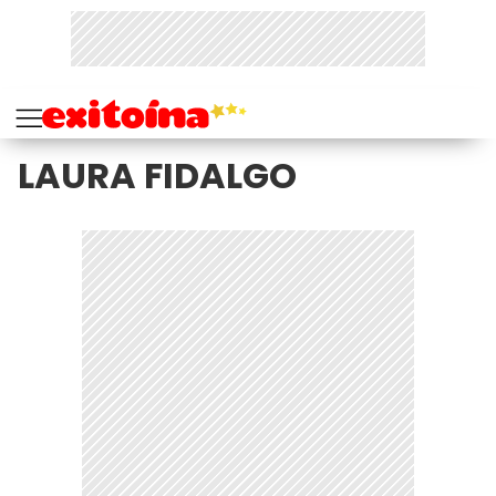
LAURA FIDALGO