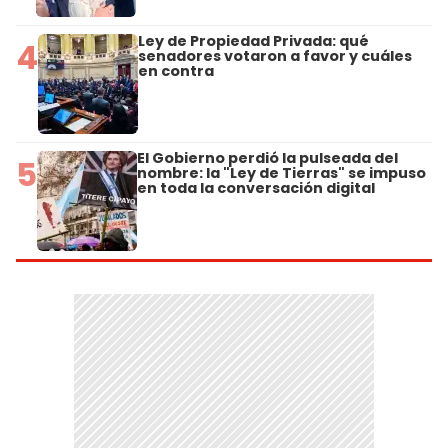
Ley de Propiedad Privada: qué
4
senadores votaron a favor y cuáles
en contra
El Gobierno perdió la pulseada del
5
nombre: la "Ley de Tierras" se impuso
en toda la conversación digital