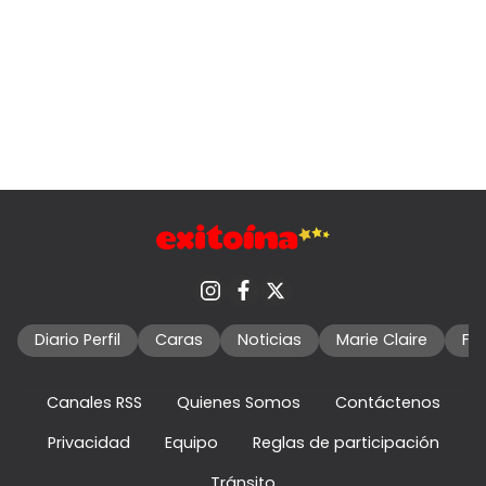
Diario Perfil
Caras
Noticias
Marie Claire
Fo
Canales RSS
Quienes Somos
Contáctenos
Privacidad
Equipo
Reglas de participación
Tránsito