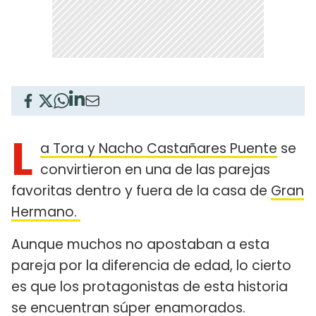
L
a Tora y Nacho Castañares Puente
se
convirtieron en una de las parejas
favoritas dentro y fuera de la casa de
Gran
Hermano.
Aunque muchos no apostaban a esta
pareja por la diferencia de edad, lo cierto
es que los protagonistas de esta historia
se encuentran súper enamorados.