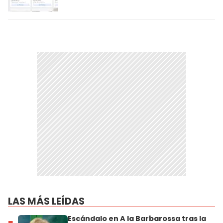
LAS MÁS LEÍDAS
Escándalo en A la Barbarossa tras la