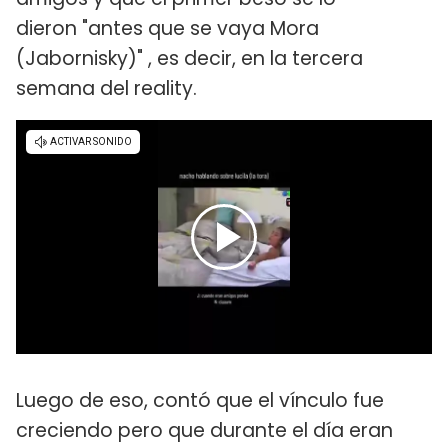
dieron "antes que se vaya Mora
(Jabornisky)" , es decir, en la tercera
semana del reality.
Luego de eso, contó que el vínculo fue
creciendo pero que durante el día eran