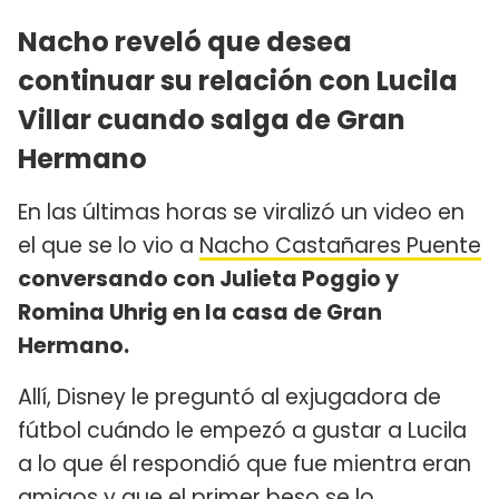
Nacho reveló que desea
continuar su relación con Lucila
Villar cuando salga de Gran
Hermano
En las últimas horas se viralizó un video en
el que se lo vio a
Nacho Castañares Puente
conversando con Julieta Poggio y
Romina Uhrig en la casa de Gran
Hermano.
Allí, Disney le preguntó al exjugadora de
fútbol cuándo le empezó a gustar a Lucila
a lo que él respondió que fue mientra eran
amigos y que el primer beso se lo