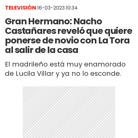
TELEVISIÓN
16-03-2023 10:34
Gran Hermano: Nacho
Castañares reveló que quiere
ponerse de novio con La Tora
al salir de la casa
El madrileño está muy enamorado
de Lucila Villar y ya no lo esconde.