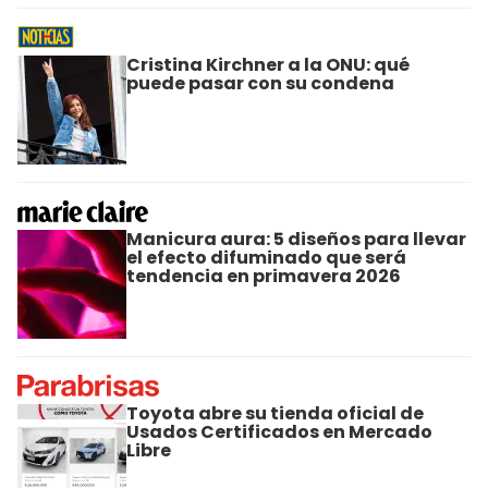
Cristina Kirchner a la ONU: qué
puede pasar con su condena
Manicura aura: 5 diseños para llevar
el efecto difuminado que será
tendencia en primavera 2026
Toyota abre su tienda oficial de
Usados Certificados en Mercado
Libre