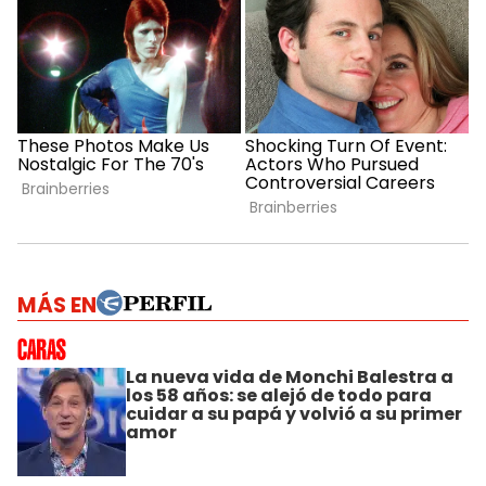
MÁS EN
La nueva vida de Monchi Balestra a
los 58 años: se alejó de todo para
cuidar a su papá y volvió a su primer
amor