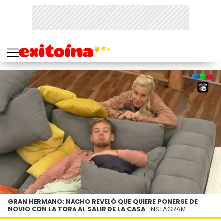
GRAN HERMANO: NACHO REVELÓ QUE QUIERE PONERSE DE
NOVIO CON LA TORA AL SALIR DE LA CASA
| INSTAGRAM