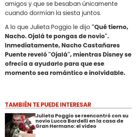
amigos y que se besaban únicamente
cuando dormían la siesta juntos.
A lo que Julieta Poggio le dijo
"Qué tierno,
Nacho. Ojalá te pongas de novio".
Inmediatamente, Nacho Castañares
Puente reveló "Ojalá", mientras Disney se
ofrecía a ayudarlo para que ese
momento sea romántico e inolvidable.
TAMBIÉN TE PUEDE INTERESAR
Julieta Poggio se reencontró con su
novio Lucca Bardelli en la casa de
Gran Hermano: el video