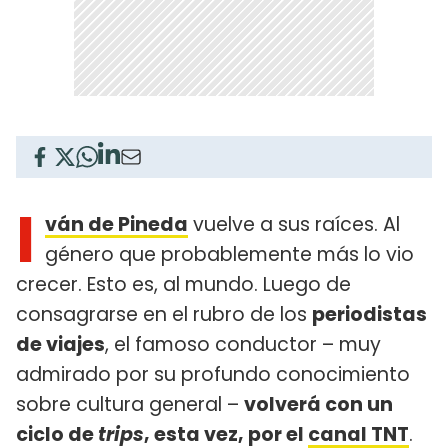
I
ván de Pineda
vuelve a sus raíces. Al
género que probablemente más lo vio
crecer. Esto es, al mundo. Luego de
consagrarse en el rubro de los
periodistas
de viajes
, el famoso conductor – muy
admirado por su profundo conocimiento
sobre cultura general –
volverá con un
ciclo de
trips
, esta vez, por el
canal TNT
.