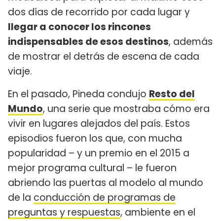
dos días de recorrido por cada lugar y
llegar a conocer los rincones
indispensables de esos destinos
, además
de mostrar el detrás de escena de cada
viaje.
En el pasado, Pineda condujo
Resto del
Mundo
, una serie que mostraba cómo era
vivir en lugares alejados del país. Estos
episodios fueron los que, con mucha
popularidad – y un premio en el 2015 a
mejor programa cultural – le fueron
abriendo las puertas al modelo al mundo
de la
conducción de programas de
preguntas y respuestas
, ambiente en el