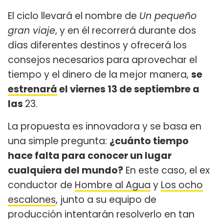
El ciclo llevará el nombre de
Un pequeño
gran viaje
, y en él recorrerá durante dos
días diferentes destinos y ofrecerá los
consejos necesarios para aprovechar el
tiempo y el dinero de la mejor manera,
se
estrenará
el viernes 13 de septiembre a
las
23.
La propuesta es innovadora y se basa en
una simple pregunta:
¿cuánto tiempo
hace falta para conocer un lugar
cualquiera del mundo?
En este caso, el ex
conductor de
Hombre al Agua
y
Los ocho
escalones
, junto a su equipo de
producción intentarán resolverlo en tan