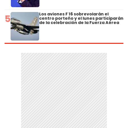
Los aviones F 16 sobrevolarán el
5
centro porteño y el lunes participarán
de la celebración de la Fuerza Aérea