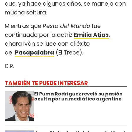
que, ya hace algunos años, se maneja con
mucha soltura.
Mientras que
Resto del Mundo
fue
continuado por la actriz
Emilia Atias
,
ahora Iván se luce con el éxito
de
Pasapalabra
(El Trece).
D.R.
TAMBIÉN TE PUEDE INTERESAR
El Puma Rodríguez reveló su pasión
oculta por un mediático argentino