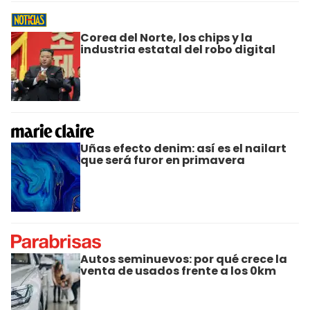
Corea del Norte, los chips y la
industria estatal del robo digital
Uñas efecto denim: así es el nailart
que será furor en primavera
Autos seminuevos: por qué crece la
venta de usados frente a los 0km