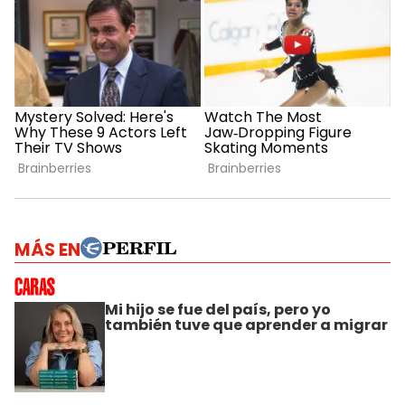
MÁS EN
Mi hijo se fue del país, pero yo
también tuve que aprender a migrar