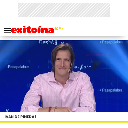
IVAN DE PINEDA
|