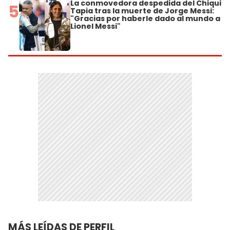
La conmovedora despedida del Chiqui
5
Tapia tras la muerte de Jorge Messi:
"Gracias por haberle dado al mundo a
Lionel Messi"
MÁS LEÍDAS DE PERFIL