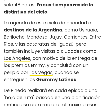
solo 48 horas.
En sus tiempos reside lo
distintivo del ciclo.
La agenda de este ciclo da prioridad a
destinos de la Argentina
, como Ushuaia,
Bariloche, Mendoza, Jujuy, Corrientes, Entre
Ríos, y las cataratas del Iguazú, pero
también incluye visitas a ciudades como
Los Ángeles
, con motivo de la entrega de
los premios Emmy, y concluirá con un
periplo por
Las Vegas
, cuando se
entreguen los
Grammy Latinos
.
De Pineda realizará en cada episodio una
"hoja de ruta" basada en una planificación
meticulosa para explotar al máximo esos