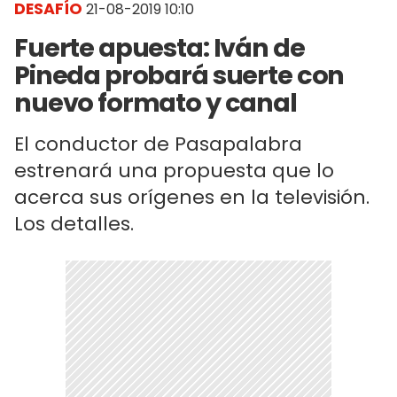
DESAFÍO
21-08-2019 10:10
Fuerte apuesta: Iván de
Pineda probará suerte con
nuevo formato y canal
El conductor de Pasapalabra
estrenará una propuesta que lo
acerca sus orígenes en la televisión.
Los detalles.