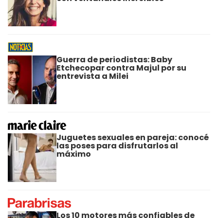
Guerra de periodistas: Baby
Etchecopar contra Majul por su
entrevista a Milei
Juguetes sexuales en pareja: conocé
las poses para disfrutarlos al
máximo
Los 10 motores más confiables de