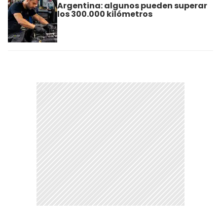
Argentina: algunos pueden superar
los 300.000 kilómetros