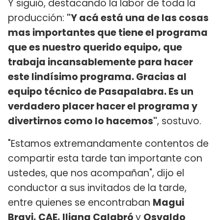
Y siguió, destacando la labor de toda la
producción:
"Y acá está una de las cosas
mas importantes que tiene el programa
que es nuestro querido equipo, que
trabaja incansablemente para hacer
este lindísimo programa. Gracias al
equipo técnico de Pasapalabra. Es un
verdadero placer hacer el programa y
divertirnos como lo hacemos"
, sostuvo.
"Estamos extremandamente contentos de
compartir esta tarde tan importante con
ustedes, que nos acompañan", dijo el
conductor a sus invitados de la tarde,
entre quienes se encontraban
Magui
Bravi, CAE, Iliana Calabró
y
Osvaldo