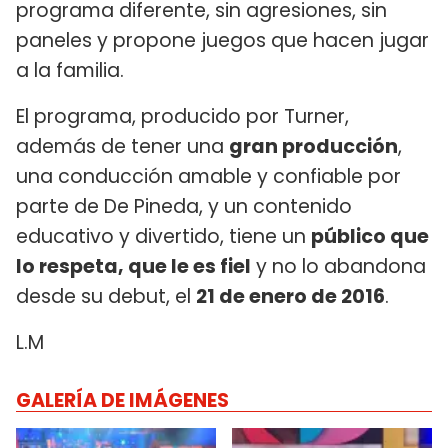
programa diferente, sin agresiones, sin
paneles y propone juegos que hacen jugar
a la familia.
El programa, producido por Turner,
además de tener una
gran producción
,
una conducción amable y confiable por
parte de De Pineda, y un contenido
educativo y divertido, tiene un
público que
lo respeta, que le es fiel
y no lo abandona
desde su debut, el
21 de enero de 2016
.
L.M
GALERÍA DE IMÁGENES