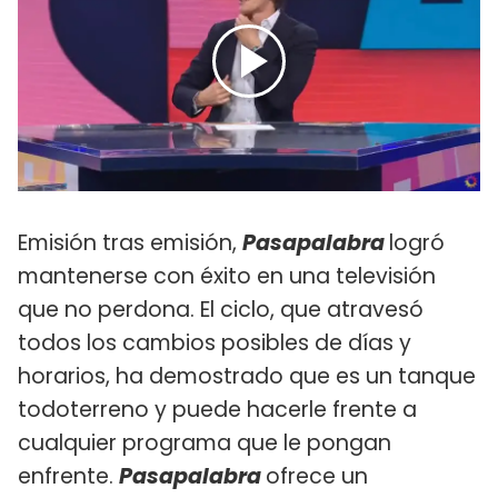
Emisión tras emisión,
Pasapalabra
logró
mantenerse con éxito en una televisión
que no perdona. El ciclo, que atravesó
todos los cambios posibles de días y
horarios, ha demostrado que es un tanque
todoterreno y puede hacerle frente a
cualquier programa que le pongan
enfrente.
Pasapalabra
ofrece un