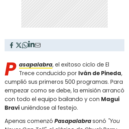
P
asapalabra
, el exitoso ciclo de El
Trece conducido por
Iván de Pineda
,
cumplió sus primeros 500 programas. Para
empezar como se debe, la emisión arrancó
con todo el equipo bailando y con
Magui
Bravi
uniéndose al festejo.
Apenas comenzó
Pasapalabra
sonó
"You