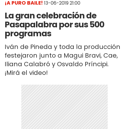
¡A PURO BAILE!
13-06-2019 21:00
La gran celebración de
Pasapalabra por sus 500
programas
Iván de Pineda y toda la producción
festejaron junto a Magui Bravi, Cae,
Iliana Calabró y Osvaldo Príncipi.
¡Mirá el video!