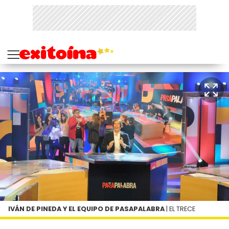
IVÁN DE PINEDA Y EL EQUIPO DE PASAPALABRA
| EL TRECE