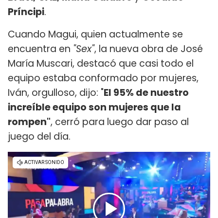
Príncipi
.
Cuando Magui, quien actualmente se
encuentra en
"Sex"
, la nueva obra de José
María Muscari, destacó que casi todo el
equipo estaba conformado por mujeres,
Iván, orgulloso, dijo: "
El 95% de nuestro
increíble equipo son mujeres que la
rompen"
, cerró para luego dar paso al
juego del día.