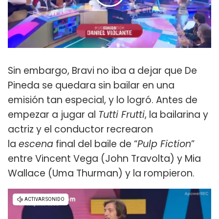
Sin embargo, Bravi no iba a dejar que De
Pineda se quedara sin bailar en una
emisión tan especial, y lo logró. Antes de
empezar a jugar al
Tutti Frutti
, la bailarina y
actriz y el conductor recrearon
la
escena
final del baile de “
Pulp Fiction
”
entre Vincent Vega (John Travolta) y Mia
Wallace (Uma Thurman) y la rompieron.