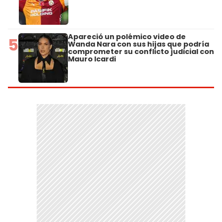
Apareció un polémico video de
5
Wanda Nara con sus hijas que podría
comprometer su conflicto judicial con
Mauro Icardi