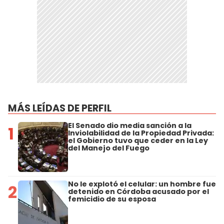
MÁS LEÍDAS DE PERFIL
El Senado dio media sanción a la
1
Inviolabilidad de la Propiedad Privada:
el Gobierno tuvo que ceder en la Ley
del Manejo del Fuego
No le explotó el celular: un hombre fue
2
detenido en Córdoba acusado por el
femicidio de su esposa