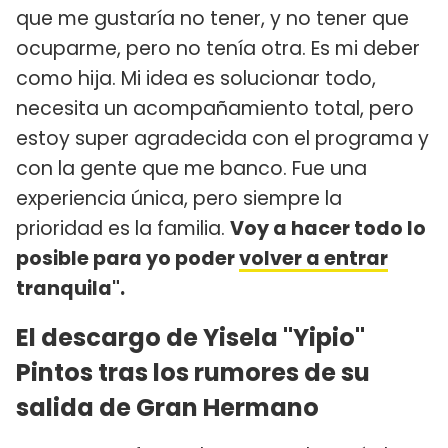
que me gustaría no tener, y no tener que
ocuparme, pero no tenía otra. Es mi deber
como hija. Mi idea es solucionar todo,
necesita un acompañamiento total, pero
estoy super agradecida con el programa y
con la gente que me banco. Fue una
experiencia única, pero siempre la
prioridad es la familia.
Voy a hacer todo lo
posible para yo poder
volver a entrar
tranquila".
El descargo de Yisela "Yipio"
Pintos tras los rumores de su
salida de Gran Hermano