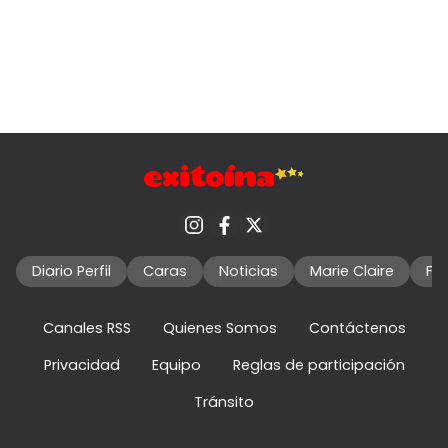
Diario Perfil
Caras
Noticias
Marie Claire
Fo
Canales RSS
Quienes Somos
Contáctenos
Privacidad
Equipo
Reglas de participación
Tránsito