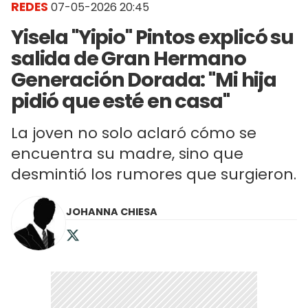
REDES
07-05-2026 20:45
Yisela "Yipio" Pintos explicó su
salida de Gran Hermano
Generación Dorada: "Mi hija
pidió que esté en casa"
La joven no solo aclaró cómo se
encuentra su madre, sino que
desmintió los rumores que surgieron.
JOHANNA CHIESA