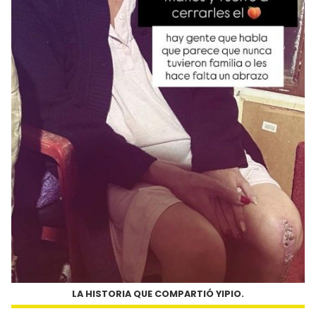
LA HISTORIA QUE COMPARTIÓ YIPIO.