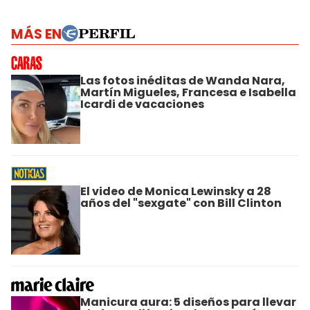
MÁS EN
Las fotos inéditas de Wanda Nara,
Martín Migueles, Francesa e Isabella
Icardi de vacaciones
El video de Monica Lewinsky a 28
años del "sexgate" con Bill Clinton
Manicura aura: 5 diseños para llevar