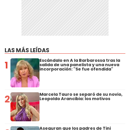
LAS MÁS LEÍDAS
Escándalo en A la Barbarossa tras la
1
salida de una panelista y una nueva
incorporación: "Se fue ofendida"
Marcela Tauro se separó de su novio,
2
Leopoldo Arancibia: los motivos
Aseguran que los padres de Tini