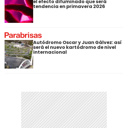
el efecto difuminado que será
tendencia en primavera 2026
Autódromo Oscar y Juan Gálvez: así
será el nuevo kartódromo de nivel
internacional