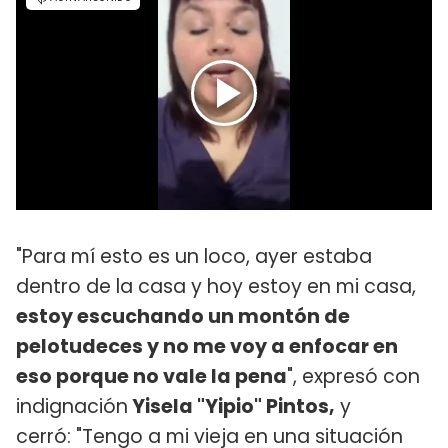
"Para mí esto es un loco, ayer estaba
dentro de la casa y hoy estoy en mi casa,
estoy escuchando un montón de
pelotudeces y no me voy a enfocar en
eso porque no vale la pena
", expresó con
indignación
Yisela "Yipio" Pintos,
y
cerró: "Tengo a mi vieja en una situación