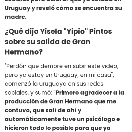
Uruguay y reveló cómo se encuentra su
madre.
¿Qué dijo Yisela "Yipio" Pintos
sobre su salida de Gran
Hermano?
"Perdón que demore en subir este video,
pero ya estoy en Uruguay, en mi casa",
comenzó la uruguaya en sus redes
sociales, y sumó:
"Primero agradecer a la
producción de Gran Hermano que me
contuvo, que salí de ahí y
automáticamente tuve un psicólogo e
hicieron todo lo posible para que yo