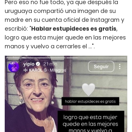
Pero eso no fue todo, ya que después la
uruguaya compartió una imagen de su
madre en su cuenta oficial de Instagram y
escribió: "
Hablar estupideces es gratis
,
logro que esta mujer quede en las mejores
manos y vuelvo a cerrarles el ...".