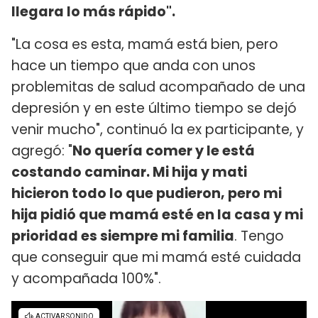
llegara lo más rápido".
"La cosa es esta, mamá está bien, pero
hace un tiempo que anda con unos
problemitas de salud acompañado de una
depresión y en este último tiempo se dejó
venir mucho", continuó la ex participante, y
agregó: "
No quería comer y le está
costando caminar. Mi hija y mati
hicieron todo lo que pudieron, pero mi
hija pidió que mamá esté en la casa y mi
prioridad es siempre mi familia
. Tengo
que conseguir que mi mamá esté cuidada
y acompañada 100%".