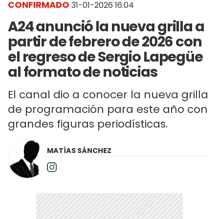
CONFIRMADO
31-01-2026 16:04
A24 anunció la nueva grilla a
partir de febrero de 2026 con
el regreso de Sergio Lapegüe
al formato de noticias
El canal dio a conocer la nueva grilla
de programación para este año con
grandes figuras periodísticas.
MATÍAS SÁNCHEZ