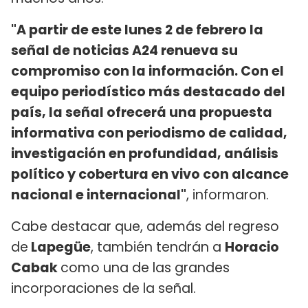
"A partir de este lunes 2 de febrero la
señal de noticias A24 renueva su
compromiso con la información. Con el
equipo periodístico más destacado del
país, la señal ofrecerá una propuesta
informativa con periodismo de calidad,
investigación en profundidad, análisis
político y cobertura en vivo con alcance
nacional e internacional"
, informaron.
Cabe destacar que, además del regreso
de
Lapegüe
, también tendrán a
Horacio
Cabak
como una de las grandes
incorporaciones de la señal.