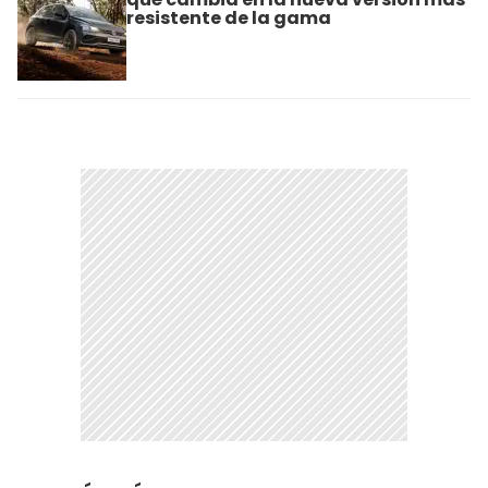
resistente de la gama