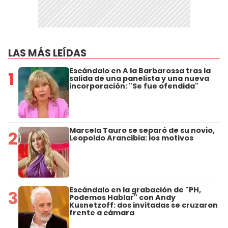
LAS MÁS LEÍDAS
Escándalo en A la Barbarossa tras la
1
salida de una panelista y una nueva
incorporación: "Se fue ofendida"
Marcela Tauro se separó de su novio,
2
Leopoldo Arancibia: los motivos
Escándalo en la grabación de "PH,
3
Podemos Hablar" con Andy
Kusnetzoff: dos invitadas se cruzaron
frente a cámara