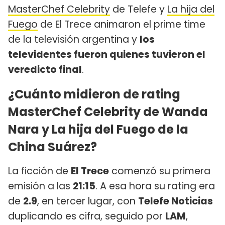
MasterChef Celebrity
de Telefe y
La hija del
Fuego
de El Trece animaron el prime time
de la televisión argentina y
los
televidentes fueron quienes tuvieron el
veredicto final
.
¿Cuánto midieron de rating
MasterChef Celebrity de Wanda
Nara y La hija del Fuego de la
China Suárez?
La ficción de
El Trece
comenzó su primera
emisión a las
21:15
. A esa hora su rating era
de
2.9
, en tercer lugar, con
Telefe Noticias
duplicando es cifra, seguido por
LAM
,