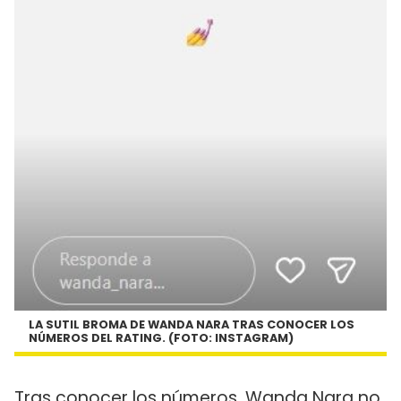
LA SUTIL BROMA DE WANDA NARA TRAS CONOCER LOS
NÚMEROS DEL RATING. (FOTO: INSTAGRAM)
Tras conocer los números, Wanda Nara no