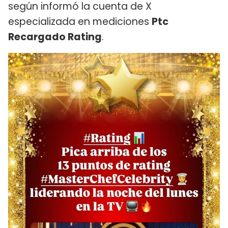
según informó la cuenta de X
especializada en mediciones
Ptc
Recargado Rating
.