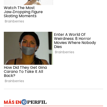
MÁS EN