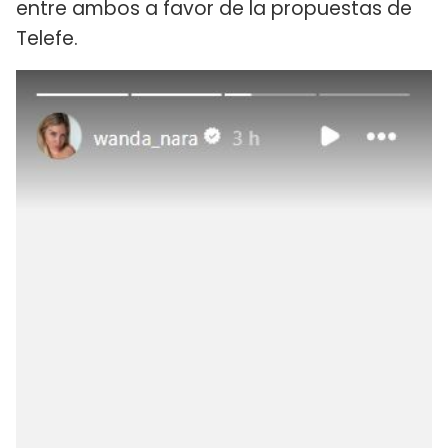
entre ambos a favor de la propuestas de
Telefe.