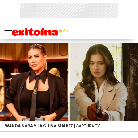
WANDA NARA Y LA CHINA SUÁREZ
| CAPTURA TV