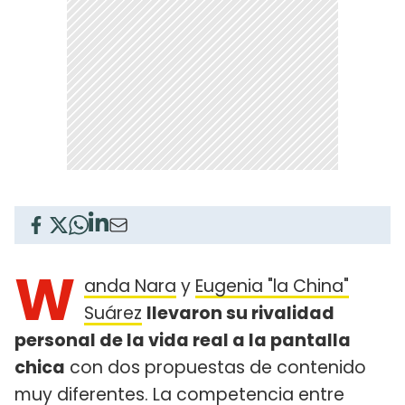
W
anda Nara
y
Eugenia "la China"
Suárez
llevaron su rivalidad
personal de la vida real a la pantalla
chica
con dos propuestas de contenido
muy diferentes. La competencia entre