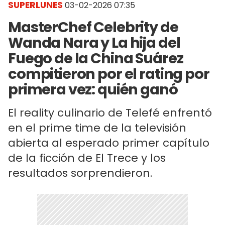
SUPERLUNES
03-02-2026 07:35
MasterChef Celebrity de
Wanda Nara y La hija del
Fuego de la China Suárez
compitieron por el rating por
primera vez: quién ganó
El reality culinario de Telefé enfrentó
en el prime time de la televisión
abierta al esperado primer capítulo
de la ficción de El Trece y los
resultados sorprendieron.