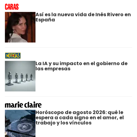
Así es la nueva vida de Inés Rivero en
España
La IA y su impacto en el gobierno de
las empresas
Horóscopo de agosto 2026: qué le
espera a cada signo en el amor, el
trabajo y los vínculos