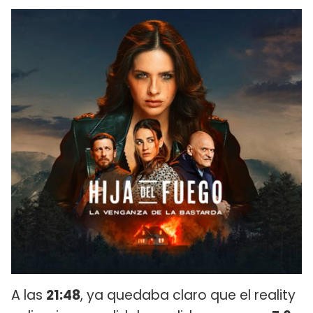
A las
21:48
, ya quedaba claro que el reality