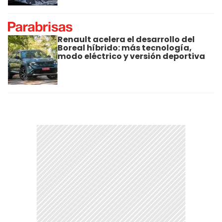
Renault acelera el desarrollo del
Boreal híbrido: más tecnología,
modo eléctrico y versión deportiva