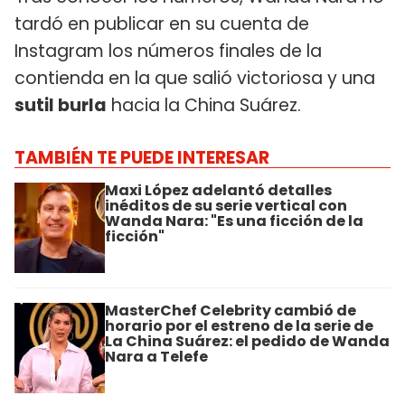
tardó en publicar en su cuenta de
Instagram los números finales de la
contienda en la que salió victoriosa y una
sutil burla
hacia la China Suárez.
TAMBIÉN TE PUEDE INTERESAR
Maxi López adelantó detalles
inéditos de su serie vertical con
Wanda Nara: "Es una ficción de la
ficción"
MasterChef Celebrity cambió de
horario por el estreno de la serie de
La China Suárez: el pedido de Wanda
Nara a Telefe