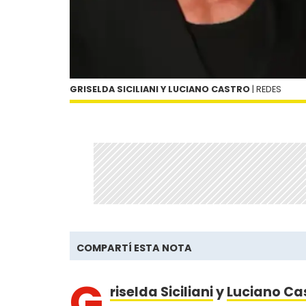
GRISELDA SICILIANI Y LUCIANO CASTRO
| REDES
COMPARTÍ ESTA NOTA
G
riselda Siciliani
y
Luciano Ca