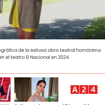
ográfica de la exitosa obra teatral homónima
n el teatro El Nacional en 2024.