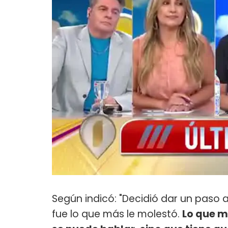
Según indicó: "Decidió dar un paso 
fue lo que más le molestó.
Lo que me