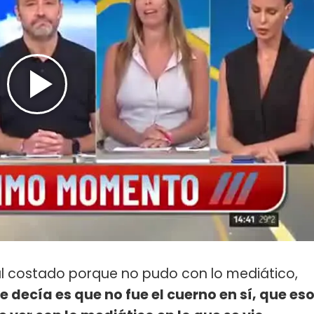
al costado porque no pudo con lo mediático,
 decía es que no fue el cuerno en sí, que es