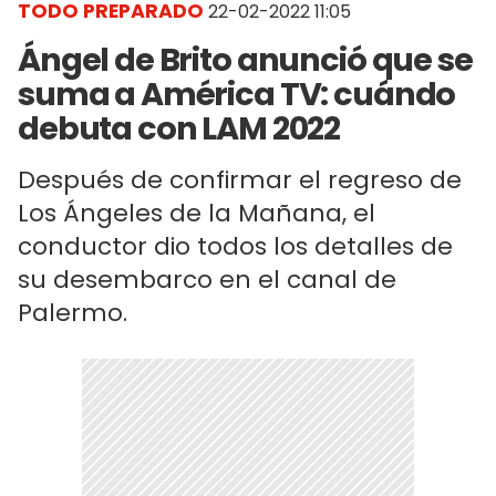
TODO PREPARADO
22-02-2022 11:05
Ángel de Brito anunció que se
suma a América TV: cuándo
debuta con LAM 2022
Después de confirmar el regreso de
Los Ángeles de la Mañana, el
conductor dio todos los detalles de
su desembarco en el canal de
Palermo.