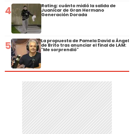
Rating: cuánto midió la salida de
4
Juanicar de Gran Hermano
Generación Dorada
La propuesta de Pamela David a Ángel
5
de Brito tras anunciar el final de LAM:
"Me sorprendió"