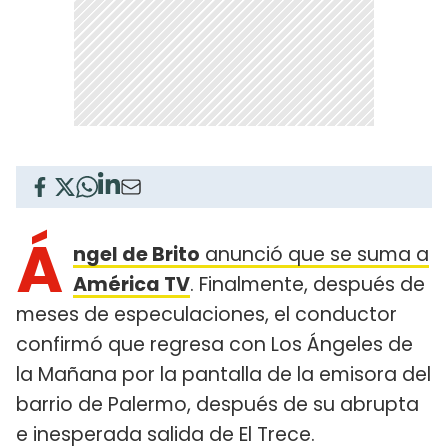
Á
ngel de Brito
anunció que se suma a
América TV
. Finalmente, después de
meses de especulaciones, el conductor
confirmó que regresa con Los Ángeles de
la Mañana por la pantalla de la emisora del
barrio de Palermo, después de su abrupta
e inesperada salida de El Trece.