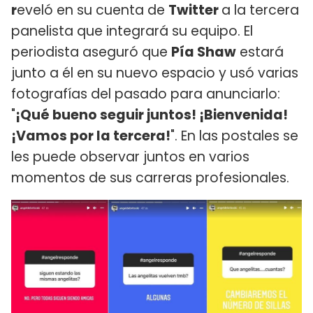
r
eveló en su cuenta de
Twitter
a la tercera
panelista que integrará su equipo. El
periodista aseguró que
Pía Shaw
estará
junto a él en su nuevo espacio y usó varias
fotografías del pasado para anunciarlo:
"
¡Qué bueno seguir juntos! ¡Bienvenida!
¡Vamos por la tercera!
". En las postales se
les puede observar juntos en varios
momentos de sus carreras profesionales.