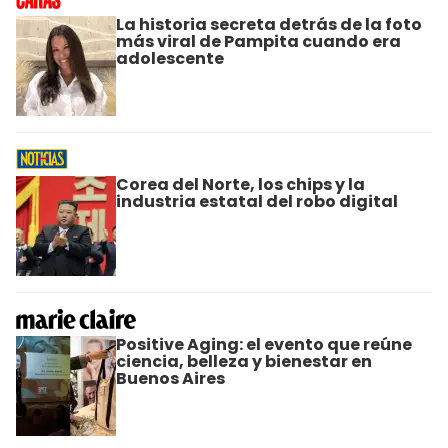
La historia secreta detrás de la foto
más viral de Pampita cuando era
adolescente
Corea del Norte, los chips y la
industria estatal del robo digital
Positive Aging: el evento que reúne
ciencia, belleza y bienestar en
Buenos Aires