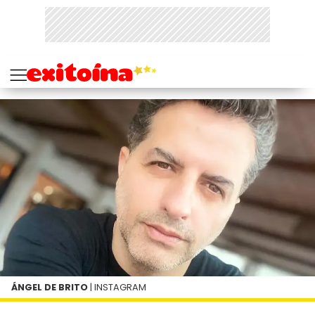
ÁNGEL DE BRITO
| INSTAGRAM