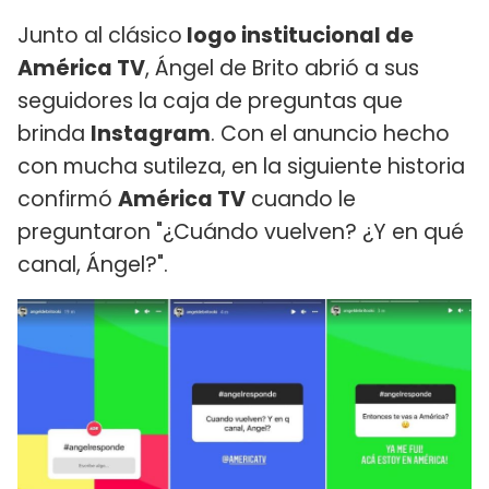
Junto al clásico
logo institucional de
América TV
, Ángel de Brito abrió a sus
seguidores la caja de preguntas que
brinda
Instagram
. Con el anuncio hecho
con mucha sutileza, en la siguiente historia
confirmó
América TV
cuando le
preguntaron "¿Cuándo vuelven? ¿Y en qué
canal, Ángel?".