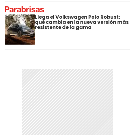
Llega el Volkswagen Polo Robust:
qué cambia en la nueva versión más
resistente de la gama