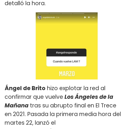
detalló la hora.
Ángel de Brito
hizo explotar la red al
confirmar que vuelve
Los Ángeles de la
Mañana
tras su abrupto final en El Trece
en 2021. Pasada la primera media hora del
martes 22, lanzó el