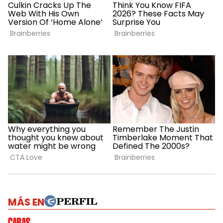
MÁS EN