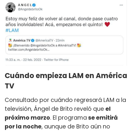
Cuándo empieza LAM en América
TV
Consultado por cuándo regresará LAM a la
televisión, Ángel de Brito reveló que
el
próximo marzo
. El programa
se emitirá
por la noche
, aunque de Brito aún no