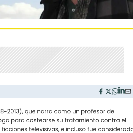
8-2013), que narra como un profesor de
ga para costearse su tratamiento contra el
ficciones televisivas, e incluso fue considerad