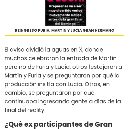
REINGRESO FURIA, MARTIN Y LUCIA GRAN HERMANO
El aviso dividió la aguas en X, donde
muchos celebraron la entrada de Martín
pero no de Furia y Lucía, otros festejaron a
Martín y Furia y se preguntaron por qué la
producción insitía con Lucía. Otros, en
cambio, se preguntaron por qué
continuaba ingresando gente a días de la
final del reality.
¿Qué ex participantes de Gran