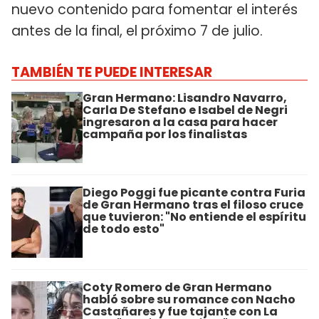
nuevo contenido para fomentar el interés
antes de la final, el próximo 7 de julio.
TAMBIÉN TE PUEDE INTERESAR
Gran Hermano: Lisandro Navarro,
Carla De Stefano e Isabel de Negri
ingresaron a la casa para hacer
campaña por los finalistas
Diego Poggi fue picante contra Furia
de Gran Hermano tras el filoso cruce
que tuvieron: "No entiende el espíritu
de todo esto"
Coty Romero de Gran Hermano
habló sobre su romance con Nacho
Castañares y fue tajante con La