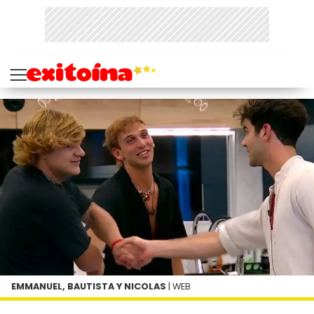
EMMANUEL, BAUTISTA Y NICOLAS
| WEB