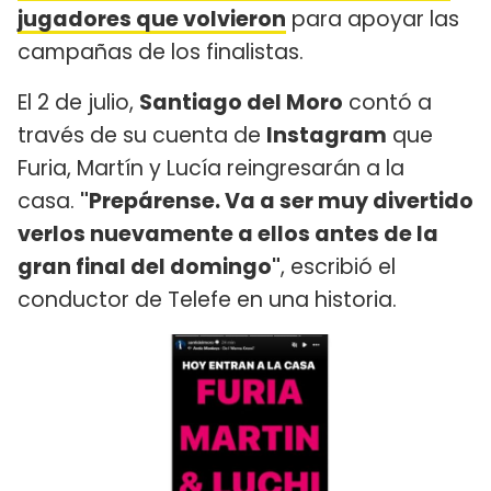
jugadores que volvieron
para apoyar las
campañas de los finalistas.
El 2 de julio,
Santiago del Moro
contó a
través de su cuenta de
Instagram
que
Furia, Martín y Lucía reingresarán a la
casa.
"Prepárense. Va a ser muy divertido
verlos nuevamente a ellos antes de la
gran final del domingo"
, escribió el
conductor de Telefe en una historia.