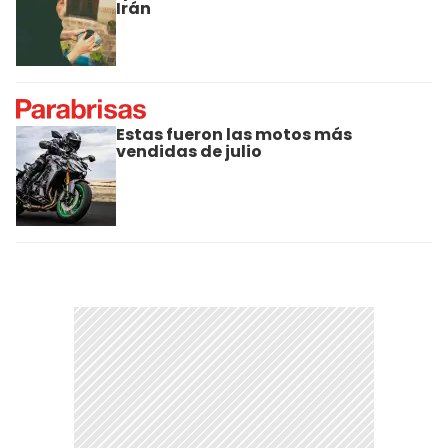
Irán
Estas fueron las motos más
vendidas de julio