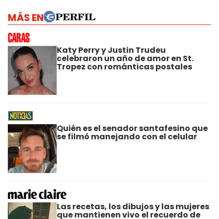
MÁS EN
Katy Perry y Justin Trudeu
celebraron un año de amor en St.
Tropez con románticas postales
Quién es el senador santafesino que
se filmó manejando con el celular
Las recetas, los dibujos y las mujeres
que mantienen vivo el recuerdo de