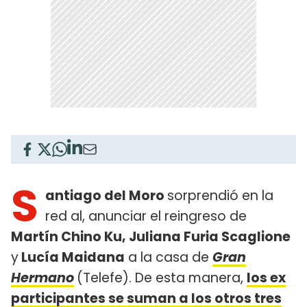
S
antiago del Moro
sorprendió en la
red al, anunciar el reingreso de
Martín Chino Ku, Juliana Furia Scaglione
y
Lucía Maidana
a la casa de
Gran
Hermano
(Telefe). De esta manera,
los ex
participantes se suman a los otros tres