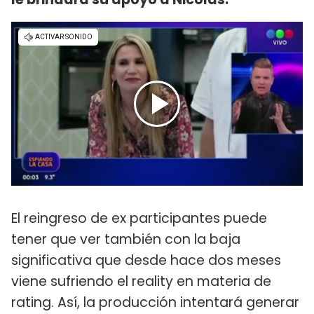
El reingreso de ex participantes puede
tener que ver también con la baja
significativa que desde hace dos meses
viene sufriendo el reality en materia de
rating. Así, la producción intentará generar