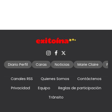
Diario Perfil
Caras
Noticias
Marie Claire
Fo
Canales RSS
Quienes Somos
Contáctenos
Privacidad
Equipo
Reglas de participación
Tránsito