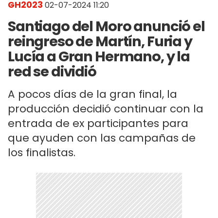
GH2023
02-07-2024 11:20
Santiago del Moro anunció el
reingreso de Martín, Furia y
Lucía a Gran Hermano, y la
red se dividió
A pocos días de la gran final, la
producción decidió continuar con la
entrada de ex participantes para
que ayuden con las campañas de
los finalistas.