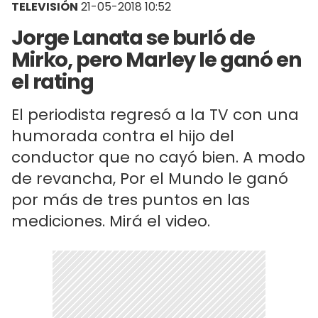
TELEVISIÓN
21-05-2018 10:52
Jorge Lanata se burló de
Mirko, pero Marley le ganó en
el rating
El periodista regresó a la TV con una
humorada contra el hijo del
conductor que no cayó bien. A modo
de revancha, Por el Mundo le ganó
por más de tres puntos en las
mediciones. Mirá el video.