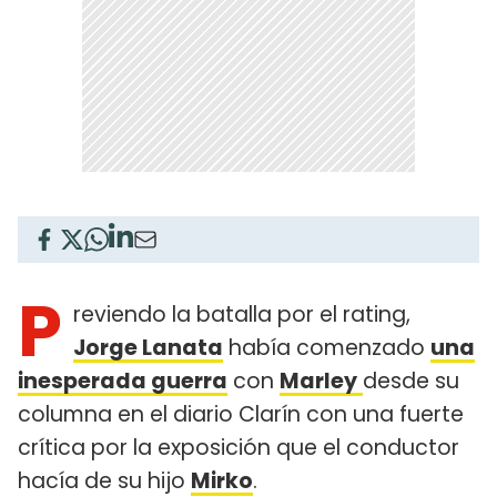
P
reviendo la batalla por el rating,
Jorge Lanata
había comenzado
una
inesperada guerra
con
Marley
desde su
columna en el diario Clarín con una fuerte
crítica por la exposición que el conductor
hacía de su hijo
Mirko
.