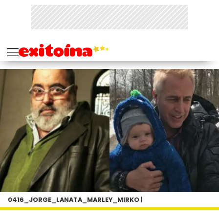
0416_JORGE_LANATA_MARLEY_MIRKO
|