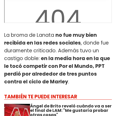
La broma de Lanata
no fue muy bien
recibida en las redes sociales
, donde fue
duramente criticado. Además tuvo un
castigo doble:
en la media hora en la que
le tocó competir con Por el Mundo, PPT
perdió por alrededor de tres puntos
contra el ciclo de Marley
.
TAMBIÉN TE PUEDE INTERESAR
Ángel de Brito reveló cuándo va a ser
el final de LAM: "Me gustaría probar
otras cosas"