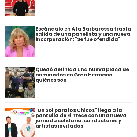
Escándalo en A la Barbarossa tras la
salida de una panelista y una nueva
incorporación: "Se fue ofendida"
Quedó definida una nueva placa de
nominados en Gran Hermano:
quiénes son
"Un Sol para los Chicos" llega a la
pantalla de El Trece con una nueva
jornada solidaria: conductores y
artistas invitados