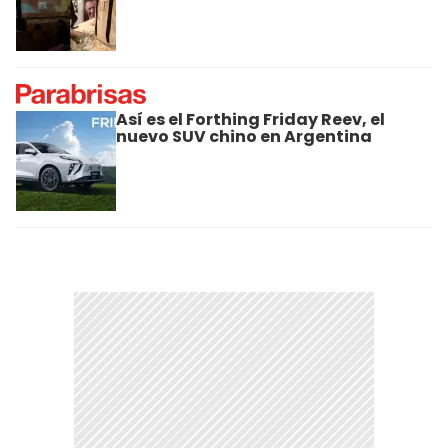
Así es el Forthing Friday Reev, el
nuevo SUV chino en Argentina