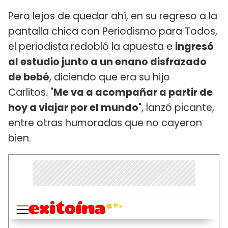
Pero lejos de quedar ahí, en su regreso a la
pantalla chica con Periodismo para Todos,
el periodista redobló la apuesta e
ingresó
al estudio junto a un enano disfrazado
de bebé
, diciendo que era su hijo
Carlitos. "
Me va a acompañar a partir de
hoy a viajar por el mundo
", lanzó picante,
entre otras humoradas que no cayeron
bien.