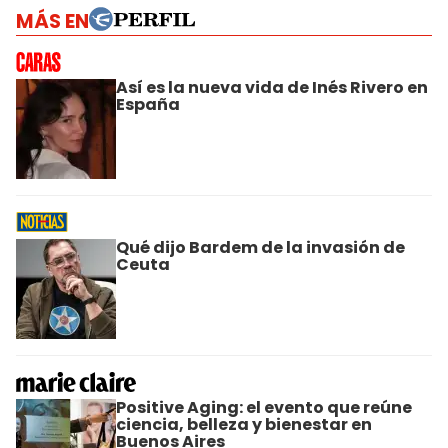
MÁS EN
Así es la nueva vida de Inés Rivero en
España
Qué dijo Bardem de la invasión de
Ceuta
Positive Aging: el evento que reúne
ciencia, belleza y bienestar en
Buenos Aires