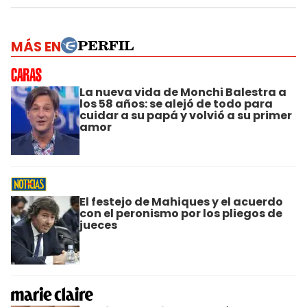
MÁS EN
La nueva vida de Monchi Balestra a
los 58 años: se alejó de todo para
cuidar a su papá y volvió a su primer
amor
El festejo de Mahiques y el acuerdo
con el peronismo por los pliegos de
jueces