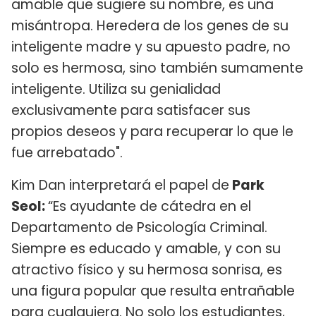
amable que sugiere su nombre, es una
misántropa. Heredera de los genes de su
inteligente madre y su apuesto padre, no
solo es hermosa, sino también sumamente
inteligente. Utiliza su genialidad
exclusivamente para satisfacer sus
propios deseos y para recuperar lo que le
fue arrebatado".
Kim Dan interpretará el papel de
Park
Seol:
“Es ayudante de cátedra en el
Departamento de Psicología Criminal.
Siempre es educado y amable, y con su
atractivo físico y su hermosa sonrisa, es
una figura popular que resulta entrañable
para cualquiera. No solo los estudiantes,