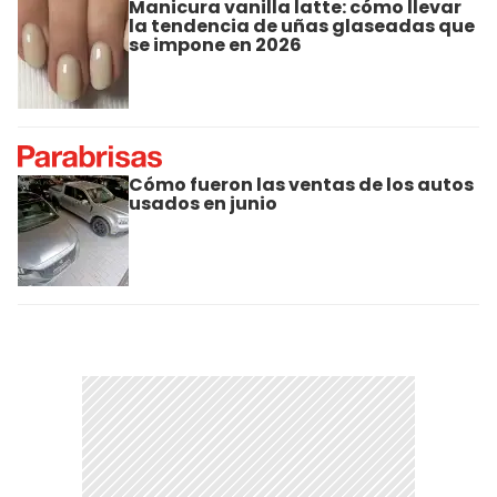
Manicura vanilla latte: cómo llevar
la tendencia de uñas glaseadas que
se impone en 2026
Cómo fueron las ventas de los autos
usados en junio