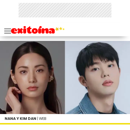
NANA Y KIM DAN
| WEB