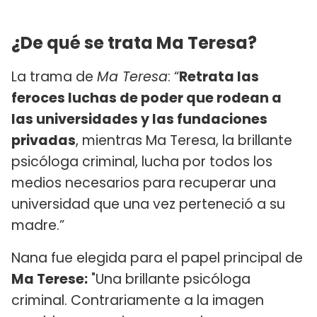
¿De qué se trata Ma Teresa?
La trama de
Ma Teresa
: “
Retrata las
feroces luchas de poder que rodean a
las universidades y las fundaciones
privadas
, mientras Ma Teresa, la brillante
psicóloga criminal, lucha por todos los
medios necesarios para recuperar una
universidad que una vez perteneció a su
madre.”
Nana fue elegida para el papel principal de
Ma Terese:
"Una brillante psicóloga
criminal. Contrariamente a la imagen