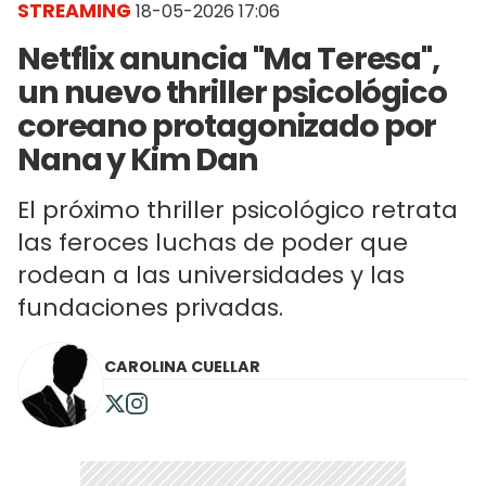
STREAMING
18-05-2026 17:06
Netflix anuncia "Ma Teresa",
un nuevo thriller psicológico
coreano protagonizado por
Nana y Kim Dan
El próximo thriller psicológico retrata
las feroces luchas de poder que
rodean a las universidades y las
fundaciones privadas.
CAROLINA CUELLAR