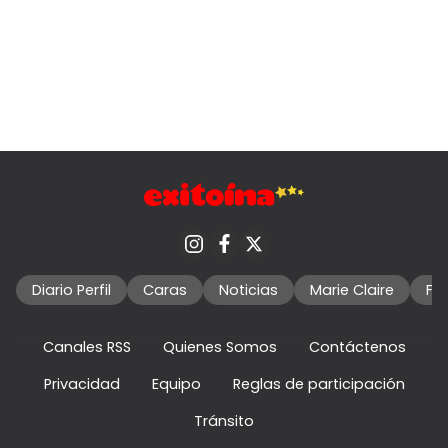
Diario Perfil
Caras
Noticias
Marie Claire
Fo
Canales RSS
Quienes Somos
Contáctenos
Privacidad
Equipo
Reglas de participación
Tránsito