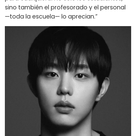
sino también el profesorado y el personal
—toda la escuela— lo aprecian.”