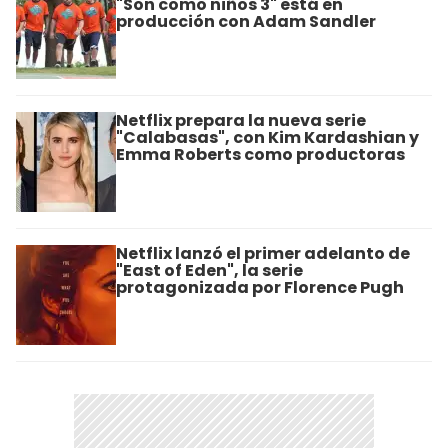
"Son como niños 3" está en
producción con Adam Sandler
Netflix prepara la nueva serie
"Calabasas", con Kim Kardashian y
Emma Roberts como productoras
Netflix lanzó el primer adelanto de
"East of Eden", la serie
protagonizada por Florence Pugh