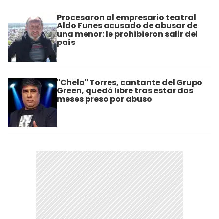
Procesaron al empresario teatral
Aldo Funes acusado de abusar de
una menor: le prohibieron salir del
país
"Chelo" Torres, cantante del Grupo
Green, quedó libre tras estar dos
meses preso por abuso