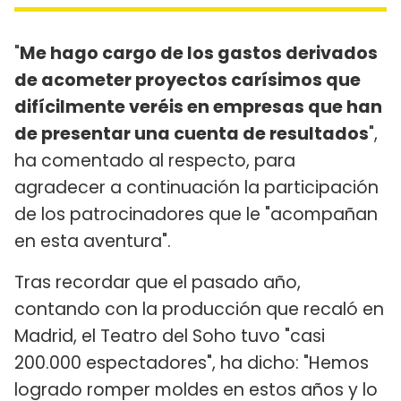
"
Me hago cargo de los gastos derivados
de acometer proyectos carísimos que
difícilmente veréis en empresas que han
de presentar una cuenta de resultados
",
ha comentado al respecto, para
agradecer a continuación la participación
de los patrocinadores que le "acompañan
en esta aventura".
Tras recordar que el pasado año,
contando con la producción que recaló en
Madrid, el Teatro del Soho tuvo "casi
200.000 espectadores", ha dicho: "Hemos
logrado romper moldes en estos años y lo