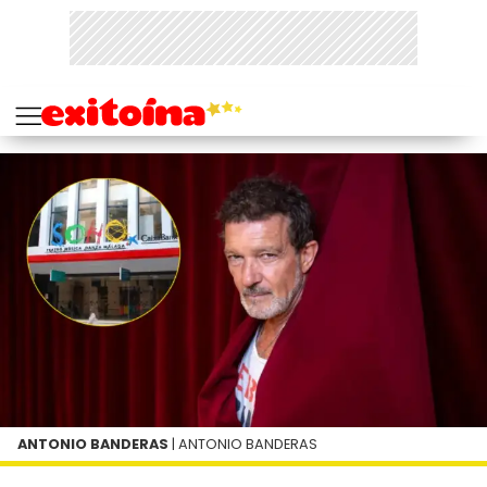
ANTONIO BANDERAS
| ANTONIO BANDERAS