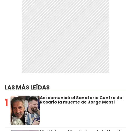
LAS MÁS LEÍDAS
Así comunicó el Sanatorio Centro de
1
Rosario la muerte de Jorge Messi