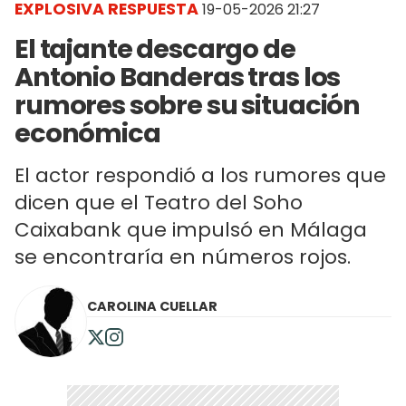
EXPLOSIVA RESPUESTA
19-05-2026 21:27
El tajante descargo de
Antonio Banderas tras los
rumores sobre su situación
económica
El actor respondió a los rumores que
dicen que el Teatro del Soho
Caixabank que impulsó en Málaga
se encontraría en números rojos.
CAROLINA CUELLAR