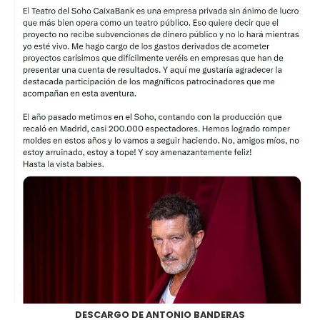
DESCARGO DE ANTONIO BANDERAS