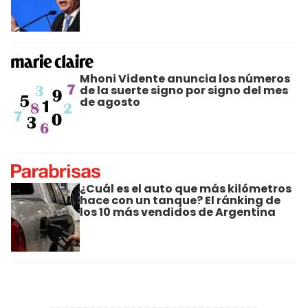
Mhoni Vidente anuncia los números
de la suerte signo por signo del mes
de agosto
¿Cuál es el auto que más kilómetros
hace con un tanque? El ránking de
los 10 más vendidos de Argentina