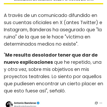
A través de un comunicado difundido en
sus cuentas oficiales en X (antes Twitter) e
Instagram, Banderas ha asegurado que "la
ruina" de la que se le hace "víctima en
determinados medios no existe".
"
Me resulta desolador tener que dar de
nuevo explicaciones
que he repetido, una
y otra vez, sobre mis objetivos en mis
proyectos teatrales. Lo siento por aquellos
que pudiesen encontrar un cierto placer en
que esto fuese así", señaló.