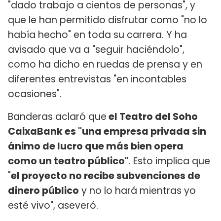
"dado trabajo a cientos de personas", y
que le han permitido disfrutar como "no lo
había hecho" en toda su carrera. Y ha
avisado que va a "seguir haciéndolo",
como ha dicho en ruedas de prensa y en
diferentes entrevistas "en incontables
ocasiones".
Banderas aclaró que
el Teatro del Soho
CaixaBank es "una empresa privada sin
ánimo de lucro que más bien opera
como un teatro público"
. Esto implica que
"
el proyecto no recibe subvenciones de
dinero público
y no lo hará mientras yo
esté vivo", aseveró.