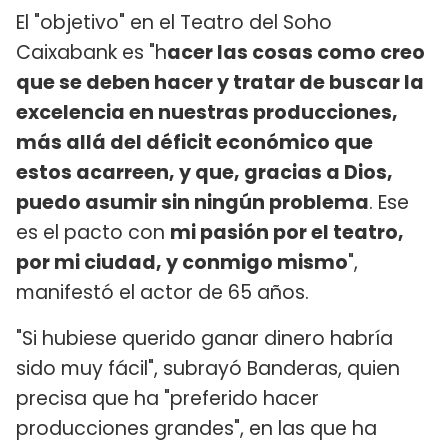
El "objetivo" en el Teatro del Soho
Caixabank es "h
acer las cosas como creo
que se deben hacer y tratar de buscar la
excelencia en nuestras producciones,
más allá del déficit económico que
estos acarreen, y que, gracias a Dios,
puedo asumir sin ningún problema
. Ese
es el pacto con
mi pasión por el teatro,
por mi ciudad, y conmigo mismo
",
manifestó el actor de 65 años.
"Si hubiese querido ganar dinero habría
sido muy fácil", subrayó Banderas, quien
precisa que ha "preferido hacer
producciones grandes", en las que ha