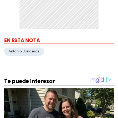
EN ESTA NOTA
Antonio Banderas