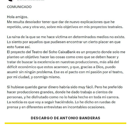
DESCARGO DE ANTONIO BANDERAS