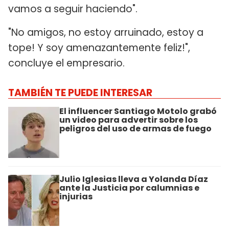
vamos a seguir haciendo".
"No amigos, no estoy arruinado, estoy a
tope! Y soy amenazantemente feliz!",
concluye el empresario.
TAMBIÉN TE PUEDE INTERESAR
El influencer Santiago Motolo grabó
un video para advertir sobre los
peligros del uso de armas de fuego
Julio Iglesias lleva a Yolanda Díaz
ante la Justicia por calumnias e
injurias