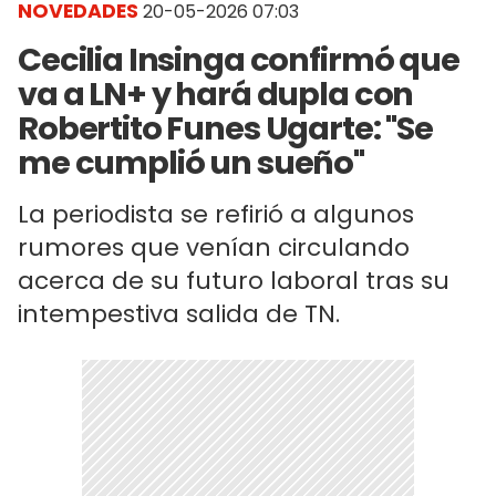
NOVEDADES
20-05-2026 07:03
Cecilia Insinga confirmó que
va a LN+ y hará dupla con
Robertito Funes Ugarte: "Se
me cumplió un sueño"
La periodista se refirió a algunos
rumores que venían circulando
acerca de su futuro laboral tras su
intempestiva salida de TN.