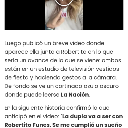
Luego publicó un breve video donde
aparece ella junto a Robertito en lo que
sería un avance de lo que se viene: ambos
están en un estudio de televisión vestidos
de fiesta y haciendo gestos a la cámara.
De fondo se ve un cortinado azulo oscuro
donde puede leerse
La Nación
.
En la siguiente historia confirmó lo que
anticipó en el video: "
La dupla va a ser con
Robertito Funes. Se me cumplió un sueño