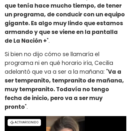
que tenía hace mucho tiempo, de tener
un programa, de conducir con un equipo
gigante. Es algo muy lindo que estamos
armando y que se viene en la pantalla
de La Nación +
".
Si bien no dijo cómo se llamaría el
programa ni en qué horario iría, Cecilia
adelantó que va a ser a la mañana: "
Va a
ser tempranito, tempranito de mañana,
muy tempranito. Todavía no tengo
fecha de inicio, pero va a ser muy
pronto
".