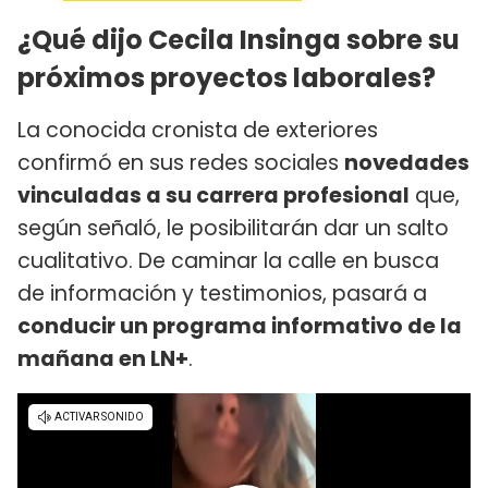
¿Qué dijo Cecila Insinga sobre su
próximos proyectos laborales?
La conocida cronista de exteriores
confirmó en sus redes sociales
novedades
vinculadas a su carrera profesional
que,
según señaló, le posibilitarán dar un salto
cualitativo. De caminar la calle en busca
de información y testimonios, pasará a
conducir un programa informativo de la
mañana en LN+
.