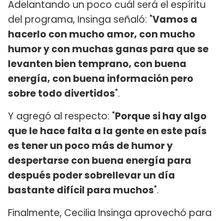
Adelantando un poco cuál será el espíritu
del programa, Insinga señaló: "
Vamos a
hacerlo con mucho amor, con mucho
humor y con muchas ganas para que se
levanten bien temprano, con buena
energía, con buena información pero
sobre todo divertidos
".
Y agregó al respecto: "
Porque si hay algo
que le hace falta a la gente en este país
es tener un poco más de humor y
despertarse con buena energía para
después poder sobrellevar un día
bastante difícil para muchos
".
Finalmente, Cecilia Insinga aprovechó para