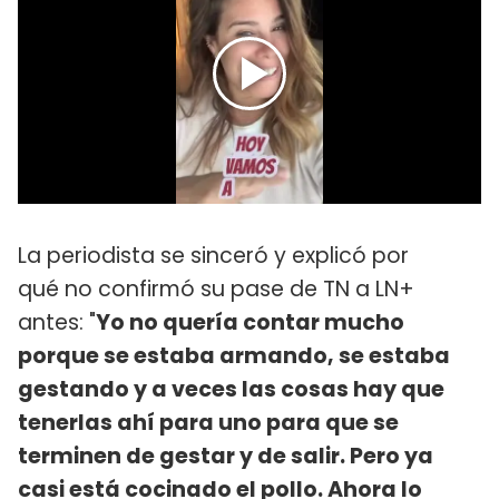
La periodista se sinceró y explicó por
qué no confirmó su pase de TN a LN+
antes: "
Yo no quería contar mucho
porque se estaba armando, se estaba
gestando y a veces las cosas hay que
tenerlas ahí para uno para que se
terminen de gestar y de salir. Pero ya
casi está cocinado el pollo. Ahora lo