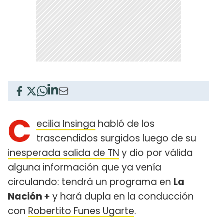
C
ecilia Insinga
habló de los
trascendidos surgidos luego de su
inesperada salida de TN
y dio por válida
alguna información que ya venía
circulando: tendrá un programa en
La
Nación +
y hará dupla en la conducción
con
Robertito Funes Ugarte
.