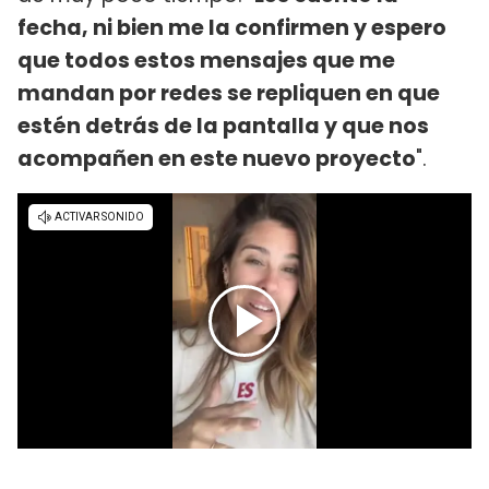
fecha, ni bien me la confirmen y espero
que todos estos mensajes que me
mandan por redes se repliquen en que
estén detrás de la pantalla y que nos
acompañen en este nuevo proyecto
".