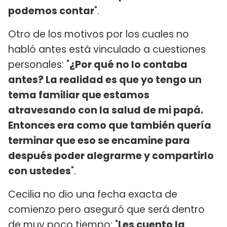
podemos contar
".
Otro de los motivos por los cuales no
habló antes está vinculado a cuestiones
personales: "
¿Por qué no lo contaba
antes? La realidad es que yo tengo un
tema familiar que estamos
atravesando con la salud de mi papá.
Entonces era como que también quería
terminar que eso se encamine para
después poder alegrarme y compartirlo
con ustedes
".
Cecilia no dio una fecha exacta de
comienzo pero aseguró que será dentro
de muy poco tiempo: "
Les cuento la