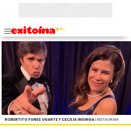
ROBERTITO FUNES UGARTE Y CECILIA INSINGA
| INSTAGRAM