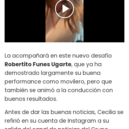
La acompañará en este nuevo desafío
Robertito Funes Ugarte
, que ya ha
demostrado largamente su buena
performance como movilero, pero que
también se animó a la conducción con
buenos resultados.
Antes de dar las buenas noticias, Cecilia se
refirió en su cuenta de Instagram a su