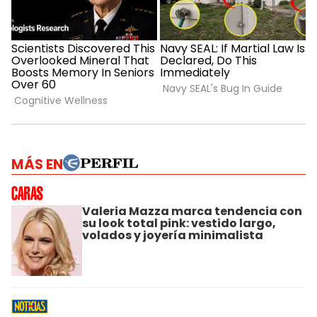
MÁS EN
Valeria Mazza marca tendencia con
su look total pink: vestido largo,
volados y joyería minimalista