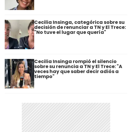
Cecilia Insinga, categórica sobre su
decisión de renunciar a TN y El Trece:
"No tuve el lugar que quería"
Cecilia Insinga rompió el silencio
sobre su renuncia a TN y El Trece: "A
veces hay que saber decir adiós a
tiempo"