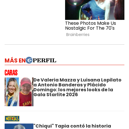
MÁS EN
De Valeria Mazza y Luisana Lopilato
a Antonio Banderas y Plácido
Domingo: los mejores looks de la
Gala Starlite 2026
"Chiqui" Tapia contó la historia