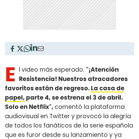
E
l video más esperado.
"¡Atención
Resistencia! Nuestros atracadores
favoritos están de regreso.
La casa de
papel,
parte 4, se estrena el 3 de abril.
Solo en Netflix",
comentó la plataforma
audiovisual en Twitter y provocó la alegría
de todos los fanáticos de la serie española
que es furor desde su lanzamiento y ya