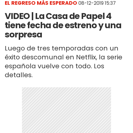
EL REGRESO MÁS ESPERADO
08-12-2019 15:37
VIDEO | La Casa de Papel 4
tiene fecha de estreno y una
sorpresa
Luego de tres temporadas con un
éxito descomunal en Netflix, la serie
española vuelve con todo. Los
detalles.