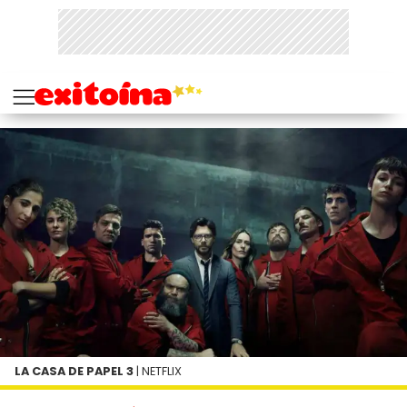
LA CASA DE PAPEL 3
| NETFLIX