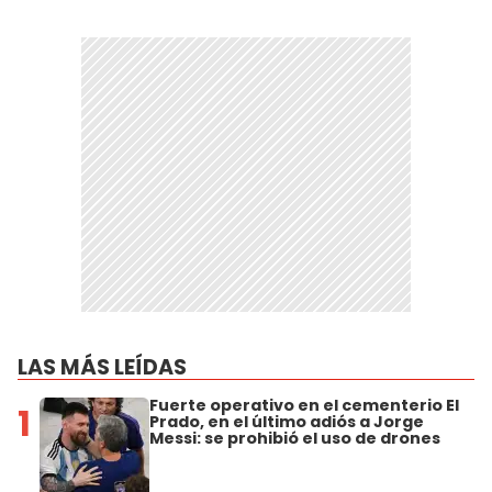
LAS MÁS LEÍDAS
Fuerte operativo en el cementerio El
1
Prado, en el último adiós a Jorge
Messi: se prohibió el uso de drones