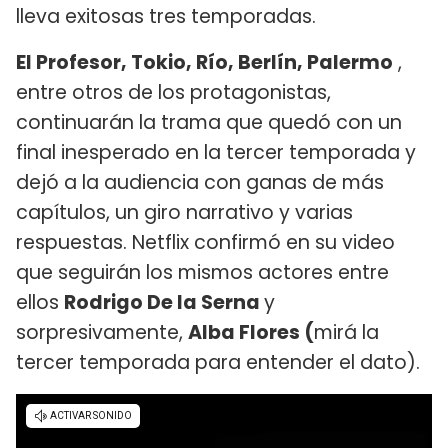
lleva exitosas tres temporadas.
El Profesor, Tokio, Río, Berlín, Palermo
,
entre otros de los protagonistas,
continuarán la trama que quedó con un
final inesperado en la tercer temporada y
dejó a la audiencia con ganas de más
capítulos, un giro narrativo y varias
respuestas. Netflix confirmó en su video
que seguirán los mismos actores entre
ellos
Rodrigo De la Serna
y
sorpresivamente,
Alba Flores (
mirá la
tercer temporada para entender el dato).