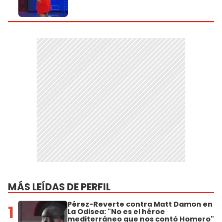
MÁS LEÍDAS DE PERFIL
Pérez-Reverte contra Matt Damon en
1
La Odisea: "No es el héroe
mediterráneo que nos contó Homero"