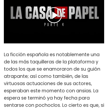
La ficción española es notablemente una
de las más taquilleras de la plataforma y
todos los que se enamoraron de su guión
atrapante; así como también, de las
virtuosas actuaciones de sus actores,
esperaban este momento con ansias. La
espera se terminó ya hay fecha para
sentarse con pochoclos. Lo cierto es que, si