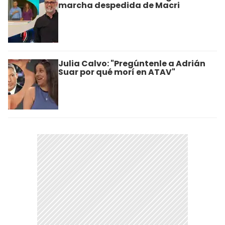
marcha despedida de Macri
Julia Calvo: "Pregúntenle a Adrián
Suar por qué morí en ATAV"