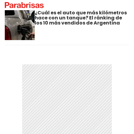
¿Cuál es el auto que más kilómetros
hace con un tanque? El ránking de
los 10 más vendidos de Argentina