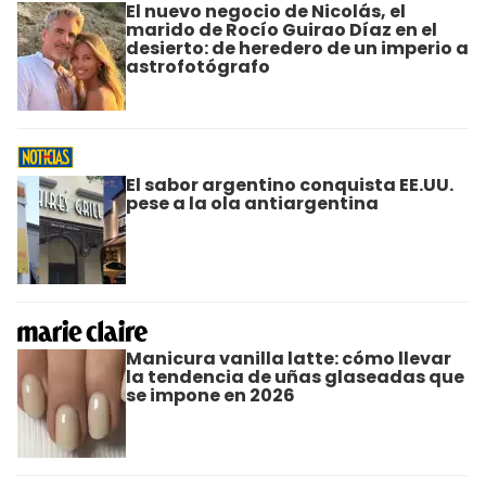
El nuevo negocio de Nicolás, el
marido de Rocío Guirao Díaz en el
desierto: de heredero de un imperio a
astrofotógrafo
El sabor argentino conquista EE.UU.
pese a la ola antiargentina
Manicura vanilla latte: cómo llevar
la tendencia de uñas glaseadas que
se impone en 2026