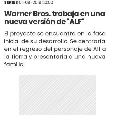
SERIES
01-08-2018 20:00
Warner Bros. trabaja en una
nueva versión de "ALF"
El proyecto se encuentra en la fase
inicial de su desarrollo. Se centraría
en el regreso del personaje de Alf a
la Tierra y presentaría a una nueva
familia.