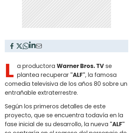
L
a productora
Warner Bros. TV
se
plantea recuperar
"ALF"
, la famosa
comedia televisiva de los años 80 sobre un
entrañable extraterrestre.
Según los primeros detalles de este
proyecto, que se encuentra todavía en la
fase inicial de su desarrollo, la nueva
"ALF"