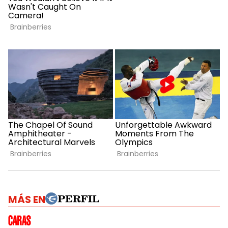
MÁS EN