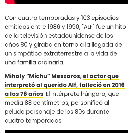
Con cuatro temporadas y 103 episodios
emitidos entre 1986 y 1990, "ALF" fue un hito
de la televisión estadounidense de los
años 80 y giraba en torno a la llegada de
un simpático extraterrestre a la vida de
una familia ordinaria.
Mihaly “Michu” Meszaros
,
el actor que
interpretó al querido Alf, falleció en 2016
a los 76 años
. El intérprete húngaro, que
medía 88 centímetros, personificó al
peludo personaje de los 80s durante
cuatro temporadas.