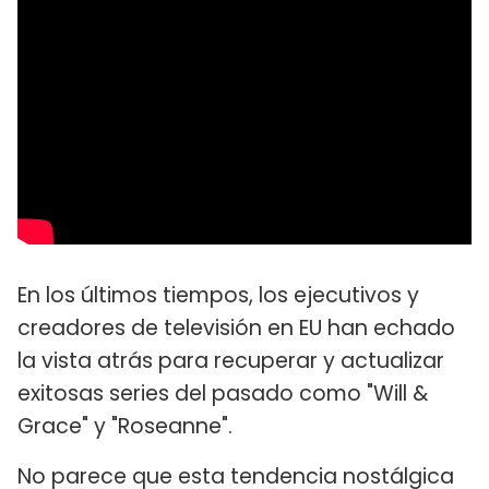
En los últimos tiempos, los ejecutivos y
creadores de televisión en EU han echado
la vista atrás para recuperar y actualizar
exitosas series del pasado como "Will &
Grace" y "Roseanne".
No parece que esta tendencia nostálgica