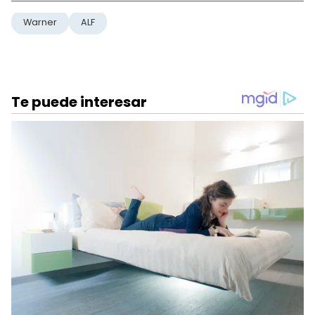
Warner
ALF