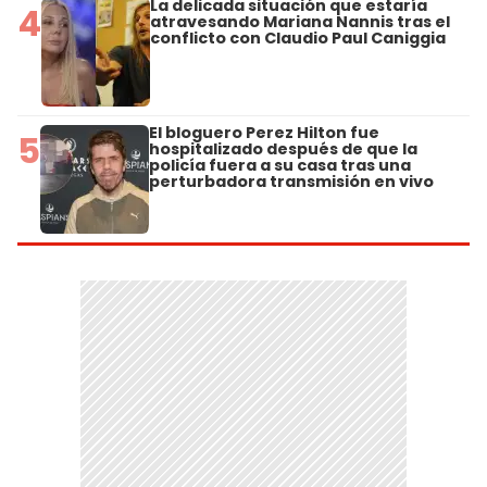
La delicada situación que estaría
4
atravesando Mariana Nannis tras el
conflicto con Claudio Paul Caniggia
El bloguero Perez Hilton fue
5
hospitalizado después de que la
policía fuera a su casa tras una
perturbadora transmisión en vivo