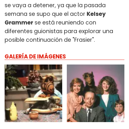
se vaya a detener, ya que la pasada
semana se supo que el actor
Kelsey
Grammer
se está reuniendo con
diferentes guionistas para explorar una
posible continuación de "Frasier".
GALERÍA DE IMÁGENES