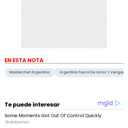
EN ESTA NOTA
Masterchef Argentina
Argentina Tierra De Amor Y Venganz