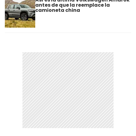
antes de que la reemplace la
camioneta china