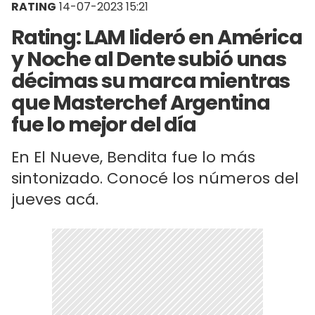
RATING
14-07-2023 15:21
Rating: LAM lideró en América
y Noche al Dente subió unas
décimas su marca mientras
que Masterchef Argentina
fue lo mejor del día
En El Nueve, Bendita fue lo más
sintonizado. Conocé los números del
jueves acá.