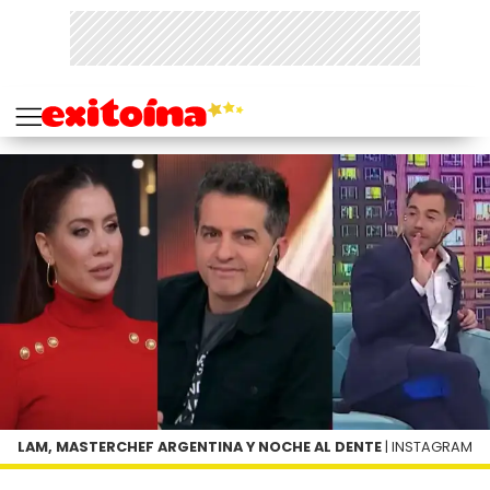
LAM, MASTERCHEF ARGENTINA Y NOCHE AL DENTE
| INSTAGRAM