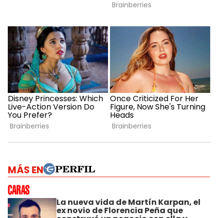
MÁS EN
La nueva vida de Martín Karpan, el
ex novio de Florencia Peña que