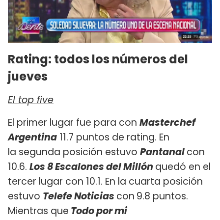
Rating: todos los números del
jueves
El top five
El primer lugar fue para con
Masterchef
Argentina
11.7 puntos de rating. En
la segunda posición estuvo
Pantanal
con
10.6.
Los 8 Escalones del Millón
quedó en el
tercer lugar con 10.1. En la cuarta posición
estuvo
Telefe Noticias
con
9.8 puntos.
Mientras que
Todo por mi