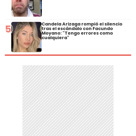
Candela Arizaga rompió el silencio
5
tras el escándalo con Facundo
Moyano: "Tengo errores como
cualquiera"