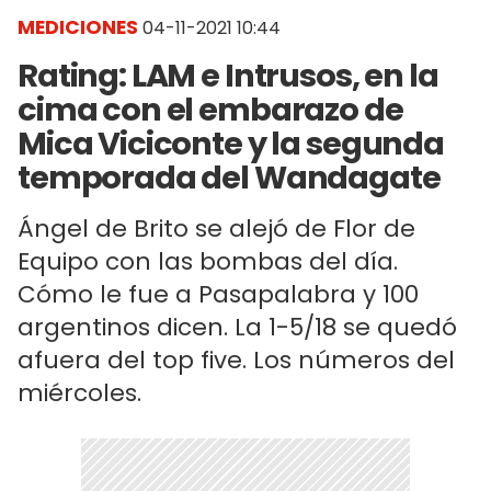
MEDICIONES
04-11-2021 10:44
Rating: LAM e Intrusos, en la
cima con el embarazo de
Mica Viciconte y la segunda
temporada del Wandagate
Ángel de Brito se alejó de Flor de
Equipo con las bombas del día.
Cómo le fue a Pasapalabra y 100
argentinos dicen. La 1-5/18 se quedó
afuera del top five. Los números del
miércoles.