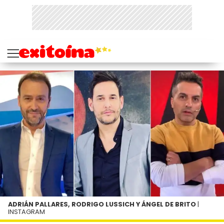
ADRIÁN PALLARES, RODRIGO LUSSICH Y ÁNGEL DE BRITO
|
INSTAGRAM