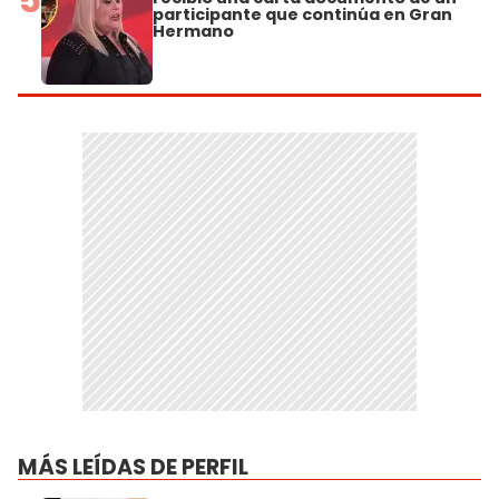
participante que continúa en Gran
Hermano
MÁS LEÍDAS DE PERFIL