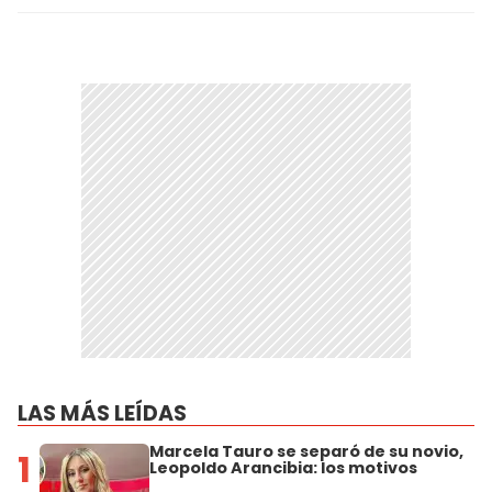
LAS MÁS LEÍDAS
Marcela Tauro se separó de su novio,
1
Leopoldo Arancibia: los motivos