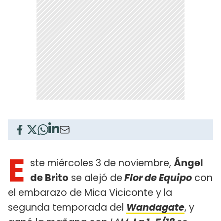
E
ste miércoles 3 de noviembre,
Ángel
de Brito
se alejó de
Flor de Equipo
con
el embarazo de Mica Viciconte y la
segunda temporada del
Wandagate
, y