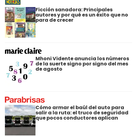
Ficción sanadora: Principales
autores y por qué es un éxito que no
para de crecer
Mhoni Vidente anuncia los números
de la suerte signo por signo del mes
de agosto
Cómo armar el baúl del auto para
salir a la ruta: el truco de seguridad
que pocos conductores aplican