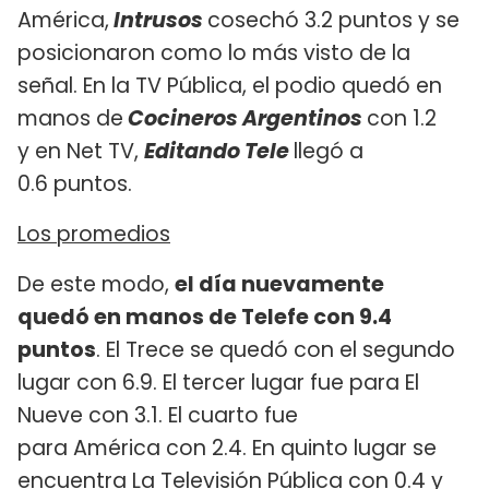
América,
Intrusos
cosechó 3.2 puntos y se
posicionaron como lo más visto de la
señal. En la TV Pública, el podio quedó en
manos de
Cocineros Argentinos
con 1.2
y en Net TV,
Editando Tele
llegó a
0.6 puntos.
Los promedios
De este modo,
el día nuevamente
quedó en manos de Telefe con 9.4
puntos
. El Trece se quedó con el segundo
lugar con 6.9. El tercer lugar fue para El
Nueve con 3.1. El cuarto fue
para América con 2.4. En quinto lugar se
encuentra La Televisión Pública con 0.4 y