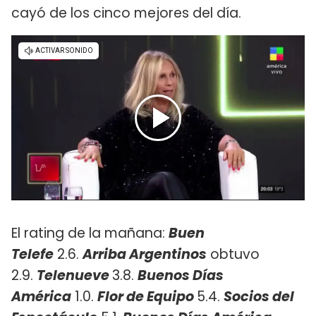
cayó de los cinco mejores del día.
El rating de la mañana:
Buen
Telefe
2.6.
Arriba Argentinos
obtuvo
2.9.
Telenueve
3.8.
Buenos Días
América
1.0.
Flor de Equipo
5.4.
Socios del