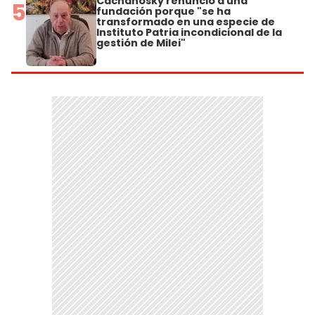
Cachanosky renunció a una
5
fundación porque "se ha
transformado en una especie de
Instituto Patria incondicional de la
gestión de Milei"