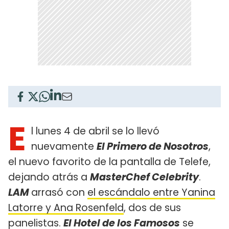
E
l lunes 4 de abril se lo llevó
nuevamente
El Primero de Nosotros
,
el nuevo favorito de la pantalla de Telefe,
dejando atrás a
MasterChef Celebrity
.
LAM
arrasó con
el escándalo entre Yanina
Latorre y Ana Rosenfeld
, dos de sus
panelistas.
El Hotel de los Famosos
se