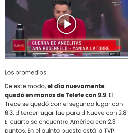
Los promedios
De este modo,
el día nuevamente
quedó en manos de Telefe con 9.9
. El
Trece se quedó con el segundo lugar con
6.3. El tercer lugar fue para El Nueve con 2.8.
El cuarto se encuentra América con 2.3
puntos. En el quinto puesto está la TVP