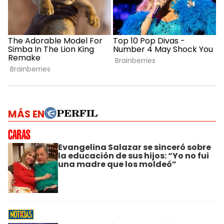
MÁS EN
Evangelina Salazar se sinceró sobre
la educación de sus hijos: “Yo no fui
una madre que los moldeó”