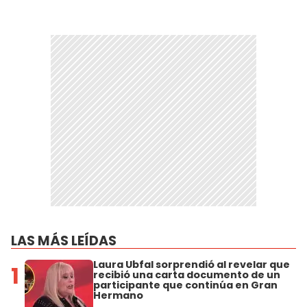
LAS MÁS LEÍDAS
Laura Ubfal sorprendió al revelar que
1
recibió una carta documento de un
participante que continúa en Gran
Hermano