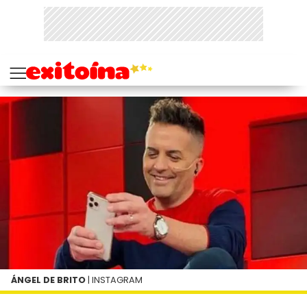
ÁNGEL DE BRITO
| INSTAGRAM