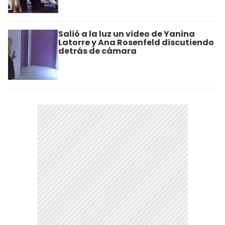
Salió a la luz un video de Yanina
Latorre y Ana Rosenfeld discutiendo
detrás de cámara