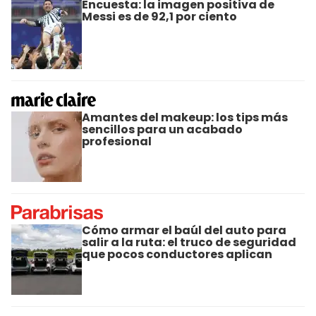
Encuesta: la imagen positiva de
Messi es de 92,1 por ciento
Amantes del makeup: los tips más
sencillos para un acabado
profesional
Cómo armar el baúl del auto para
salir a la ruta: el truco de seguridad
que pocos conductores aplican