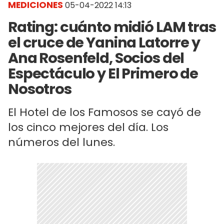
MEDICIONES
05-04-2022 14:13
Rating: cuánto midió LAM tras
el cruce de Yanina Latorre y
Ana Rosenfeld, Socios del
Espectáculo y El Primero de
Nosotros
El Hotel de los Famosos se cayó de
los cinco mejores del día. Los
números del lunes.