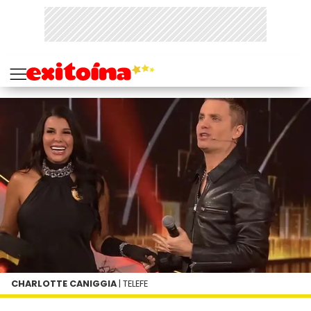
CHARLOTTE CANIGGIA
| TELEFE