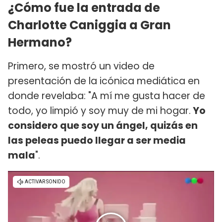
¿Cómo fue la entrada de
Charlotte Caniggia a Gran
Hermano?
Primero, se mostró un video de
presentación de la icónica mediática en
donde revelaba: "A mí me gusta hacer de
todo, yo limpió y soy muy de mi hogar.
Yo
considero que soy un ángel, quizás en
las peleas puedo llegar a ser media
mala
".