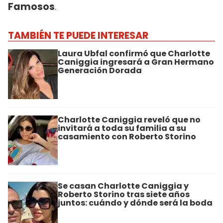
Famosos
.
TAMBIÉN TE PUEDE INTERESAR
Laura Ubfal confirmó que Charlotte
Caniggia ingresará a Gran Hermano
Generación Dorada
Charlotte Caniggia reveló que no
invitará a toda su familia a su
casamiento con Roberto Storino
Se casan Charlotte Caniggia y
Roberto Storino tras siete años
juntos: cuándo y dónde será la boda