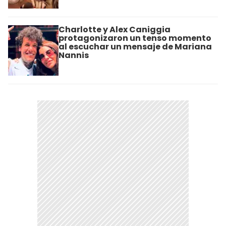
Charlotte y Alex Caniggia
protagonizaron un tenso momento
al escuchar un mensaje de Mariana
Nannis