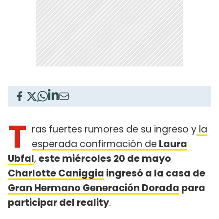
T
ras fuertes rumores de su ingreso y
la
esperada confirmación de
Laura
Ubfal
,
este miércoles 20 de mayo
Charlotte Caniggia
ingresó a la casa de
Gran Hermano Generación Dorada
para
participar del reality
.