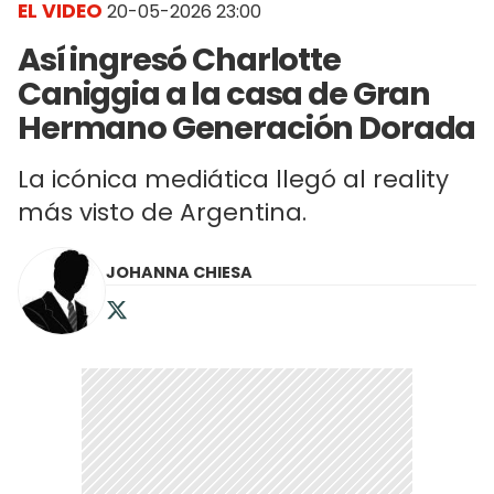
EL VIDEO
20-05-2026 23:00
Así ingresó Charlotte
Caniggia a la casa de Gran
Hermano Generación Dorada
La icónica mediática llegó al reality
más visto de Argentina.
JOHANNA CHIESA