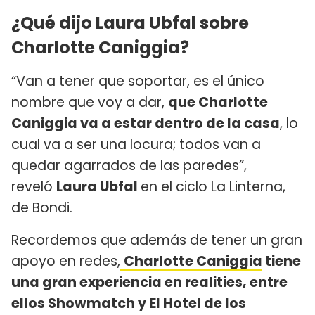
¿Qué dijo Laura Ubfal sobre
Charlotte Caniggia?
“Van a tener que soportar, es el único
nombre que voy a dar,
que Charlotte
Caniggia va a estar dentro de la casa
, lo
cual va a ser una locura; todos van a
quedar agarrados de las paredes”,
reveló
Laura Ubfal
en el ciclo La Linterna,
de Bondi.
Recordemos que además de tener un gran
apoyo en redes,
Charlotte Caniggia
tiene
una gran experiencia en realities, entre
ellos Showmatch y El Hotel de los