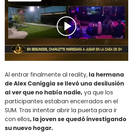
Al entrar finalmente al reality,
la hermana
de Alex Caniggia se llevó una desilusión
al ver que no había nadie,
ya que los
participantes estaban encerrados en el
SUM. Tras intentar abrir la puerta para ir
con ellos
, la joven se quedó investigando
su nuevo hogar.