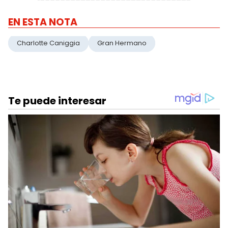
EN ESTA NOTA
Charlotte Caniggia
Gran Hermano