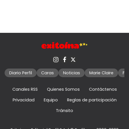
Diario Perfil
Caras
Noticias
Marie Claire
Fo
Canales RSS
Quienes Somos
Contáctenos
Privacidad
Equipo
Reglas de participación
Tránsito